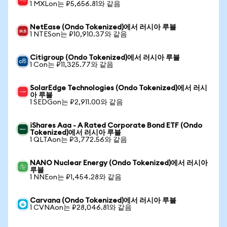
1 MXLon는 ₽5,656.81와 같음
NetEase (Ondo Tokenized)에서 러시아 루블
1 NTESon는 ₽10,910.37와 같음
Citigroup (Ondo Tokenized)에서 러시아 루블
1 Con는 ₽11,325.77와 같음
SolarEdge Technologies (Ondo Tokenized)에서 러시
아 루블
1 SEDGon는 ₽2,911.00와 같음
iShares Aaa - A Rated Corporate Bond ETF (Ondo
Tokenized)에서 러시아 루블
1 QLTAon는 ₽3,772.56와 같음
NANO Nuclear Energy (Ondo Tokenized)에서 러시아
루블
1 NNEon는 ₽1,454.28와 같음
Carvana (Ondo Tokenized)에서 러시아 루블
1 CVNAon는 ₽28,046.81와 같음