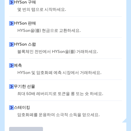
HYSon 구매
몇 번의 탭으로 시작하세요.
HYSon 판매
HYSon을(를) 현금으로 교환하세요.
HYSon 스왑
블록체인 전반에서 HYSon을(를) 거래하세요.
예측
HYSon 및 암호화폐 예측 시장에서 거래하세요.
무기한 선물
최대 50배 레버리지로 토큰을 롱 또는 숏 하세요.
스테이킹
암호화폐를 운용하여 소극적 소득을 얻으세요.
거래