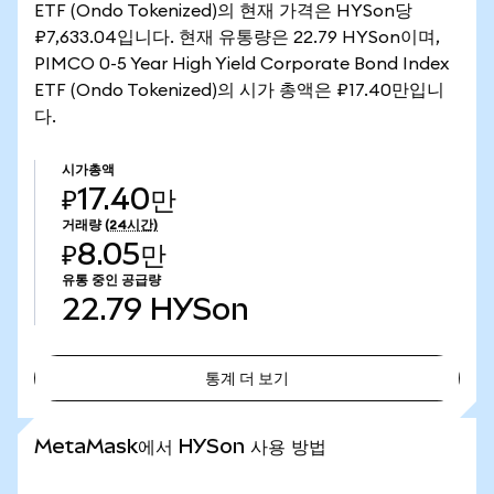
ETF (Ondo Tokenized)의 현재 가격은 HYSon당
₽7,633.04입니다. 현재 유통량은 22.79 HYSon이며,
PIMCO 0-5 Year High Yield Corporate Bond Index
ETF (Ondo Tokenized)의 시가 총액은 ₽17.40만입니
다.
시가총액
₽17.40만
거래량
(24시간)
₽8.05만
유통 중인 공급량
22.79
HYSon
통계 더 보기
통계 더 보기
MetaMask에서 HYSon 사용 방법