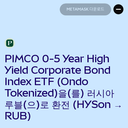
METAMASK 다운로드
METAMASK 다운로드
PIMCO 0-5 Year High
Yield Corporate Bond
Index ETF (Ondo
Tokenized)을(를) 러시아
루블(으)로 환전 (HYSon →
RUB)