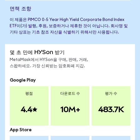
면책 조항
이 제품은 PIMCO 0-5 Year High Yield Corporate Bond Index
ETF이(가) 발행, 후원, 보증하거나 제휴한 것이 아닙니다. 회사명 및
기타 상표는 기초 참조 자산을 식별하기 위해서만 사용됩니다.
몇 초 만에 HYSon 받기
MetaMask에서 HYSon을 구매, 판매, 거래,
스왑하세요. 가장 신뢰받는 암호화폐 지갑.
Google Play
평점
다운로드 수
평가 수
4.4
10M+
483.7K
App Store