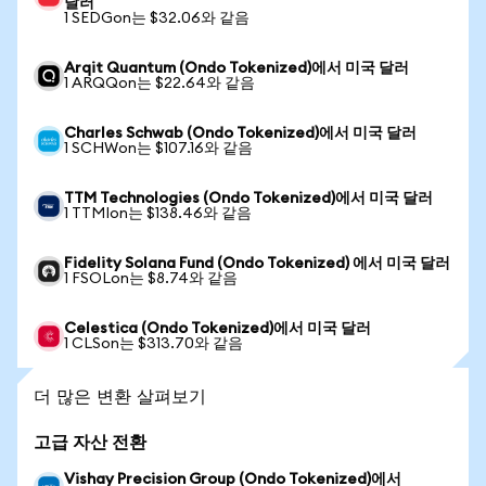
달러
1 SEDGon는 $32.06와 같음
Arqit Quantum (Ondo Tokenized)에서 미국 달러
1 ARQQon는 $22.64와 같음
Charles Schwab (Ondo Tokenized)에서 미국 달러
1 SCHWon는 $107.16와 같음
TTM Technologies (Ondo Tokenized)에서 미국 달러
1 TTMIon는 $138.46와 같음
Fidelity Solana Fund (Ondo Tokenized) 에서 미국 달러
1 FSOLon는 $8.74와 같음
Celestica (Ondo Tokenized)에서 미국 달러
1 CLSon는 $313.70와 같음
더 많은 변환 살펴보기
고급 자산 전환
Vishay Precision Group (Ondo Tokenized)에서