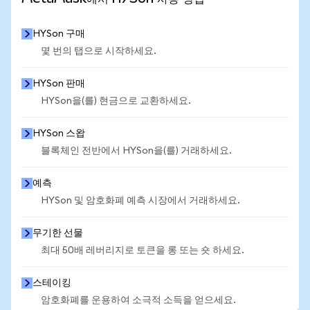
HYSon 구매
몇 번의 탭으로 시작하세요.
HYSon 판매
HYSon을(를) 현금으로 교환하세요.
HYSon 스왑
블록체인 전반에서 HYSon을(를) 거래하세요.
예측
HYSon 및 암호화폐 예측 시장에서 거래하세요.
무기한 선물
최대 50배 레버리지로 토큰을 롱 또는 숏 하세요.
스테이킹
암호화폐를 운용하여 소극적 소득을 얻으세요.