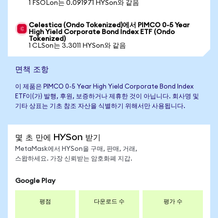
1 FSOLon는 0.091971 HYSon와 같음
Celestica (Ondo Tokenized)에서 PIMCO 0-5 Year
High Yield Corporate Bond Index ETF (Ondo
Tokenized)
1 CLSon는 3.3011 HYSon와 같음
면책 조항
이 제품은 PIMCO 0-5 Year High Yield Corporate Bond Index
ETF이(가) 발행, 후원, 보증하거나 제휴한 것이 아닙니다. 회사명 및
기타 상표는 기초 참조 자산을 식별하기 위해서만 사용됩니다.
몇 초 만에 HYSon 받기
MetaMask에서 HYSon을 구매, 판매, 거래,
스왑하세요. 가장 신뢰받는 암호화폐 지갑.
Google Play
평점
다운로드 수
평가 수