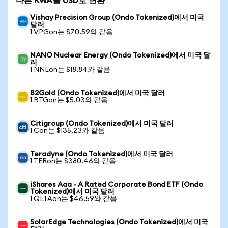
다른 RWA를 USD로 변환
Vishay Precision Group (Ondo Tokenized)에서 미국
달러
1 VPGon는 $70.59와 같음
NANO Nuclear Energy (Ondo Tokenized)에서 미국 달
러
1 NNEon는 $18.84와 같음
B2Gold (Ondo Tokenized)에서 미국 달러
1 BTGon는 $5.03와 같음
Citigroup (Ondo Tokenized)에서 미국 달러
1 Con는 $135.23와 같음
Teradyne (Ondo Tokenized)에서 미국 달러
1 TERon는 $380.46와 같음
iShares Aaa - A Rated Corporate Bond ETF (Ondo
Tokenized)에서 미국 달러
1 QLTAon는 $46.59와 같음
SolarEdge Technologies (Ondo Tokenized)에서 미국