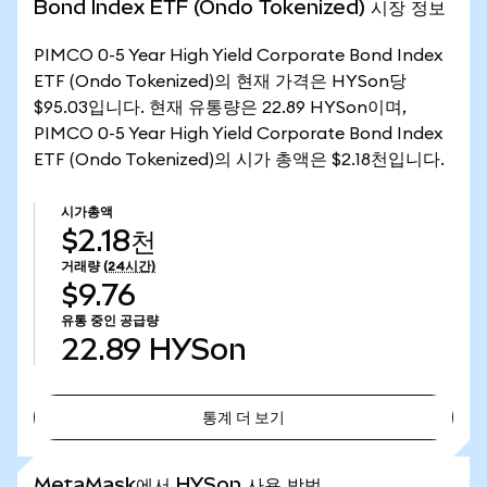
Bond Index ETF (Ondo Tokenized) 시장 정보
PIMCO 0-5 Year High Yield Corporate Bond Index
ETF (Ondo Tokenized)의 현재 가격은 HYSon당
$95.03입니다. 현재 유통량은 22.89 HYSon이며,
PIMCO 0-5 Year High Yield Corporate Bond Index
ETF (Ondo Tokenized)의 시가 총액은 $2.18천입니다.
시가총액
$2.18천
거래량
(24시간)
$9.76
유통 중인 공급량
22.89
HYSon
통계 더 보기
통계 더 보기
MetaMask에서 HYSon 사용 방법