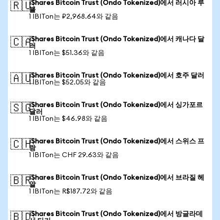
iShares Bitcoin Trust (Ondo Tokenized)에서 러시아 루
🇷🇺
블
1 IBITon는 ₽2,968.64와 같음
iShares Bitcoin Trust (Ondo Tokenized)에서 캐나다 달
🇨🇦
러
1 IBITon는 $51.36와 같음
iShares Bitcoin Trust (Ondo Tokenized)에서 호주 달러
🇦🇺
1 IBITon는 $52.05와 같음
iShares Bitcoin Trust (Ondo Tokenized)에서 싱가포르
🇸🇬
달러
1 IBITon는 $46.98와 같음
iShares Bitcoin Trust (Ondo Tokenized)에서 스위스 프
🇨🇭
랑
1 IBITon는 CHF 29.63와 같음
iShares Bitcoin Trust (Ondo Tokenized)에서 브라질 헤
🇧🇷
알
1 IBITon는 R$187.72와 같음
iShares Bitcoin Trust (Ondo Tokenized)에서 방글라데
🇧🇩