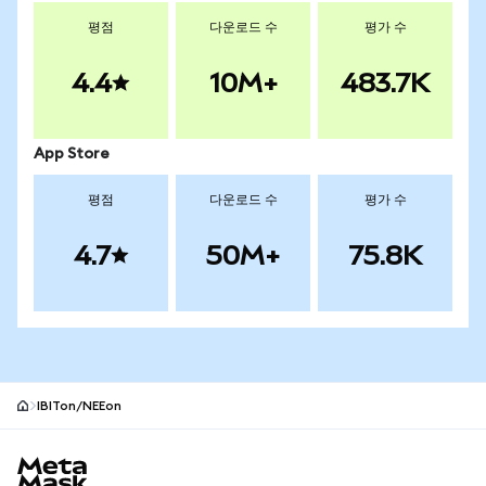
평점
다운로드 수
평가 수
4.4
10M+
483.7K
App Store
평점
다운로드 수
평가 수
4.7
50M+
75.8K
IBITon/NEEon
MetaMask 사이트 바닥글