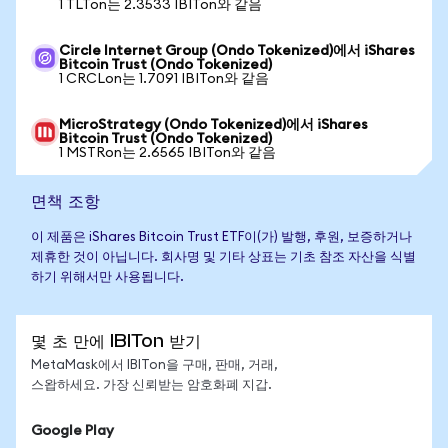
1 TLTon는 2.3533 IBITon와 같음
Circle Internet Group (Ondo Tokenized)에서 iShares
Bitcoin Trust (Ondo Tokenized)
1 CRCLon는 1.7091 IBITon와 같음
MicroStrategy (Ondo Tokenized)에서 iShares
Bitcoin Trust (Ondo Tokenized)
1 MSTRon는 2.6565 IBITon와 같음
면책 조항
이 제품은 iShares Bitcoin Trust ETF이(가) 발행, 후원, 보증하거나
제휴한 것이 아닙니다. 회사명 및 기타 상표는 기초 참조 자산을 식별
하기 위해서만 사용됩니다.
몇 초 만에 IBITon 받기
MetaMask에서 IBITon을 구매, 판매, 거래,
스왑하세요. 가장 신뢰받는 암호화폐 지갑.
Google Play