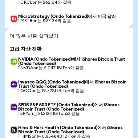
1 CRCLon는 $62.64와 같음
MicroStrategy (Ondo Tokenized)에서 미국 달러
1 MSTRon는 $97.36와 같음
더 많은 변환 살펴보기
고급 자산 전환
NVIDIA (Ondo Tokenized)에서 iShares Bitcoin Trust
(Ondo Tokenized)
1 NVDAon는 6.0117 IBITon와 같음
Invesco QQQ (Ondo Tokenized)에서 iShares Bitcoin
Trust (Ondo Tokenized)
1 QQQon는 19.7231 IBITon와 같음
SPDR S&P 500 ETF (Ondo Tokenized)에서 iShares
Bitcoin Trust (Ondo Tokenized)
1 SPYon는 21.2128 IBITon와 같음
Hims & Hers Health (Ondo Tokenized)에서 iShares
Bitcoin Trust (Ondo Tokenized)
1 HIMSon는 0.854843 IBITon와 같음