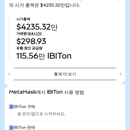
의 시가 총액은 $4235.32만입니다.
시가총액
$4235.32만
거래량
(24시간)
$298.93
유통 중인 공급량
115.56만
IBITon
통계 더 보기
통계 더 보기
MetaMask에서 IBITon 사용 방법
IBITon 구매
몇 번의 탭으로 시작하세요.
IBITon 판매