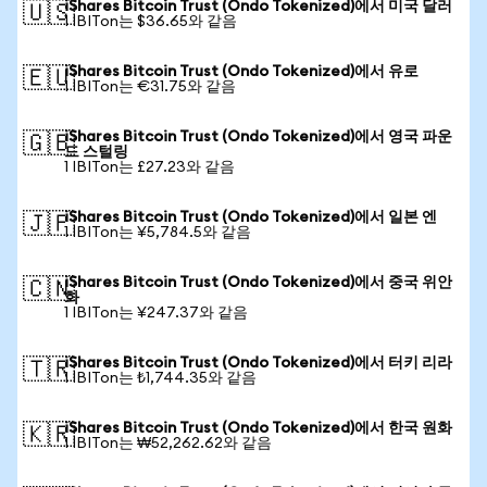
iShares Bitcoin Trust (Ondo Tokenized)에서 미국 달러
🇺🇸
1 IBITon는 $36.65와 같음
iShares Bitcoin Trust (Ondo Tokenized)에서 유로
🇪🇺
1 IBITon는 €31.75와 같음
iShares Bitcoin Trust (Ondo Tokenized)에서 영국 파운
🇬🇧
드 스털링
1 IBITon는 £27.23와 같음
iShares Bitcoin Trust (Ondo Tokenized)에서 일본 엔
🇯🇵
1 IBITon는 ¥5,784.5와 같음
iShares Bitcoin Trust (Ondo Tokenized)에서 중국 위안
🇨🇳
화
1 IBITon는 ¥247.37와 같음
iShares Bitcoin Trust (Ondo Tokenized)에서 터키 리라
🇹🇷
1 IBITon는 ₺1,744.35와 같음
iShares Bitcoin Trust (Ondo Tokenized)에서 한국 원화
🇰🇷
1 IBITon는 ₩52,262.62와 같음