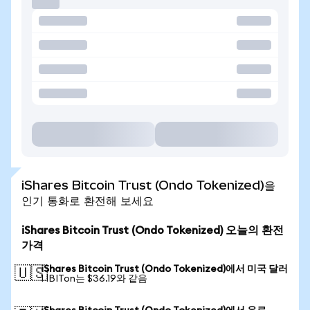
iShares Bitcoin Trust (Ondo Tokenized)을
인기 통화로 환전해 보세요
iShares Bitcoin Trust (Ondo Tokenized) 오늘의 환전
가격
iShares Bitcoin Trust (Ondo Tokenized)에서 미국 달러
🇺🇸
1 IBITon는 $36.19와 같음