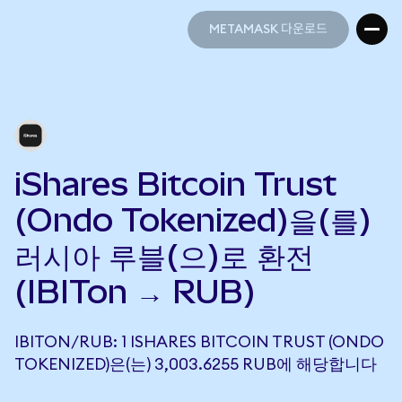
METAMASK 다운로드
METAMASK 다운로드
iShares Bitcoin Trust
(Ondo Tokenized)을(를)
러시아 루블(으)로 환전
(IBITon → RUB)
IBITON/RUB: 1 ISHARES BITCOIN TRUST (ONDO
TOKENIZED)은(는) 3,003.6255 RUB에 해당합니다