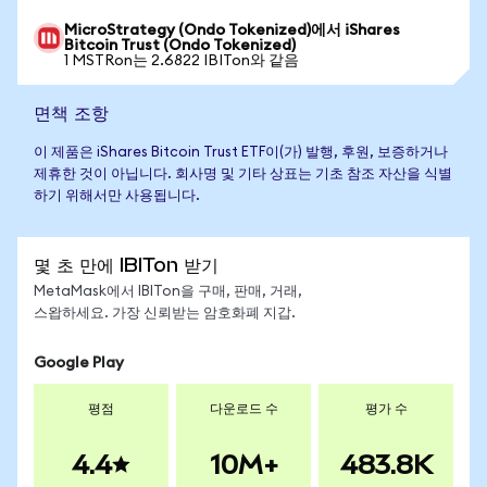
MicroStrategy (Ondo Tokenized)에서 iShares
Bitcoin Trust (Ondo Tokenized)
1 MSTRon는 2.6822 IBITon와 같음
면책 조항
이 제품은 iShares Bitcoin Trust ETF이(가) 발행, 후원, 보증하거나
제휴한 것이 아닙니다. 회사명 및 기타 상표는 기초 참조 자산을 식별
하기 위해서만 사용됩니다.
몇 초 만에 IBITon 받기
MetaMask에서 IBITon을 구매, 판매, 거래,
스왑하세요. 가장 신뢰받는 암호화폐 지갑.
Google Play
평점
다운로드 수
평가 수
4.4
10M+
483.8K