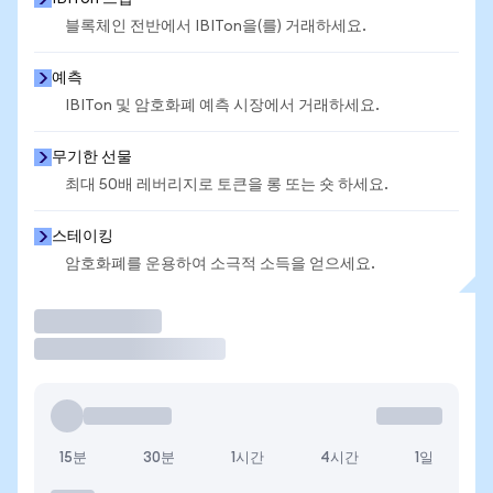
블록체인 전반에서 IBITon을(를) 거래하세요.
예측
IBITon 및 암호화폐 예측 시장에서 거래하세요.
무기한 선물
최대 50배 레버리지로 토큰을 롱 또는 숏 하세요.
스테이킹
암호화폐를 운용하여 소극적 소득을 얻으세요.
거래
15분
30분
1시간
4시간
1일