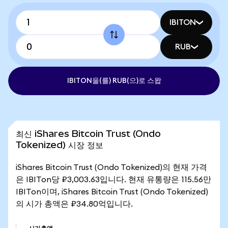
IBITON
RUB
IBITON을(를) RUB(으)로 스왑
최신 iShares Bitcoin Trust (Ondo
Tokenized) 시장 정보
iShares Bitcoin Trust (Ondo Tokenized)의 현재 가격
은 IBITon당 ₽3,003.63입니다. 현재 유통량은 115.56만
IBITon이며, iShares Bitcoin Trust (Ondo Tokenized)
의 시가 총액은 ₽34.80억입니다.