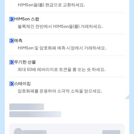
HIMSon을(를) 현금으로 교환하세요.
HIMSon 스왑
블록체인 전반에서 HIMSon을(를) 거래하세요.
예측
HIMSon 및 암호화폐 예측 시장에서 거래하세요.
무기한 선물
최대 50배 레버리지로 토큰을 롱 또는 숏 하세요.
스테이킹
암호화폐를 운용하여 소극적 소득을 얻으세요.
거래