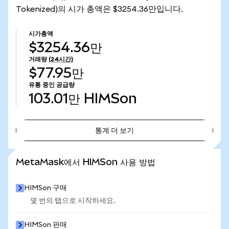
Tokenized)의 시가 총액은 $3254.36만입니다.
시가총액
$3254.36만
거래량
(24시간)
$77.95만
유통 중인 공급량
103.01만
HIMSon
통계 더 보기
통계 더 보기
MetaMask에서 HIMSon 사용 방법
HIMSon 구매
몇 번의 탭으로 시작하세요.
HIMSon 판매