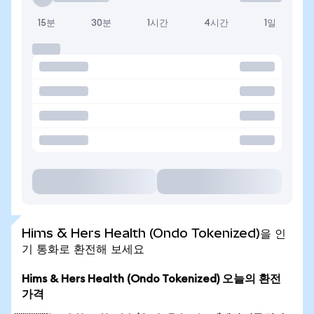
15분
30분
1시간
4시간
1일
Hims & Hers Health (Ondo Tokenized)을 인
기 통화로 환전해 보세요
Hims & Hers Health (Ondo Tokenized) 오늘의 환전
가격