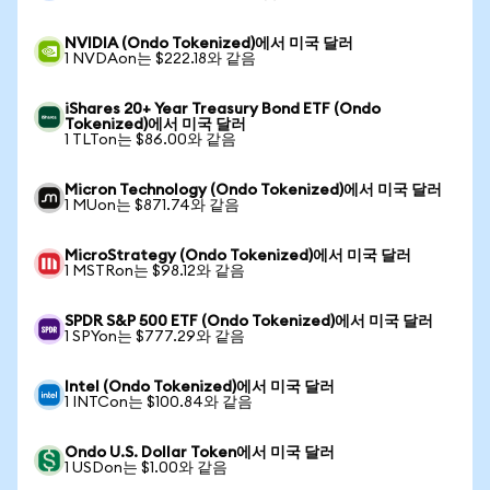
NVIDIA (Ondo Tokenized)에서 미국 달러
1 NVDAon는 $222.18와 같음
iShares 20+ Year Treasury Bond ETF (Ondo
Tokenized)에서 미국 달러
1 TLTon는 $86.00와 같음
Micron Technology (Ondo Tokenized)에서 미국 달러
1 MUon는 $871.74와 같음
MicroStrategy (Ondo Tokenized)에서 미국 달러
1 MSTRon는 $98.12와 같음
SPDR S&P 500 ETF (Ondo Tokenized)에서 미국 달러
1 SPYon는 $777.29와 같음
Intel (Ondo Tokenized)에서 미국 달러
1 INTCon는 $100.84와 같음
Ondo U.S. Dollar Token에서 미국 달러
1 USDon는 $1.00와 같음