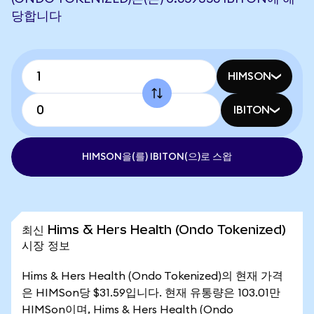
당합니다
HIMSON
IBITON
HIMSON을(를) IBITON(으)로 스왑
최신 Hims & Hers Health (Ondo Tokenized)
시장 정보
Hims & Hers Health (Ondo Tokenized)의 현재 가격
은 HIMSon당 $31.59입니다. 현재 유통량은 103.01만
HIMSon이며, Hims & Hers Health (Ondo