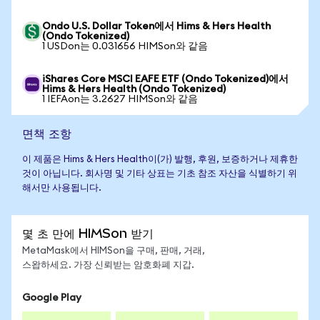
Ondo U.S. Dollar Token에서 Hims & Hers Health
(Ondo Tokenized)
1 USDon는 0.031656 HIMSon와 같음
iShares Core MSCI EAFE ETF (Ondo Tokenized)에서
Hims & Hers Health (Ondo Tokenized)
1 IEFAon는 3.2627 HIMSon와 같음
면책 조항
이 제품은 Hims & Hers Health이(가) 발행, 후원, 보증하거나 제휴한
것이 아닙니다. 회사명 및 기타 상표는 기초 참조 자산을 식별하기 위
해서만 사용됩니다.
몇 초 만에 HIMSon 받기
MetaMask에서 HIMSon을 구매, 판매, 거래,
스왑하세요. 가장 신뢰받는 암호화폐 지갑.
Google Play