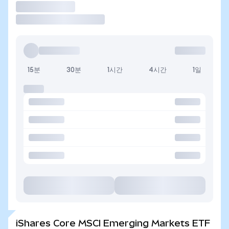
거래
15분
30분
1시간
4시간
1일
iShares Core MSCI Emerging Markets ETF