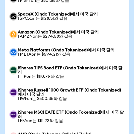
1 MSFTon는 $501.55와 같음
SpaceX (Ondo Tokenized)에서 미국 달러
1 SPCXon는 $128.31와 같음
Amazon (Ondo Tokenized)에서 미국 달러
1 AMZNon는 $274.58와 같음
Meta Platforms (Ondo Tokenized)에서 미국 달러
1 METAon는 $594.21와 같음
iShares TIPS Bond ETF (Ondo Tokenized)에서 미국 달
러
1 TIPon는 $110.79와 같음
iShares Russell 1000 Growth ETF (Ondo Tokenized)
에서 미국 달러
1 IWFon는 $500.35와 같음
iShares MSCI EAFE ETF (Ondo Tokenized)에서 미국 달
러
1 EFAon는 $111.23와 같음