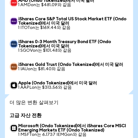
AMD (Ondo Tokenized)에서 미국 달러
1 AMDon는 $481.09와 같음
iShares Core S&P Total US Stock Market ETF (Ondo
Tokenized)에서 미국 달러
1 ITOTon는 $169.44와 같음
iShares 0-3 Month Treasury Bond ETF (Ondo
Tokenized)에서 미국 달러
1 SGOVon는 $101.48와 같음
iShares Gold Trust (Ondo Tokenized)에서 미국 달러
1 IAUon는 $81.40와 같음
Apple (Ondo Tokenized)에서 미국 달러
1 AAPLon는 $313.56와 같음
더 많은 변환 살펴보기
고급 자산 전환
Microsoft (Ondo Tokenized)에서 iShares Core MSCI
Emerging Markets ETF (Ondo Tokenized)
1 MSFTon는 6.1737 IEMGon와 같음