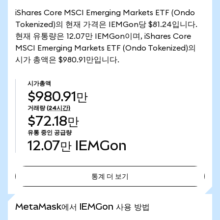
iShares Core MSCI Emerging Markets ETF (Ondo
Tokenized)의 현재 가격은 IEMGon당 $81.24입니다.
현재 유통량은 12.07만 IEMGon이며, iShares Core
MSCI Emerging Markets ETF (Ondo Tokenized)의
시가 총액은 $980.91만입니다.
시가총액
$980.91만
거래량
(24시간)
$72.18만
유통 중인 공급량
12.07만
IEMGon
통계 더 보기
통계 더 보기
MetaMask에서 IEMGon 사용 방법