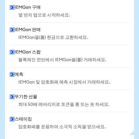
IEMGon 구매
몇 번의 탭으로 시작하세요.
IEMGon 판매
IEMGon을(를) 현금으로 교환하세요.
IEMGon 스왑
블록체인 전반에서 IEMGon을(를) 거래하세요.
예측
IEMGon 및 암호화폐 예측 시장에서 거래하세요.
무기한 선물
최대 50배 레버리지로 토큰을 롱 또는 숏 하세요.
스테이킹
암호화폐를 운용하여 소극적 소득을 얻으세요.