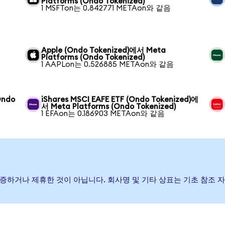
Platforms (Ondo Tokenized)
1 MSFTon는 0.842771 METAon와 같음
Apple (Ondo Tokenized)에서 Meta
Platforms (Ondo Tokenized)
1 AAPLon는 0.526885 METAon와 같음
Ondo
iShares MSCI EAFE ETF (Ondo Tokenized)에
서 Meta Platforms (Ondo Tokenized)
1 EFAon는 0.186903 METAon와 같음
 후원, 보증하거나 제휴한 것이 아닙니다. 회사명 및 기타 상표는 기초 참