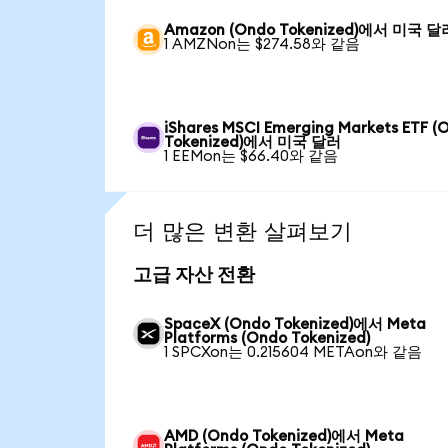
Amazon (Ondo Tokenized)에서 미국 달
1 AMZNon는 $274.58와 같음
iShares MSCI Emerging Markets ETF (
Tokenized)에서 미국 달러
1 EEMon는 $66.40와 같음
더 많은 변환 살펴보기
고급 자산 전환
SpaceX (Ondo Tokenized)에서 Meta
Platforms (Ondo Tokenized)
1 SPCXon는 0.215604 METAon와 같음
AMD (Ondo Tokenized)에서 Meta