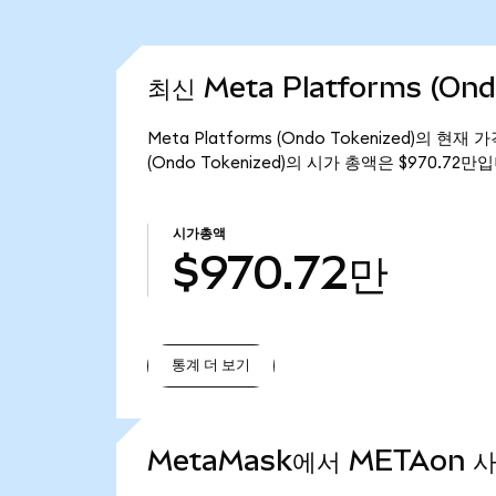
최신 Meta Platforms (On
Meta Platforms (Ondo Tokenized)의 현재
(Ondo Tokenized)의 시가 총액은 $970.72만
시가총액
$970.72만
통계 더 보기
통계 더 보기
MetaMask에서 METAon 