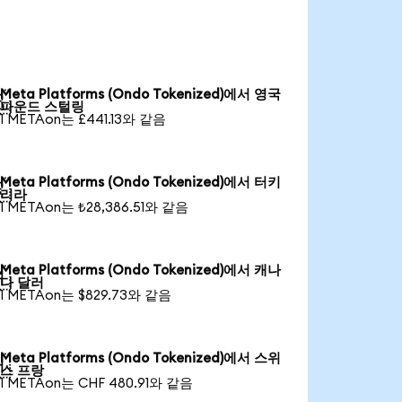
Meta Platforms (Ondo Tokenized)에서 영국

파운드 스털링
1 METAon는 £441.13와 같음
Meta Platforms (Ondo Tokenized)에서 터키

리라
1 METAon는 ₺28,386.51와 같음
Meta Platforms (Ondo Tokenized)에서 캐나

다 달러
1 METAon는 $829.73와 같음
Meta Platforms (Ondo Tokenized)에서 스위

스 프랑
1 METAon는 CHF 480.91와 같음