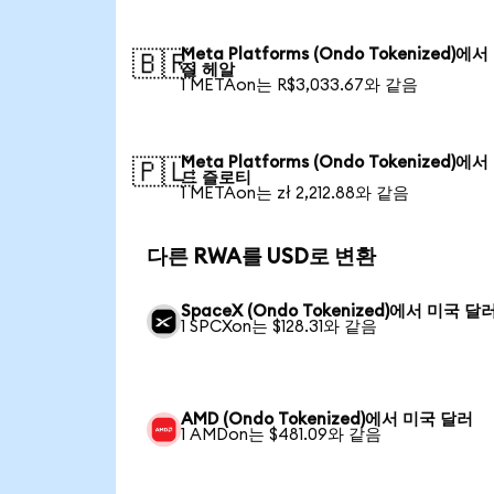
Meta Platforms (Ondo Tokenized)에
🇧🇷
질 헤알
1 METAon는 R$3,033.67와 같음
Meta Platforms (Ondo Tokenized)에
🇵🇱
드 즐로티
1 METAon는 zł 2,212.88와 같음
다른 RWA를 USD로 변환
SpaceX (Ondo Tokenized)에서 미국 달
1 SPCXon는 $128.31와 같음
AMD (Ondo Tokenized)에서 미국 달러
1 AMDon는 $481.09와 같음