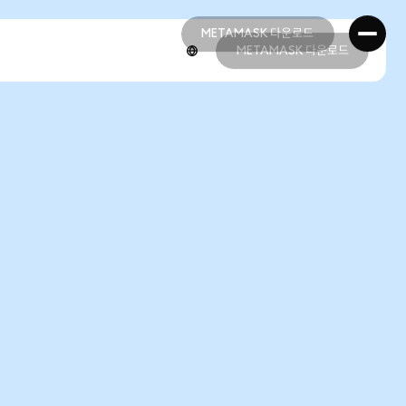
METAMASK 다운로드
METAMASK 다운로드
METAMASK 다운로드
METAMASK 다운로드