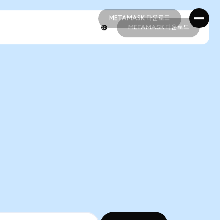
METAMASK 다운로드
METAMASK 다운로드
METAMASK 다운로드
METAMASK 다운로드