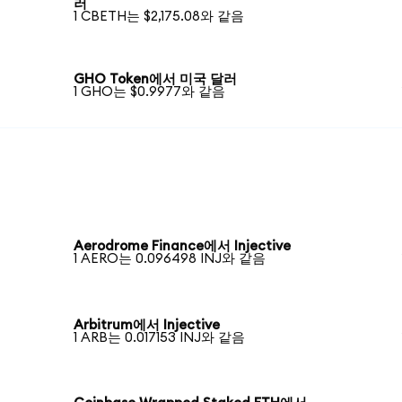
러
1 CBETH는 $2,175.08와 같음
GHO Token에서 미국 달러
1 GHO는 $0.9977와 같음
Aerodrome Finance에서 Injective
1 AERO는 0.096498 INJ와 같음
Arbitrum에서 Injective
1 ARB는 0.017153 INJ와 같음