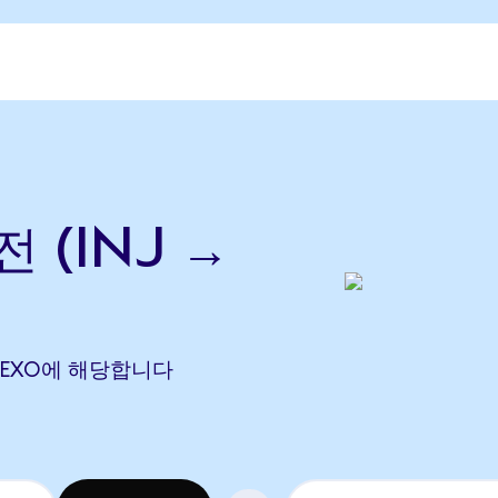
 (INJ →
87 NEXO에 해당합니다