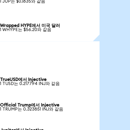
1 JUP는 $0.1835와 같음
Wrapped HYPE에서 미국 달러
1 WHYPE는 $56.20와 같음
TrueUSD에서 Injective
1 TUSD는 0.217794 INJ와 같음
Official Trump에서 Injective
1 TRUMP는 0.323851 INJ와 같음