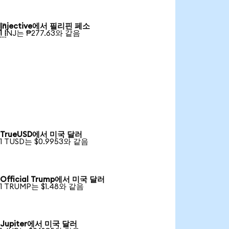
Injective에서 필리핀 페소

1 INJ는 ₱277.63와 같음
TrueUSD에서 미국 달러
1 TUSD는 $0.9953와 같음
Official Trump에서 미국 달러
1 TRUMP는 $1.48와 같음
Jupiter에서 미국 달러