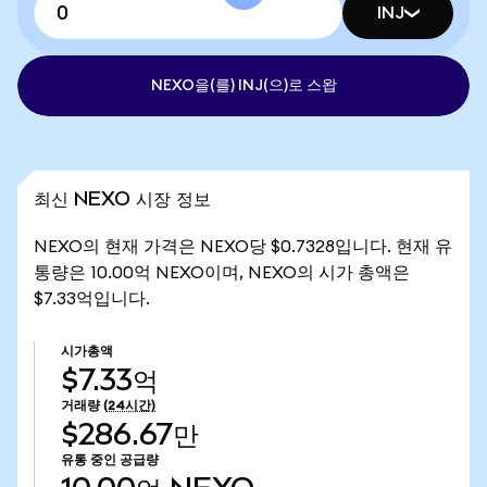
INJ
NEXO을(를) INJ(으)로 스왑
최신 NEXO 시장 정보
NEXO의 현재 가격은 NEXO당 $0.7328입니다. 현재 유
통량은 10.00억 NEXO이며, NEXO의 시가 총액은
$7.33억입니다.
시가총액
$7.33억
거래량
(24시간)
$286.67만
유통 중인 공급량