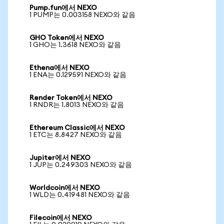
Pump.fun에서 NEXO
1 PUMP는 0.003158 NEXO와 같음
GHO Token에서 NEXO
1 GHO는 1.3618 NEXO와 같음
Ethena에서 NEXO
1 ENA는 0.129591 NEXO와 같음
Render Token에서 NEXO
1 RNDR는 1.8013 NEXO와 같음
Ethereum Classic에서 NEXO
1 ETC는 8.8427 NEXO와 같음
Jupiter에서 NEXO
1 JUP는 0.249303 NEXO와 같음
Worldcoin에서 NEXO
1 WLD는 0.419481 NEXO와 같음
Filecoin에서 NEXO