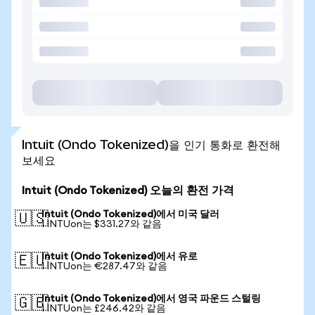
Intuit (Ondo Tokenized)을 인기 통화로 환전해
보세요
Intuit (Ondo Tokenized) 오늘의 환전 가격
Intuit (Ondo Tokenized)에서 미국 달러
🇺🇸
1 INTUon는 $331.27와 같음
Intuit (Ondo Tokenized)에서 유로
🇪🇺
1 INTUon는 €287.47와 같음
Intuit (Ondo Tokenized)에서 영국 파운드 스털링
🇬🇧
1 INTUon는 £246.42와 같음