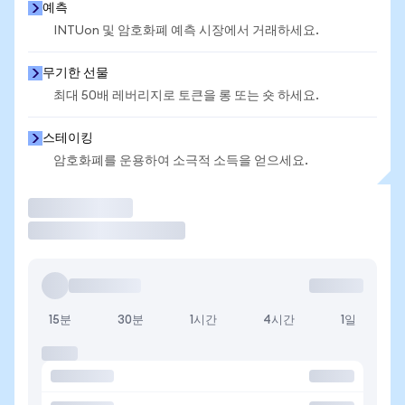
예측
INTUon 및 암호화폐 예측 시장에서 거래하세요.
무기한 선물
최대 50배 레버리지로 토큰을 롱 또는 숏 하세요.
스테이킹
암호화폐를 운용하여 소극적 소득을 얻으세요.
거래
15분
30분
1시간
4시간
1일