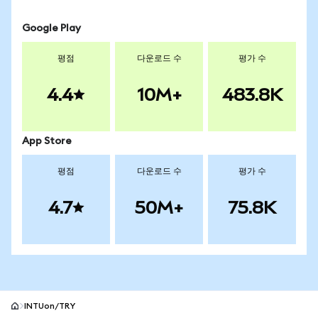
Google Play
평점
다운로드 수
평가 수
4.4
10M+
483.8K
App Store
평점
다운로드 수
평가 수
4.7
50M+
75.8K
INTUon/TRY