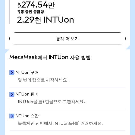
₺274.54만
유통 중인 공급량
2.29천
INTUon
통계 더 보기
통계 더 보기
MetaMask에서 INTUon 사용 방법
INTUon 구매
몇 번의 탭으로 시작하세요.
INTUon 판매
INTUon을(를) 현금으로 교환하세요.
INTUon 스왑
블록체인 전반에서 INTUon을(를) 거래하세요.