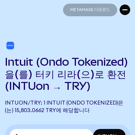
METAMASK 다운로드
METAMASK 다운로드
Intuit (Ondo Tokenized)
을(를) 터키 리라(으)로 환전
(INTUon → TRY)
INTUON/TRY: 1 INTUIT (ONDO TOKENIZED)은
(는) 15,803.0662 TRY에 해당합니다