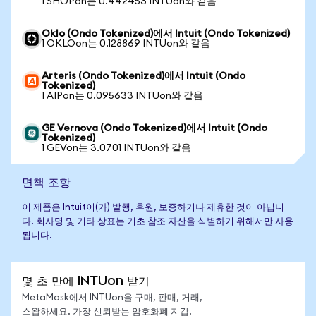
1 SHOPon는 0.442453 INTUon와 같음
Oklo (Ondo Tokenized)에서 Intuit (Ondo Tokenized)
1 OKLOon는 0.128869 INTUon와 같음
Arteris (Ondo Tokenized)에서 Intuit (Ondo
Tokenized)
1 AIPon는 0.095633 INTUon와 같음
GE Vernova (Ondo Tokenized)에서 Intuit (Ondo
Tokenized)
1 GEVon는 3.0701 INTUon와 같음
면책 조항
이 제품은 Intuit이(가) 발행, 후원, 보증하거나 제휴한 것이 아닙니
다. 회사명 및 기타 상표는 기초 참조 자산을 식별하기 위해서만 사용
됩니다.
몇 초 만에 INTUon 받기
MetaMask에서 INTUon을 구매, 판매, 거래,
스왑하세요. 가장 신뢰받는 암호화폐 지갑.