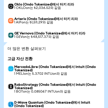
Oklo (Ondo Tokenized)에서 터키 리라
1 OKLOon는 ₺2,036.52와 같음
Arteris (Ondo Tokenized)에서 터키 리라
1 AIPon는 ₺1,511.29와 같음
GE Vernova (Ondo Tokenized)에서 터키 리라
1 GEVon는 ₺48,517.37와 같음
더 많은 변환 살펴보기
고급 자산 전환
MercadoLibre (Ondo Tokenized)에서 Intuit (Ondo
Tokenized)
1 MELIon는 5.3702 INTUon와 같음
RoboStrategy (Ondo Tokenized)에서 Intuit (Ondo
Tokenized)
1 BOTon는 0.085067 INTUon와 같음
D-Wave Quantum (Ondo Tokenized)에서 Intuit
(Ondo Tokenized)