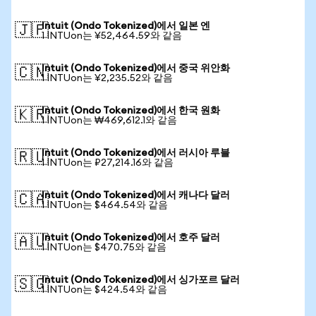
Intuit (Ondo Tokenized)에서 일본 엔
🇯🇵
1 INTUon는 ¥52,464.59와 같음
Intuit (Ondo Tokenized)에서 중국 위안화
🇨🇳
1 INTUon는 ¥2,235.52와 같음
Intuit (Ondo Tokenized)에서 한국 원화
🇰🇷
1 INTUon는 ₩469,612.1와 같음
Intuit (Ondo Tokenized)에서 러시아 루블
🇷🇺
1 INTUon는 ₽27,214.16와 같음
Intuit (Ondo Tokenized)에서 캐나다 달러
🇨🇦
1 INTUon는 $464.54와 같음
Intuit (Ondo Tokenized)에서 호주 달러
🇦🇺
1 INTUon는 $470.75와 같음
Intuit (Ondo Tokenized)에서 싱가포르 달러
🇸🇬
1 INTUon는 $424.54와 같음