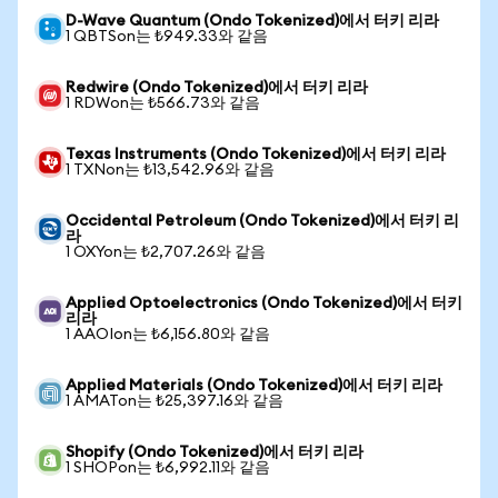
D-Wave Quantum (Ondo Tokenized)에서 터키 리라
1 QBTSon는 ₺949.33와 같음
Redwire (Ondo Tokenized)에서 터키 리라
1 RDWon는 ₺566.73와 같음
Texas Instruments (Ondo Tokenized)에서 터키 리라
1 TXNon는 ₺13,542.96와 같음
Occidental Petroleum (Ondo Tokenized)에서 터키 리
라
1 OXYon는 ₺2,707.26와 같음
Applied Optoelectronics (Ondo Tokenized)에서 터키
리라
1 AAOIon는 ₺6,156.80와 같음
Applied Materials (Ondo Tokenized)에서 터키 리라
1 AMATon는 ₺25,397.16와 같음
Shopify (Ondo Tokenized)에서 터키 리라
1 SHOPon는 ₺6,992.11와 같음