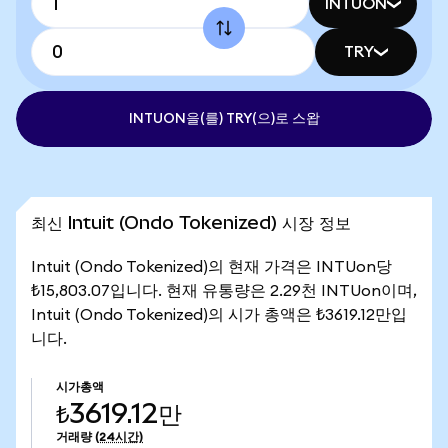
INTUON
TRY
INTUON을(를) TRY(으)로 스왑
최신 Intuit (Ondo Tokenized) 시장 정보
Intuit (Ondo Tokenized)의 현재 가격은 INTUon당
₺15,803.07입니다. 현재 유통량은 2.29천 INTUon이며,
Intuit (Ondo Tokenized)의 시가 총액은 ₺3619.12만입
니다.
시가총액
₺3619.12만
거래량
(24시간)