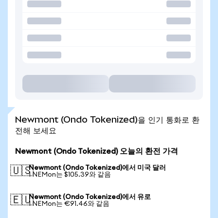
Newmont (Ondo Tokenized)을 인기 통화로 환
전해 보세요
Newmont (Ondo Tokenized) 오늘의 환전 가격
Newmont (Ondo Tokenized)에서 미국 달러
🇺🇸
1 NEMon는 $105.39와 같음
Newmont (Ondo Tokenized)에서 유로
🇪🇺
1 NEMon는 €91.46와 같음