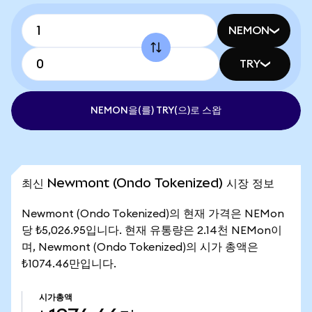
NEMON
TRY
NEMON을(를) TRY(으)로 스왑
최신 Newmont (Ondo Tokenized) 시장 정보
Newmont (Ondo Tokenized)의 현재 가격은 NEMon
당 ₺5,026.95입니다. 현재 유통량은 2.14천 NEMon이
며, Newmont (Ondo Tokenized)의 시가 총액은
₺1074.46만입니다.
시가총액