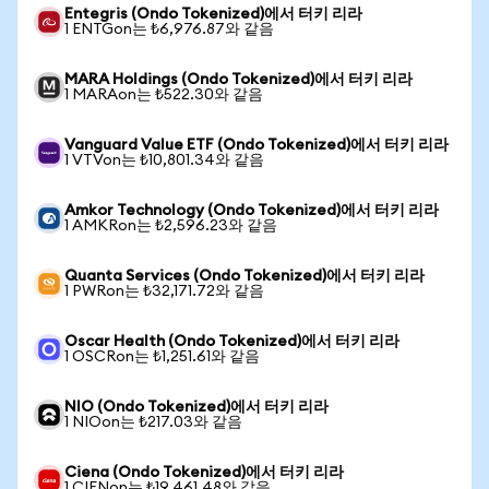
Entegris (Ondo Tokenized)에서 터키 리라
1 ENTGon는 ₺6,976.87와 같음
MARA Holdings (Ondo Tokenized)에서 터키 리라
1 MARAon는 ₺522.30와 같음
Vanguard Value ETF (Ondo Tokenized)에서 터키 리라
1 VTVon는 ₺10,801.34와 같음
Amkor Technology (Ondo Tokenized)에서 터키 리라
1 AMKRon는 ₺2,596.23와 같음
Quanta Services (Ondo Tokenized)에서 터키 리라
1 PWRon는 ₺32,171.72와 같음
Oscar Health (Ondo Tokenized)에서 터키 리라
1 OSCRon는 ₺1,251.61와 같음
NIO (Ondo Tokenized)에서 터키 리라
1 NIOon는 ₺217.03와 같음
Ciena (Ondo Tokenized)에서 터키 리라
1 CIENon는 ₺19,461.48와 같음