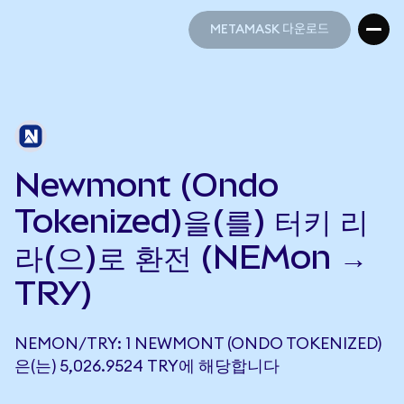
METAMASK 다운로드
METAMASK 다운로드
Newmont (Ondo
Tokenized)을(를) 터키 리
라(으)로 환전 (NEMon →
TRY)
NEMON/TRY: 1 NEWMONT (ONDO TOKENIZED)
은(는) 5,026.9524 TRY에 해당합니다