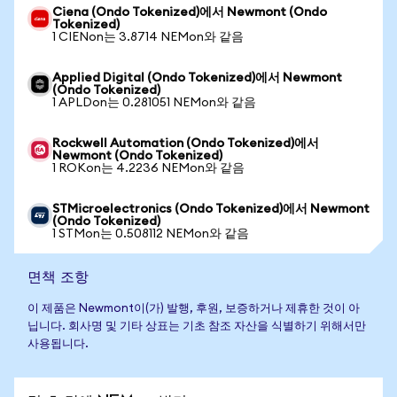
Ciena (Ondo Tokenized)에서 Newmont (Ondo
Tokenized)
1 CIENon는 3.8714 NEMon와 같음
Applied Digital (Ondo Tokenized)에서 Newmont
(Ondo Tokenized)
1 APLDon는 0.281051 NEMon와 같음
Rockwell Automation (Ondo Tokenized)에서
Newmont (Ondo Tokenized)
1 ROKon는 4.2236 NEMon와 같음
STMicroelectronics (Ondo Tokenized)에서 Newmont
(Ondo Tokenized)
1 STMon는 0.508112 NEMon와 같음
면책 조항
이 제품은 Newmont이(가) 발행, 후원, 보증하거나 제휴한 것이 아
닙니다. 회사명 및 기타 상표는 기초 참조 자산을 식별하기 위해서만
사용됩니다.