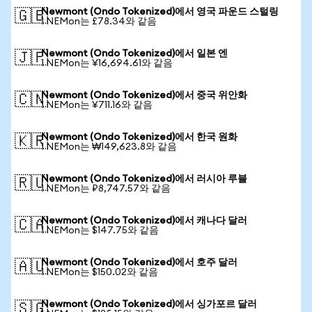
Newmont (Ondo Tokenized)에서 영국 파운드 스털링
🇬🇧
1 NEMon는 £78.34와 같음
Newmont (Ondo Tokenized)에서 일본 엔
🇯🇵
1 NEMon는 ¥16,694.61와 같음
Newmont (Ondo Tokenized)에서 중국 위안화
🇨🇳
1 NEMon는 ¥711.16와 같음
Newmont (Ondo Tokenized)에서 한국 원화
🇰🇷
1 NEMon는 ₩149,623.8와 같음
Newmont (Ondo Tokenized)에서 러시아 루블
🇷🇺
1 NEMon는 ₽8,747.57와 같음
Newmont (Ondo Tokenized)에서 캐나다 달러
🇨🇦
1 NEMon는 $147.75와 같음
Newmont (Ondo Tokenized)에서 호주 달러
🇦🇺
1 NEMon는 $150.02와 같음
Newmont (Ondo Tokenized)에서 싱가포르 달러
🇸🇬