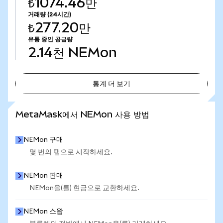
₺1074.46만
거래량
(24시간)
₺277.20만
유통 중인 공급량
2.14천
NEMon
통계 더 보기
통계 더 보기
MetaMask에서 NEMon 사용 방법
NEMon 구매
몇 번의 탭으로 시작하세요.
NEMon 판매
NEMon을(를) 현금으로 교환하세요.
NEMon 스왑