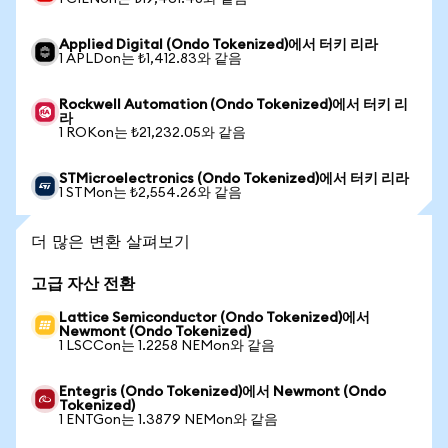
Applied Digital (Ondo Tokenized)에서 터키 리라
1 APLDon는 ₺1,412.83와 같음
Rockwell Automation (Ondo Tokenized)에서 터키 리
라
1 ROKon는 ₺21,232.05와 같음
STMicroelectronics (Ondo Tokenized)에서 터키 리라
1 STMon는 ₺2,554.26와 같음
더 많은 변환 살펴보기
고급 자산 전환
Lattice Semiconductor (Ondo Tokenized)에서
Newmont (Ondo Tokenized)
1 LSCCon는 1.2258 NEMon와 같음
Entegris (Ondo Tokenized)에서 Newmont (Ondo
Tokenized)
1 ENTGon는 1.3879 NEMon와 같음