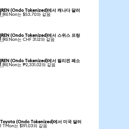
IREN (Ondo Tokenized)에서 캐나다 달러

1 IRENon는 $53.70와 같음
IREN (Ondo Tokenized)에서 스위스 프랑

1 IRENon는 CHF 31.12와 같음
IREN (Ondo Tokenized)에서 필리핀 페소

1 IRENon는 ₱2,331.02와 같음
Toyota (Ondo Tokenized)에서 미국 달러
1 TMon는 $191.03와 같음