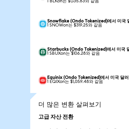
1 BLKon는 $1,135.83와 같음
Snowflake (Ondo Tokenized)에서 미국
1 SNOWon는 $319.25와 같음
Starbucks (Ondo Tokenized)에서 미국
1 SBUXon는 $106.28와 같음
Equinix (Ondo Tokenized)에서 미국 달러
1 EQIXon는 $1,059.48와 같음
더 많은 변환 살펴보기
고급 자산 전환