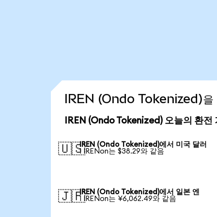
IREN (Ondo Tokenized
IREN (Ondo Tokenized) 오늘의 환전
IREN (Ondo Tokenized)에서 미국 달러
🇺🇸
1 IRENon는 $38.29와 같음
IREN (Ondo Tokenized)에서 일본 엔
🇯🇵
1 IRENon는 ¥6,062.49와 같음