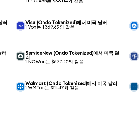
1 COPXon는 $86.04와 같음
 달러
Visa (Ondo Tokenized)에서 미국 달러
1 Von는 $369.69와 같음
 달러
ServiceNow (Ondo Tokenized)에서 미국 달
러
1 NOWon는 $577.20와 같음
Walmart (Ondo Tokenized)에서 미국 달러
1 WMTon는 $111.47와 같음