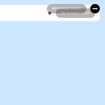
METAMASK 다운로드
METAMASK 다운로드
METAMASK 다운로드
METAMASK 다운로드