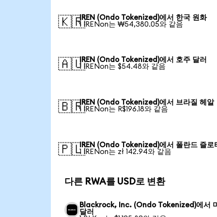
IREN (Ondo Tokenized)에서 한국 원화
🇰🇷
1 IRENon는 ₩54,380.05와 같음
IREN (Ondo Tokenized)에서 호주 달러
🇦🇺
1 IRENon는 $54.48와 같음
IREN (Ondo Tokenized)에서 브라질 헤알
🇧🇷
1 IRENon는 R$196.18와 같음
IREN (Ondo Tokenized)에서 폴란드 즐로
🇵🇱
1 IRENon는 zł 142.94와 같음
다른 RWA를 USD로 변환
Blackrock, Inc. (Ondo Tokenized)에서
달러