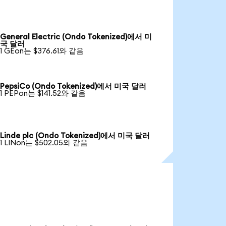
General Electric (Ondo Tokenized)에서 미
국 달러
1 GEon는 $376.61와 같음
PepsiCo (Ondo Tokenized)에서 미국 달러
1 PEPon는 $141.52와 같음
Linde plc (Ondo Tokenized)에서 미국 달러
1 LINon는 $502.05와 같음