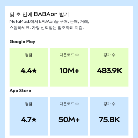
몇 초 만에 BABAon 받기
MetaMask에서 BABAon을 구매, 판매, 거래,
스왑하세요. 가장 신뢰받는 암호화폐 지갑.
Google Play
평점
다운로드 수
평가 수
4.4
10M+
483.9K
App Store
평점
다운로드 수
평가 수
4.7
50M+
75.8K