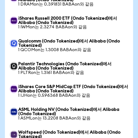
Alibaba (Ondo Tokenized)
1 DRAMon는 0.391831 BABAon와 같음
iShares Russell 2000 ETF (Ondo Tokenized)에서
Alibaba (Ondo Tokenized)
1 IWMon는 2.3274 BABAon와 같음
Qualcomm (Ondo Tokenized)에서 Alibaba (Ondo
Tokenized)
1 QCOMon는 1.3008 BABAon와 같음
Palantir Technologies (Ondo Tokenized)에서
Alibaba (Ondo Tokenized)
1 PLTRon는 1.3161 BABAon와 같음
iShares Core S&P MidCap ETF (Ondo Tokenized)에서
Alibaba (Ondo Tokenized)
1 IJHon는 0.596368 BABAon와 같음
ASML Holding NV (Ondo Tokenized)에서 Alibaba
(Ondo Tokenized)
1 ASMLon는 13.2208 BABAon와 같음
Wolfspeed (Ondo Tokenized)에서 Alibaba (Ondo
Tokenized)