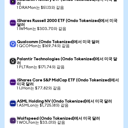
러
1 DRAMon는 $51.13와 같음
iShares Russell 2000 ETF (Ondo Tokenized)에서 미국
달러
1 IWMon는 $303.70와 같음
Qualcomm (Ondo Tokenized)에서 미국 달러
1 QCOMon는 $169.74와 같음
Palantir Technologies (Ondo Tokenized)에서 미국 달
러
1 PLTRon는 $171.74와 같음
iShares Core S&P MidCap ETF (Ondo Tokenized)에서
미국 달러
1 IJHon는 $77.82와 같음
ASML Holding NV (Ondo Tokenized)에서 미국 달러
1 ASMLon는 $1,725.18와 같음
Wolfspeed (Ondo Tokenized)에서 미국 달러
1 WOLFon는 $33.01와 같음