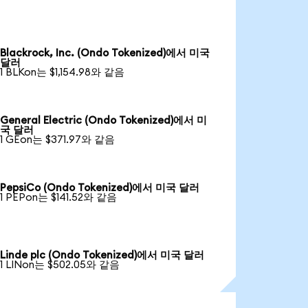
Blackrock, Inc. (Ondo Tokenized)에서 미국
달러
1 BLKon는 $1,154.98와 같음
General Electric (Ondo Tokenized)에서 미
국 달러
1 GEon는 $371.97와 같음
PepsiCo (Ondo Tokenized)에서 미국 달러
1 PEPon는 $141.52와 같음
Linde plc (Ondo Tokenized)에서 미국 달러
1 LINon는 $502.05와 같음