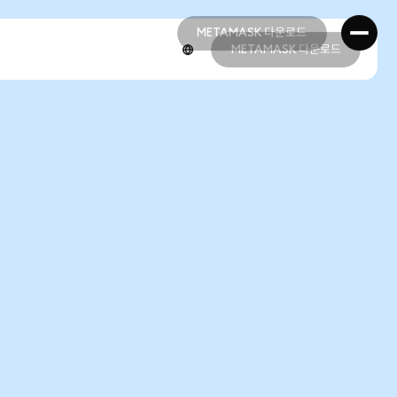
METAMASK 다운로드
METAMASK 다운로드
METAMASK 다운로드
METAMASK 다운로드