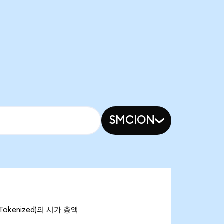
SMCION
 Tokenized)의 시가 총액