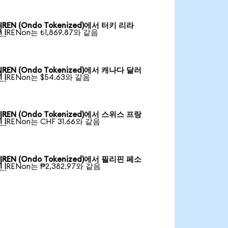
IREN (Ondo Tokenized)에서 터키 리라

1 IRENon는 ₺1,869.87와 같음
IREN (Ondo Tokenized)에서 캐나다 달러

1 IRENon는 $54.63와 같음
IREN (Ondo Tokenized)에서 스위스 프랑

1 IRENon는 CHF 31.66와 같음
IREN (Ondo Tokenized)에서 필리핀 페소

1 IRENon는 ₱2,382.97와 같음