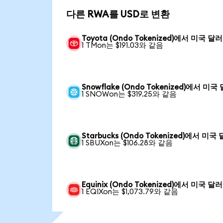
다른 RWA를 USD로 변환
Toyota (Ondo Tokenized)에서 미국 달러
1 TMon는 $191.03와 같음
Snowflake (Ondo Tokenized)에서 미국
1 SNOWon는 $319.25와 같음
Starbucks (Ondo Tokenized)에서 미국
1 SBUXon는 $106.28와 같음
Equinix (Ondo Tokenized)에서 미국 달러
1 EQIXon는 $1,073.79와 같음