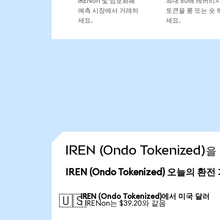
IRENon 및 암호화폐
최대 50배 레버리
예측 시장에서 거래하
토큰을 롱 또는 숏 
세요.
세요.
IREN (Ondo Tokenized
IREN (Ondo Tokenized) 오늘의 환전
IREN (Ondo Tokenized)에서 미국 달러
🇺🇸
1 IRENon는 $39.20와 같음