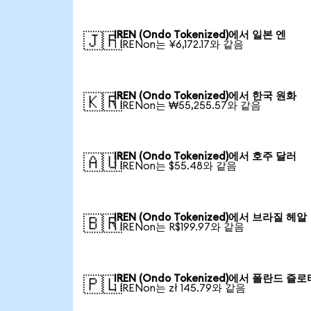
IREN (Ondo Tokenized)에서 일본 엔
🇯🇵
1 IRENon는 ¥6,172.17와 같음
IREN (Ondo Tokenized)에서 한국 원화
🇰🇷
1 IRENon는 ₩55,255.57와 같음
IREN (Ondo Tokenized)에서 호주 달러
🇦🇺
1 IRENon는 $55.48와 같음
IREN (Ondo Tokenized)에서 브라질 헤알
🇧🇷
1 IRENon는 R$199.97와 같음
IREN (Ondo Tokenized)에서 폴란드 즐로
🇵🇱
1 IRENon는 zł 145.79와 같음