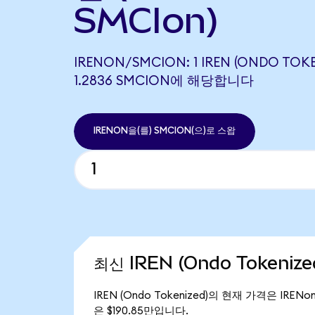
SMCIon)
IRENON/SMCION: 1 IREN (ONDO TOK
1.2836 SMCION에 해당합니다
IRENON을(를) SMCION(으)로 스왑
최신 IREN (Ondo Tokeniz
IREN (Ondo Tokenized)의 현재 가격은 IREN
은 $190.85만입니다.