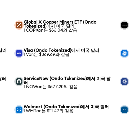
Global X Copper Miners ETF (Ondo
Tokenized)에서 미국 달러
1 COPXon는 $86.04와 같음
 달러
Visa (Ondo Tokenized)에서 미국 달러
1 Von는 $369.69와 같음
 달러
ServiceNow (Ondo Tokenized)에서 미국 달
러
1 NOWon는 $577.20와 같음
Walmart (Ondo Tokenized)에서 미국 달러
1 WMTon는 $111.47와 같음