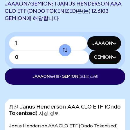
JAAAON/GEMION: 1 JANUS HENDERSON AAA
CLO ETF (ONDO TOKENIZED)은(는) 12.6103
GEMION에 해당합니다
JAAAON
GEMION
JAAAON을(를) GEMION(으)로 스왑
최신 Janus Henderson AAA CLO ETF (Ondo
Tokenized) 시장 정보
Janus Henderson AAA CLO ETF (Ondo Tokenized)