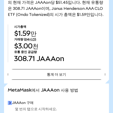
의 현재 가격은 JAAAon당 $51.45입니다. 현재 유통량
은 308.71 JAAAon이며, Janus Henderson AAA CLO
ETF (Ondo Tokenized)의 시가 총액은 $1.59만입니다.
시가총액
$1.59만
거래량
(24시간)
$3.00천
유통 중인 공급량
308.71
JAAAon
통계 더 보기
통계 더 보기
MetaMask에서 JAAAon 사용 방법
JAAAon 구매
몇 번의 탭으로 시작하세요.