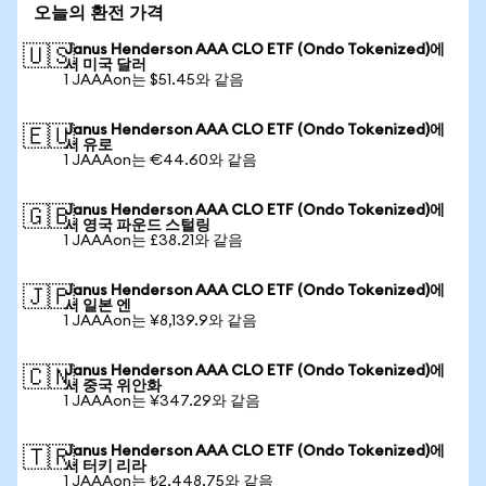
오늘의 환전 가격
Janus Henderson AAA CLO ETF (Ondo Tokenized)에
🇺🇸
서 미국 달러
1 JAAAon는 $51.45와 같음
Janus Henderson AAA CLO ETF (Ondo Tokenized)에
🇪🇺
서 유로
1 JAAAon는 €44.60와 같음
Janus Henderson AAA CLO ETF (Ondo Tokenized)에
🇬🇧
서 영국 파운드 스털링
1 JAAAon는 £38.21와 같음
Janus Henderson AAA CLO ETF (Ondo Tokenized)에
🇯🇵
서 일본 엔
1 JAAAon는 ¥8,139.9와 같음
Janus Henderson AAA CLO ETF (Ondo Tokenized)에
🇨🇳
서 중국 위안화
1 JAAAon는 ¥347.29와 같음
Janus Henderson AAA CLO ETF (Ondo Tokenized)에
🇹🇷
서 터키 리라
1 JAAAon는 ₺2,448.75와 같음