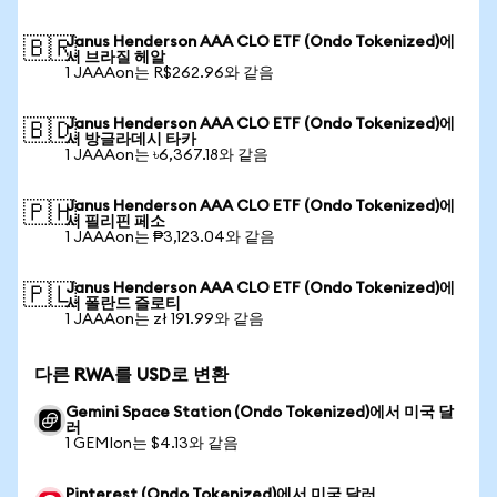
Janus Henderson AAA CLO ETF (Ondo Tokenized)에
🇧🇷
서 브라질 헤알
1 JAAAon는 R$262.96와 같음
Janus Henderson AAA CLO ETF (Ondo Tokenized)에
🇧🇩
서 방글라데시 타카
1 JAAAon는 ৳6,367.18와 같음
Janus Henderson AAA CLO ETF (Ondo Tokenized)에
🇵🇭
서 필리핀 페소
1 JAAAon는 ₱3,123.04와 같음
Janus Henderson AAA CLO ETF (Ondo Tokenized)에
🇵🇱
서 폴란드 즐로티
1 JAAAon는 zł 191.99와 같음
다른 RWA를 USD로 변환
Gemini Space Station (Ondo Tokenized)에서 미국 달
러
1 GEMIon는 $4.13와 같음
Pinterest (Ondo Tokenized)에서 미국 달러