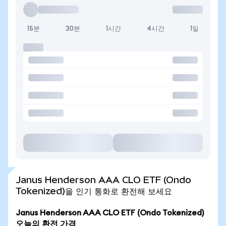
15분
30분
1시간
4시간
1일
Janus Henderson AAA CLO ETF (Ondo
Tokenized)을 인기 통화로 환전해 보세요
Janus Henderson AAA CLO ETF (Ondo Tokenized)
오늘의 환전 가격