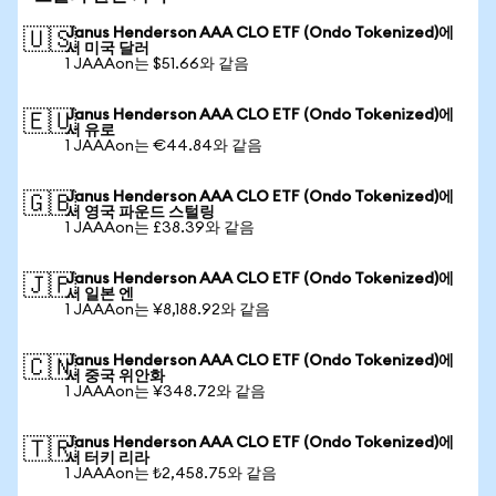
Janus Henderson AAA CLO ETF (Ondo Tokenized)에
🇺🇸
서 미국 달러
1 JAAAon는 $51.66와 같음
Janus Henderson AAA CLO ETF (Ondo Tokenized)에
🇪🇺
서 유로
1 JAAAon는 €44.84와 같음
Janus Henderson AAA CLO ETF (Ondo Tokenized)에
🇬🇧
서 영국 파운드 스털링
1 JAAAon는 £38.39와 같음
Janus Henderson AAA CLO ETF (Ondo Tokenized)에
🇯🇵
서 일본 엔
1 JAAAon는 ¥8,188.92와 같음
Janus Henderson AAA CLO ETF (Ondo Tokenized)에
🇨🇳
서 중국 위안화
1 JAAAon는 ¥348.72와 같음
Janus Henderson AAA CLO ETF (Ondo Tokenized)에
🇹🇷
서 터키 리라
1 JAAAon는 ₺2,458.75와 같음