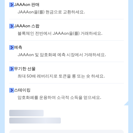
JAAAon 판매
JAAAon을(를) 현금으로 교환하세요.
JAAAon 스왑
블록체인 전반에서 JAAAon을(를) 거래하세요.
예측
JAAAon 및 암호화폐 예측 시장에서 거래하세요.
무기한 선물
최대 50배 레버리지로 토큰을 롱 또는 숏 하세요.
스테이킹
암호화폐를 운용하여 소극적 소득을 얻으세요.
거래