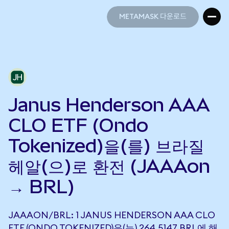
METAMASK 다운로드
METAMASK 다운로드
Janus Henderson AAA
CLO ETF (Ondo
Tokenized)을(를) 브라질
헤알(으)로 환전 (JAAAon
→ BRL)
JAAAON/BRL: 1 JANUS HENDERSON AAA CLO
ETF (ONDO TOKENIZED)은(는) 264.5147 BRL에 해