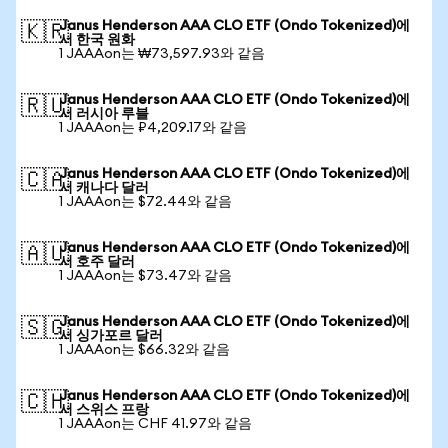
Janus Henderson AAA CLO ETF (Ondo Tokenized)에
🇰🇷
서 한국 원화
1 JAAAon는 ₩73,597.93와 같음
Janus Henderson AAA CLO ETF (Ondo Tokenized)에
🇷🇺
서 러시아 루블
1 JAAAon는 ₽4,209.17와 같음
Janus Henderson AAA CLO ETF (Ondo Tokenized)에
🇨🇦
서 캐나다 달러
1 JAAAon는 $72.44와 같음
Janus Henderson AAA CLO ETF (Ondo Tokenized)에
🇦🇺
서 호주 달러
1 JAAAon는 $73.47와 같음
Janus Henderson AAA CLO ETF (Ondo Tokenized)에
🇸🇬
서 싱가포르 달러
1 JAAAon는 $66.32와 같음
Janus Henderson AAA CLO ETF (Ondo Tokenized)에
🇨🇭
서 스위스 프랑
1 JAAAon는 CHF 41.97와 같음