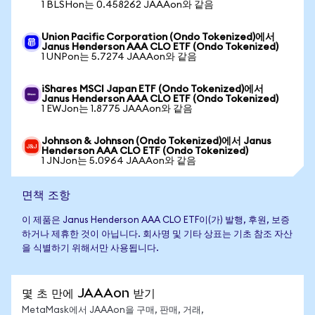
1 BLSHon는 0.458262 JAAAon와 같음
Union Pacific Corporation (Ondo Tokenized)에서
Janus Henderson AAA CLO ETF (Ondo Tokenized)
1 UNPon는 5.7274 JAAAon와 같음
iShares MSCI Japan ETF (Ondo Tokenized)에서
Janus Henderson AAA CLO ETF (Ondo Tokenized)
1 EWJon는 1.8775 JAAAon와 같음
Johnson & Johnson (Ondo Tokenized)에서 Janus
Henderson AAA CLO ETF (Ondo Tokenized)
1 JNJon는 5.0964 JAAAon와 같음
면책 조항
이 제품은 Janus Henderson AAA CLO ETF이(가) 발행, 후원, 보증
하거나 제휴한 것이 아닙니다. 회사명 및 기타 상표는 기초 참조 자산
을 식별하기 위해서만 사용됩니다.
몇 초 만에 JAAAon 받기
MetaMask에서 JAAAon을 구매, 판매, 거래,