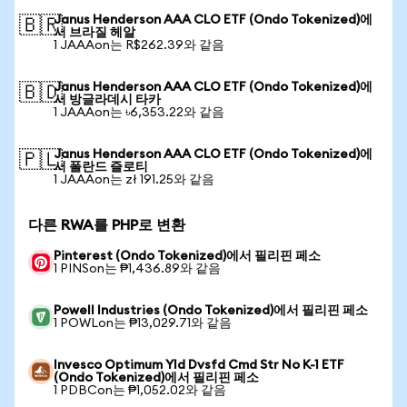
Janus Henderson AAA CLO ETF (Ondo Tokenized)에
🇧🇷
서 브라질 헤알
1 JAAAon는 R$262.39와 같음
Janus Henderson AAA CLO ETF (Ondo Tokenized)에
🇧🇩
서 방글라데시 타카
1 JAAAon는 ৳6,353.22와 같음
Janus Henderson AAA CLO ETF (Ondo Tokenized)에
🇵🇱
서 폴란드 즐로티
1 JAAAon는 zł 191.25와 같음
다른 RWA를 PHP로 변환
Pinterest (Ondo Tokenized)에서 필리핀 페소
1 PINSon는 ₱1,436.89와 같음
Powell Industries (Ondo Tokenized)에서 필리핀 페소
1 POWLon는 ₱13,029.71와 같음
Invesco Optimum Yld Dvsfd Cmd Str No K-1 ETF
(Ondo Tokenized)에서 필리핀 페소
1 PDBCon는 ₱1,052.02와 같음