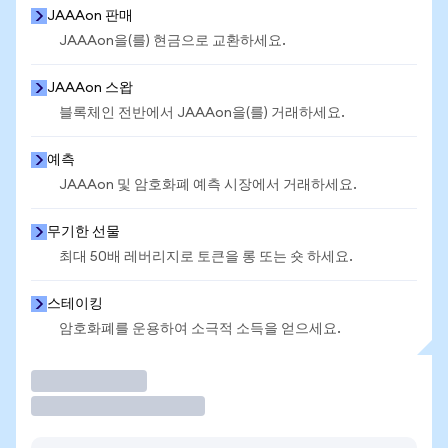
JAAAon 판매
JAAAon을(를) 현금으로 교환하세요.
JAAAon 스왑
블록체인 전반에서 JAAAon을(를) 거래하세요.
예측
JAAAon 및 암호화폐 예측 시장에서 거래하세요.
무기한 선물
최대 50배 레버리지로 토큰을 롱 또는 숏 하세요.
스테이킹
암호화폐를 운용하여 소극적 소득을 얻으세요.
거래