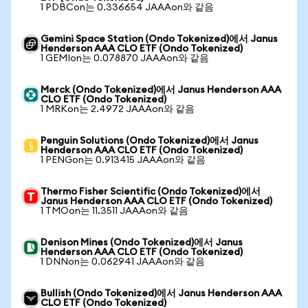
1 PDBCon는 0.336654 JAAAon와 같음
Gemini Space Station (Ondo Tokenized)에서 Janus
Henderson AAA CLO ETF (Ondo Tokenized)
1 GEMIon는 0.078870 JAAAon와 같음
Merck (Ondo Tokenized)에서 Janus Henderson AAA
CLO ETF (Ondo Tokenized)
1 MRKon는 2.4972 JAAAon와 같음
Penguin Solutions (Ondo Tokenized)에서 Janus
Henderson AAA CLO ETF (Ondo Tokenized)
1 PENGon는 0.913415 JAAAon와 같음
Thermo Fisher Scientific (Ondo Tokenized)에서
Janus Henderson AAA CLO ETF (Ondo Tokenized)
1 TMOon는 11.3511 JAAAon와 같음
Denison Mines (Ondo Tokenized)에서 Janus
Henderson AAA CLO ETF (Ondo Tokenized)
1 DNNon는 0.062941 JAAAon와 같음
Bullish (Ondo Tokenized)에서 Janus Henderson AAA
CLO ETF (Ondo Tokenized)