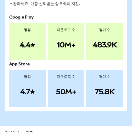
스왑하세요. 가장 신뢰받는 암호화폐 지갑.
Google Play
평점
다운로드 수
평가 수
4.4
10M+
483.9K
App Store
평점
다운로드 수
평가 수
4.7
50M+
75.8K