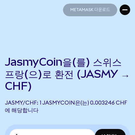
METAMASK 다운로드
METAMASK 다운로드
JasmyCoin을(를) 스위스
프랑(으)로 환전 (JASMY →
CHF)
JASMY/CHF: 1 JASMYCOIN은(는) 0.003246 CHF
에 해당합니다