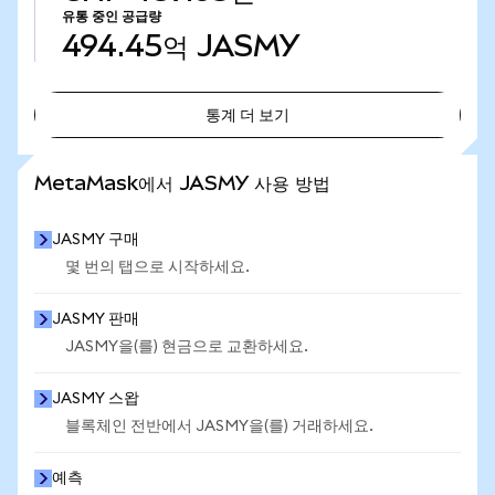
유통 중인 공급량
494.45억
JASMY
통계 더 보기
통계 더 보기
MetaMask에서 JASMY 사용 방법
JASMY 구매
몇 번의 탭으로 시작하세요.
JASMY 판매
JASMY을(를) 현금으로 교환하세요.
JASMY 스왑
블록체인 전반에서 JASMY을(를) 거래하세요.
예측