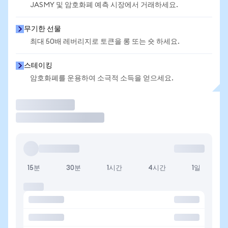
JASMY 및 암호화폐 예측 시장에서 거래하세요.
무기한 선물
최대 50배 레버리지로 토큰을 롱 또는 숏 하세요.
스테이킹
암호화폐를 운용하여 소극적 소득을 얻으세요.
거래
15분
30분
1시간
4시간
1일