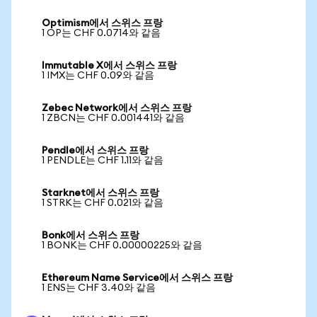
Optimism에서 스위스 프랑
1 OP는 CHF 0.0714와 같음
Immutable X에서 스위스 프랑
1 IMX는 CHF 0.09와 같음
Zebec Network에서 스위스 프랑
1 ZBCN는 CHF 0.001441와 같음
Pendle에서 스위스 프랑
1 PENDLE는 CHF 1.11와 같음
Starknet에서 스위스 프랑
1 STRK는 CHF 0.021와 같음
Bonk에서 스위스 프랑
1 BONK는 CHF 0.00000225와 같음
Ethereum Name Service에서 스위스 프랑
1 ENS는 CHF 3.40와 같음