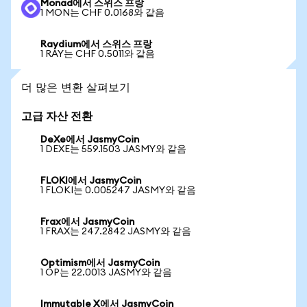
Monad에서 스위스 프랑
1 MON는 CHF 0.0168와 같음
Raydium에서 스위스 프랑
1 RAY는 CHF 0.5011와 같음
더 많은 변환 살펴보기
고급 자산 전환
DeXe에서 JasmyCoin
1 DEXE는 559.1503 JASMY와 같음
FLOKI에서 JasmyCoin
1 FLOKI는 0.005247 JASMY와 같음
Frax에서 JasmyCoin
1 FRAX는 247.2842 JASMY와 같음
Optimism에서 JasmyCoin
1 OP는 22.0013 JASMY와 같음
Immutable X에서 JasmyCoin