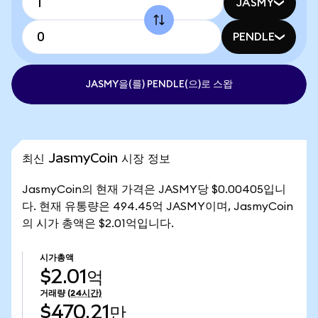
JASMY
PENDLE
JASMY을(를) PENDLE(으)로 스왑
최신 JasmyCoin 시장 정보
JasmyCoin의 현재 가격은 JASMY당 $0.00405입니
다. 현재 유통량은 494.45억 JASMY이며, JasmyCoin
의 시가 총액은 $2.01억입니다.
시가총액
$2.01억
거래량
(24시간)
$470.21만