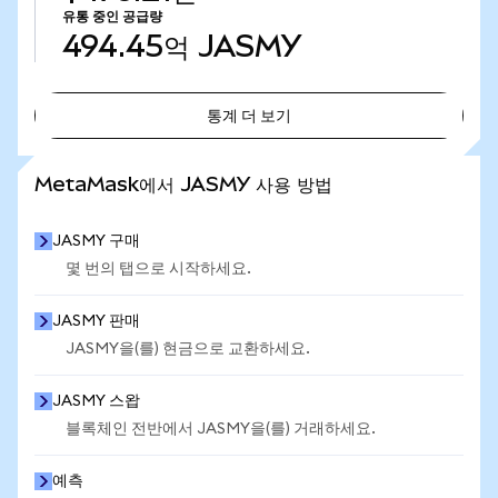
유통 중인 공급량
494.45억
JASMY
통계 더 보기
통계 더 보기
MetaMask에서 JASMY 사용 방법
JASMY 구매
몇 번의 탭으로 시작하세요.
JASMY 판매
JASMY을(를) 현금으로 교환하세요.
JASMY 스왑
블록체인 전반에서 JASMY을(를) 거래하세요.
예측