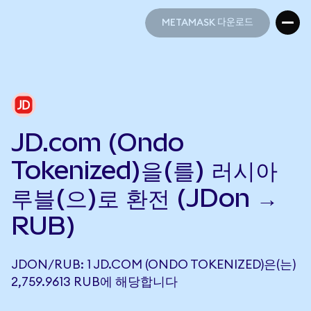
METAMASK 다운로드
METAMASK 다운로드
JD.com (Ondo
Tokenized)을(를) 러시아
루블(으)로 환전 (JDon →
RUB)
JDON/RUB: 1 JD.COM (ONDO TOKENIZED)은(는)
2,759.9613 RUB에 해당합니다