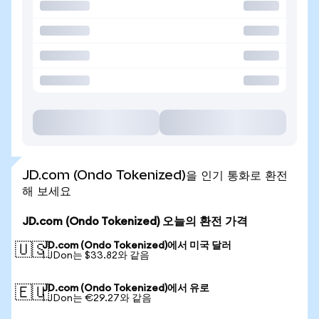
JD.com (Ondo Tokenized)을 인기 통화로 환전
해 보세요
JD.com (Ondo Tokenized) 오늘의 환전 가격
JD.com (Ondo Tokenized)에서 미국 달러
🇺🇸
1 JDon는 $33.82와 같음
JD.com (Ondo Tokenized)에서 유로
🇪🇺
1 JDon는 €29.27와 같음