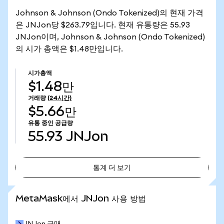
Johnson & Johnson (Ondo Tokenized)의 현재 가격
은 JNJon당 $263.79입니다. 현재 유통량은 55.93
JNJon이며, Johnson & Johnson (Ondo Tokenized)
의 시가 총액은 $1.48만입니다.
시가총액
$1.48만
거래량
(24시간)
$5.66만
유통 중인 공급량
55.93
JNJon
통계 더 보기
통계 더 보기
MetaMask에서 JNJon 사용 방법