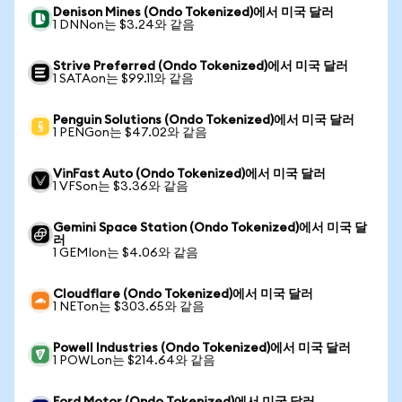
Denison Mines (Ondo Tokenized)에서 미국 달러
1 DNNon는 $3.24와 같음
Strive Preferred (Ondo Tokenized)에서 미국 달러
1 SATAon는 $99.11와 같음
Penguin Solutions (Ondo Tokenized)에서 미국 달러
1 PENGon는 $47.02와 같음
VinFast Auto (Ondo Tokenized)에서 미국 달러
1 VFSon는 $3.36와 같음
Gemini Space Station (Ondo Tokenized)에서 미국 달
러
1 GEMIon는 $4.06와 같음
Cloudflare (Ondo Tokenized)에서 미국 달러
1 NETon는 $303.65와 같음
Powell Industries (Ondo Tokenized)에서 미국 달러
1 POWLon는 $214.64와 같음