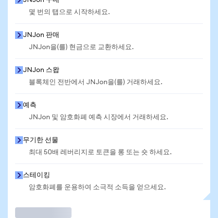
JNJon 구매
몇 번의 탭으로 시작하세요.
JNJon 판매
JNJon을(를) 현금으로 교환하세요.
JNJon 스왑
블록체인 전반에서 JNJon을(를) 거래하세요.
예측
JNJon 및 암호화폐 예측 시장에서 거래하세요.
무기한 선물
최대 50배 레버리지로 토큰을 롱 또는 숏 하세요.
스테이킹
암호화폐를 운용하여 소극적 소득을 얻으세요.
거래