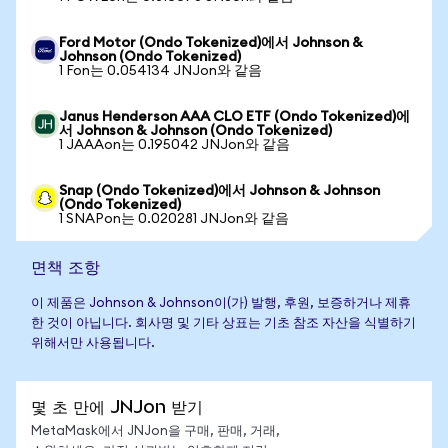
Ford Motor (Ondo Tokenized)에서 Johnson &
Johnson (Ondo Tokenized)
1 Fon는 0.054134 JNJon와 같음
Janus Henderson AAA CLO ETF (Ondo Tokenized)에
서 Johnson & Johnson (Ondo Tokenized)
1 JAAAon는 0.195042 JNJon와 같음
Snap (Ondo Tokenized)에서 Johnson & Johnson
(Ondo Tokenized)
1 SNAPon는 0.020281 JNJon와 같음
면책 조항
이 제품은 Johnson & Johnson이(가) 발행, 후원, 보증하거나 제휴
한 것이 아닙니다. 회사명 및 기타 상표는 기초 참조 자산을 식별하기
위해서만 사용됩니다.
몇 초 만에 JNJon 받기
MetaMask에서 JNJon을 구매, 판매, 거래,