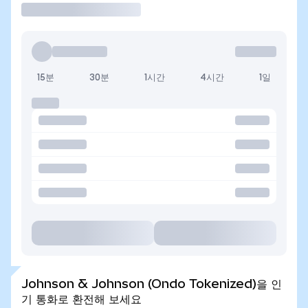
15분
30분
1시간
4시간
1일
Johnson & Johnson (Ondo Tokenized)을 인
기 통화로 환전해 보세요