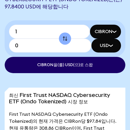
97.8400 USD에 해당합니다
CIBRON
USD
CIBRON을(를) USD(으)로 스왑
최신 First Trust NASDAQ Cybersecurity
ETF (Ondo Tokenized) 시장 정보
First Trust NASDAQ Cybersecurity ETF (Ondo
Tokenized)의 현재 가격은 CIBRon당 $97.84입니다.
현재 유통량은 308.86 CIBRon이며, First Trust