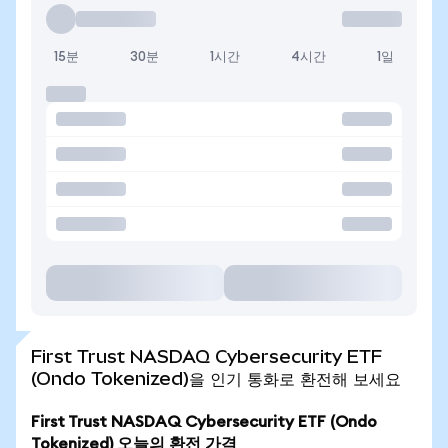
15분
30분
1시간
4시간
1일
First Trust NASDAQ Cybersecurity ETF
(Ondo Tokenized)을 인기 통화로 환전해 보세요
First Trust NASDAQ Cybersecurity ETF (Ondo
Tokenized) 오늘의 환전 가격