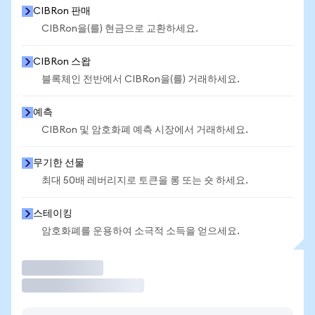
CIBRon 판매
CIBRon을(를) 현금으로 교환하세요.
CIBRon 스왑
블록체인 전반에서 CIBRon을(를) 거래하세요.
예측
CIBRon 및 암호화폐 예측 시장에서 거래하세요.
무기한 선물
최대 50배 레버리지로 토큰을 롱 또는 숏 하세요.
스테이킹
암호화폐를 운용하여 소극적 소득을 얻으세요.
거래