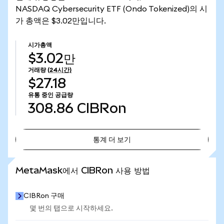
NASDAQ Cybersecurity ETF (Ondo Tokenized)의 시
가 총액은 $3.02만입니다.
시가총액
$3.02만
거래량
(24시간)
$27.18
유통 중인 공급량
308.86
CIBRon
통계 더 보기
통계 더 보기
MetaMask에서 CIBRon 사용 방법
CIBRon 구매
몇 번의 탭으로 시작하세요.