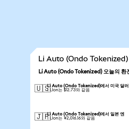
Li Auto (Ondo Tokeni
Li Auto (Ondo Tokenized) 오늘의 
Li Auto (Ondo Tokenized)에서 미국 달러
🇺🇸
1 LIon는 $12.73와 같음
Li Auto (Ondo Tokenized)에서 일본 엔
🇯🇵
1 LIon는 ¥2,016.16와 같음