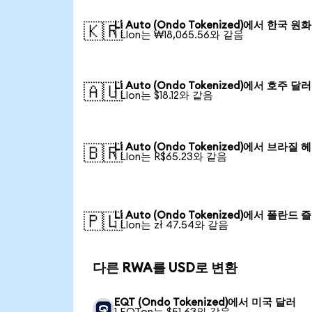
Li Auto (Ondo Tokenized)에서 한국 원화
🇰🇷
1 LIon는 ₩18,065.56와 같음
Li Auto (Ondo Tokenized)에서 호주 달러
🇦🇺
1 LIon는 $18.12와 같음
Li Auto (Ondo Tokenized)에서 브라질 
🇧🇷
1 LIon는 R$65.23와 같음
Li Auto (Ondo Tokenized)에서 폴란드
🇵🇱
1 LIon는 zł 47.54와 같음
다른 RWA를 USD로 변환
EQT (Ondo Tokenized)에서 미국 달러