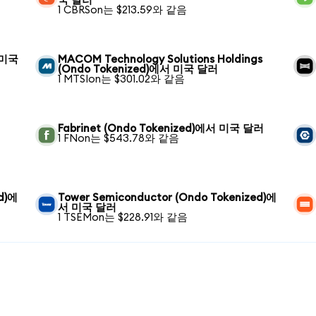
국 달러
1 CBRSon는 $213.59와 같음
서 미국
MACOM Technology Solutions Holdings
(Ondo Tokenized)에서 미국 달러
1 MTSIon는 $301.02와 같음
Fabrinet (Ondo Tokenized)에서 미국 달러
1 FNon는 $543.78와 같음
ed)에
Tower Semiconductor (Ondo Tokenized)에
서 미국 달러
1 TSEMon는 $228.91와 같음