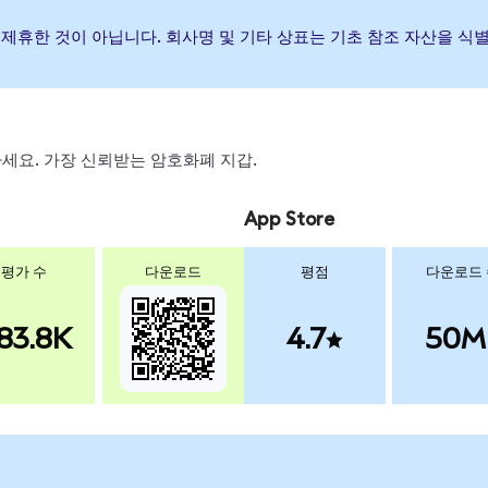
하거나 제휴한 것이 아닙니다. 회사명 및 기타 상표는 기초 참조 자산을 
스왑하세요. 가장 신뢰받는 암호화폐 지갑.
App Store
평가 수
다운로드
평점
다운로드
83.8K
4.7
50M