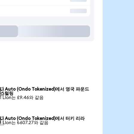
Li Auto (Ondo Tokenized)에서 영국 파운드

스털링
1 LIon는 £9.46와 같음
Li Auto (Ondo Tokenized)에서 터키 리라

1 LIon는 ₺607.27와 같음