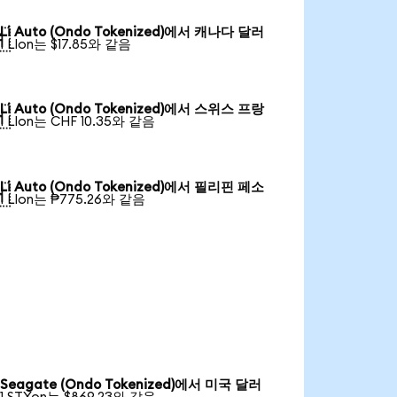
Li Auto (Ondo Tokenized)에서 캐나다 달러

1 LIon는 $17.85와 같음
Li Auto (Ondo Tokenized)에서 스위스 프랑

1 LIon는 CHF 10.35와 같음
Li Auto (Ondo Tokenized)에서 필리핀 페소

1 LIon는 ₱775.26와 같음
Seagate (Ondo Tokenized)에서 미국 달러