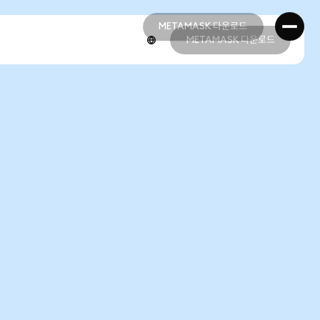
METAMASK 다운로드
METAMASK 다운로드
METAMASK 다운로드
METAMASK 다운로드