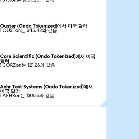
1 STXon는 $869.23와 같음
Ouster (Ondo Tokenized)에서 미국 달러
1 OUSTon는 $45.42와 같음
Core Scientific (Ondo Tokenized)에서 미국
달러
1 CORZon는 $21.28와 같음
Aehr Test Systems (Ondo Tokenized)에서
미국 달러
1 AEHRon는 $101.15와 같음