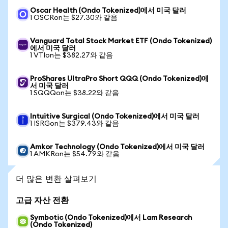
Oscar Health (Ondo Tokenized)에서 미국 달러
1 OSCRon는 $27.30와 같음
Vanguard Total Stock Market ETF (Ondo Tokenized)
에서 미국 달러
1 VTIon는 $382.27와 같음
ProShares UltraPro Short QQQ (Ondo Tokenized)에
서 미국 달러
1 SQQQon는 $38.22와 같음
Intuitive Surgical (Ondo Tokenized)에서 미국 달러
1 ISRGon는 $379.43와 같음
Amkor Technology (Ondo Tokenized)에서 미국 달러
1 AMKRon는 $54.79와 같음
더 많은 변환 살펴보기
고급 자산 전환
Symbotic (Ondo Tokenized)에서 Lam Research
(Ondo Tokenized)