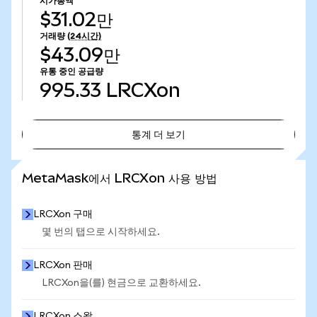
시가총액
$31.02만
거래량
(24시간)
$43.09만
유통 중인 공급량
995.33
LRCXon
통계 더 보기
통계 더 보기
MetaMask에서 LRCXon 사용 방법
LRCXon 구매
몇 번의 탭으로 시작하세요.
LRCXon 판매
LRCXon을(를) 현금으로 교환하세요.
LRCXon 스왑