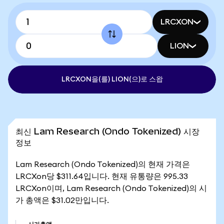
LRCXON
LION
LRCXON을(를) LION(으)로 스왑
최신 Lam Research (Ondo Tokenized) 시장
정보
Lam Research (Ondo Tokenized)의 현재 가격은
LRCXon당 $311.64입니다. 현재 유통량은 995.33
LRCXon이며, Lam Research (Ondo Tokenized)의 시
가 총액은 $31.02만입니다.