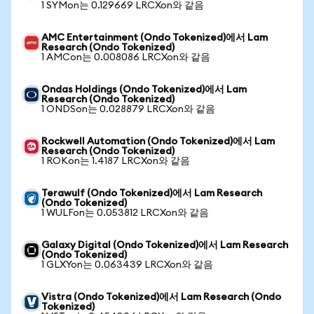
1 SYMon는 0.129669 LRCXon와 같음
AMC Entertainment (Ondo Tokenized)에서 Lam
Research (Ondo Tokenized)
1 AMCon는 0.008086 LRCXon와 같음
Ondas Holdings (Ondo Tokenized)에서 Lam
Research (Ondo Tokenized)
1 ONDSon는 0.028879 LRCXon와 같음
Rockwell Automation (Ondo Tokenized)에서 Lam
Research (Ondo Tokenized)
1 ROKon는 1.4187 LRCXon와 같음
Terawulf (Ondo Tokenized)에서 Lam Research
(Ondo Tokenized)
1 WULFon는 0.053812 LRCXon와 같음
Galaxy Digital (Ondo Tokenized)에서 Lam Research
(Ondo Tokenized)
1 GLXYon는 0.063439 LRCXon와 같음
Vistra (Ondo Tokenized)에서 Lam Research (Ondo
Tokenized)