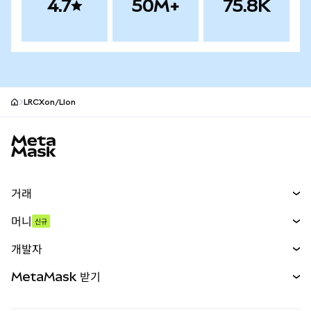
4.7
50M+
75.8K
LRCXon/LIon
MetaMask 사이트 바닥글
거래
스왑
머니
신규
예측 시장
신규
매수
개발자
무기한 선물
신규
카드
문서 보기
MetaMask 받기
실물자산
mUSD
신규
대시보드
Transaction Shield
수익 창출