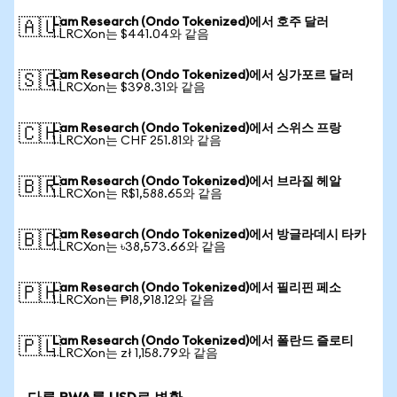
Lam Research (Ondo Tokenized)에서 호주 달러
🇦🇺
1 LRCXon는 $441.04와 같음
Lam Research (Ondo Tokenized)에서 싱가포르 달러
🇸🇬
1 LRCXon는 $398.31와 같음
Lam Research (Ondo Tokenized)에서 스위스 프랑
🇨🇭
1 LRCXon는 CHF 251.81와 같음
Lam Research (Ondo Tokenized)에서 브라질 헤알
🇧🇷
1 LRCXon는 R$1,588.65와 같음
Lam Research (Ondo Tokenized)에서 방글라데시 타카
🇧🇩
1 LRCXon는 ৳38,573.66와 같음
Lam Research (Ondo Tokenized)에서 필리핀 페소
🇵🇭
1 LRCXon는 ₱18,918.12와 같음
Lam Research (Ondo Tokenized)에서 폴란드 즐로티
🇵🇱
1 LRCXon는 zł 1,158.79와 같음