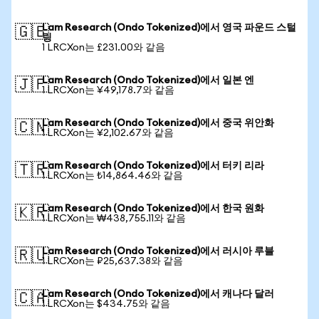
Lam Research (Ondo Tokenized)에서 영국 파운드 스털
🇬🇧
링
1 LRCXon는 £231.00와 같음
Lam Research (Ondo Tokenized)에서 일본 엔
🇯🇵
1 LRCXon는 ¥49,178.7와 같음
Lam Research (Ondo Tokenized)에서 중국 위안화
🇨🇳
1 LRCXon는 ¥2,102.67와 같음
Lam Research (Ondo Tokenized)에서 터키 리라
🇹🇷
1 LRCXon는 ₺14,864.46와 같음
Lam Research (Ondo Tokenized)에서 한국 원화
🇰🇷
1 LRCXon는 ₩438,755.11와 같음
Lam Research (Ondo Tokenized)에서 러시아 루블
🇷🇺
1 LRCXon는 ₽25,637.38와 같음
Lam Research (Ondo Tokenized)에서 캐나다 달러
🇨🇦
1 LRCXon는 $434.75와 같음