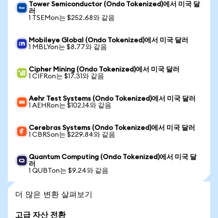
Tower Semiconductor (Ondo Tokenized)에서 미국 달
러
1 TSEMon는 $252.68와 같음
Mobileye Global (Ondo Tokenized)에서 미국 달러
1 MBLYon는 $8.77와 같음
Cipher Mining (Ondo Tokenized)에서 미국 달러
1 CIFRon는 $17.31와 같음
Aehr Test Systems (Ondo Tokenized)에서 미국 달러
1 AEHRon는 $102.14와 같음
Cerebras Systems (Ondo Tokenized)에서 미국 달러
1 CBRSon는 $229.84와 같음
Quantum Computing (Ondo Tokenized)에서 미국 달
러
1 QUBTon는 $9.24와 같음
더 많은 변환 살펴보기
고급 자산 전환