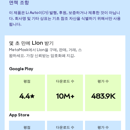
면책 조항
이 제품은 Li Auto이(가) 발행, 후원, 보증하거나 제휴한 것이 아닙니
다. 회사명 및 기타 상표는 기초 참조 자산을 식별하기 위해서만 사용
됩니다.
몇 초 만에 LIon 받기
MetaMask에서 LIon을 구매, 판매, 거래, 스
왑하세요. 가장 신뢰받는 암호화폐 지갑.
Google Play
평점
다운로드 수
평가 수
4.4
10M+
483.9K
App Store
평점
다운로드 수
평가 수