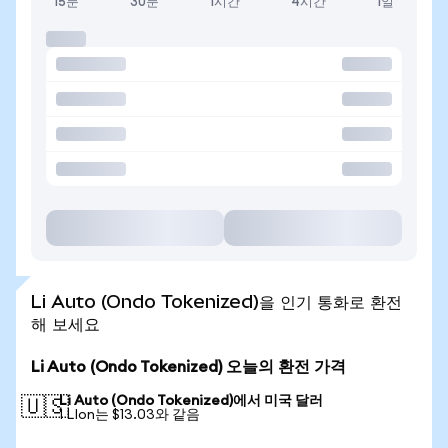
15분
30분
1시간
4시간
1일
Li Auto (Ondo Tokenized)을 인기 통화로 환전
해 보세요
Li Auto (Ondo Tokenized) 오늘의 환전 가격
Li Auto (Ondo Tokenized)에서 미국 달러
🇺🇸
1 LIon는 $13.03와 같음