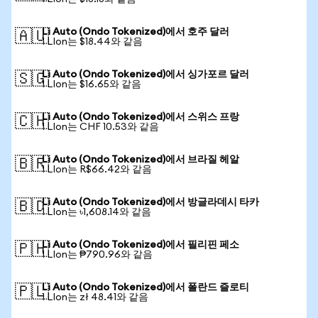
Li Auto (Ondo Tokenized)에서 호주 달러
🇦🇺
1 LIon는 $18.44와 같음
Li Auto (Ondo Tokenized)에서 싱가포르 달러
🇸🇬
1 LIon는 $16.65와 같음
Li Auto (Ondo Tokenized)에서 스위스 프랑
🇨🇭
1 LIon는 CHF 10.53와 같음
Li Auto (Ondo Tokenized)에서 브라질 헤알
🇧🇷
1 LIon는 R$66.42와 같음
Li Auto (Ondo Tokenized)에서 방글라데시 타카
🇧🇩
1 LIon는 ৳1,608.14와 같음
Li Auto (Ondo Tokenized)에서 필리핀 페소
🇵🇭
1 LIon는 ₱790.96와 같음
Li Auto (Ondo Tokenized)에서 폴란드 즐로티
🇵🇱
1 LIon는 zł 48.41와 같음