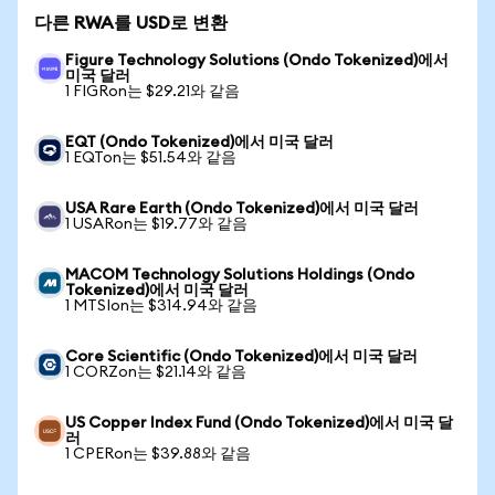
다른 RWA를 USD로 변환
Figure Technology Solutions (Ondo Tokenized)에서
미국 달러
1 FIGRon는 $29.21와 같음
EQT (Ondo Tokenized)에서 미국 달러
1 EQTon는 $51.54와 같음
USA Rare Earth (Ondo Tokenized)에서 미국 달러
1 USARon는 $19.77와 같음
MACOM Technology Solutions Holdings (Ondo
Tokenized)에서 미국 달러
1 MTSIon는 $314.94와 같음
Core Scientific (Ondo Tokenized)에서 미국 달러
1 CORZon는 $21.14와 같음
US Copper Index Fund (Ondo Tokenized)에서 미국 달
러
1 CPERon는 $39.88와 같음