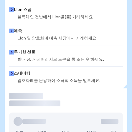
LIon 스왑
블록체인 전반에서 LIon을(를) 거래하세요.
예측
LIon 및 암호화폐 예측 시장에서 거래하세요.
무기한 선물
최대 50배 레버리지로 토큰을 롱 또는 숏 하세요.
스테이킹
암호화폐를 운용하여 소극적 소득을 얻으세요.
거래