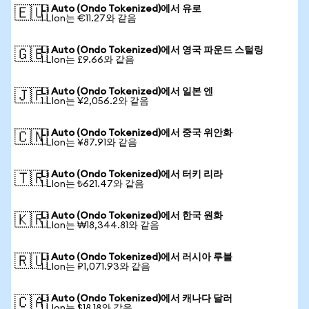
Li Auto (Ondo Tokenized)에서 유로
🇪🇺
1 LIon는 €11.27와 같음
Li Auto (Ondo Tokenized)에서 영국 파운드 스털링
🇬🇧
1 LIon는 £9.66와 같음
Li Auto (Ondo Tokenized)에서 일본 엔
🇯🇵
1 LIon는 ¥2,056.2와 같음
Li Auto (Ondo Tokenized)에서 중국 위안화
🇨🇳
1 LIon는 ¥87.91와 같음
Li Auto (Ondo Tokenized)에서 터키 리라
🇹🇷
1 LIon는 ₺621.47와 같음
Li Auto (Ondo Tokenized)에서 한국 원화
🇰🇷
1 LIon는 ₩18,344.81와 같음
Li Auto (Ondo Tokenized)에서 러시아 루블
🇷🇺
1 LIon는 ₽1,071.93와 같음
Li Auto (Ondo Tokenized)에서 캐나다 달러
🇨🇦
1 LIon는 $18.18와 같음