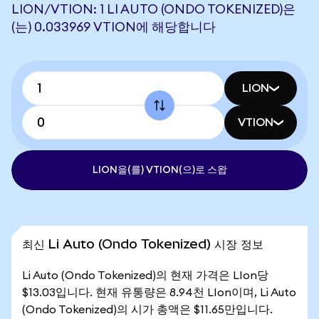
LION/VTION: 1 LI AUTO (ONDO TOKENIZED)은
(는) 0.033969 VTION에 해당합니다
LION
VTION
LION을(를) VTION(으)로 스왑
최신 Li Auto (Ondo Tokenized) 시장 정보
Li Auto (Ondo Tokenized)의 현재 가격은 LIon당
$13.03입니다. 현재 유통량은 8.94천 LIon이며, Li Auto
(Ondo Tokenized)의 시가 총액은 $11.65만입니다.