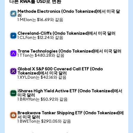
다른 RWA를 USD로 변환
Methode Electronics (Ondo Tokenized)에서 미국 달
러
1 MEIon는 $16.69와 같음
Cleveland-Cliffs (Ondo Tokenized)에서 미국 달러
1 CLFon는 $12.24와 같음
Trane Technologies (Ondo Tokenized)에서 미국 달러
1 TTon는 $480.28와 같음
Global X S&P 500 Covered Call ETF (Ondo
Tokenized)에서 미국 달러
1 XYLDon는 $42.16와 같음
iShares High Yield Active ETF (Ondo Tokenized)에서
미국 달러
1 BRHYon는 $50.92와 같음
Breakwave Tanker Shipping ETF (Ondo Tokenized)에
서 미국 달러
1 BWETon는 $290.05와 같음