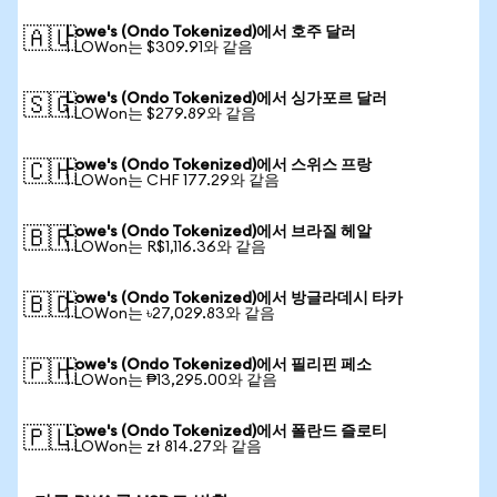
Lowe's (Ondo Tokenized)에서 호주 달러
🇦🇺
1 LOWon는 $309.91와 같음
Lowe's (Ondo Tokenized)에서 싱가포르 달러
🇸🇬
1 LOWon는 $279.89와 같음
Lowe's (Ondo Tokenized)에서 스위스 프랑
🇨🇭
1 LOWon는 CHF 177.29와 같음
Lowe's (Ondo Tokenized)에서 브라질 헤알
🇧🇷
1 LOWon는 R$1,116.36와 같음
Lowe's (Ondo Tokenized)에서 방글라데시 타카
🇧🇩
1 LOWon는 ৳27,029.83와 같음
Lowe's (Ondo Tokenized)에서 필리핀 페소
🇵🇭
1 LOWon는 ₱13,295.00와 같음
Lowe's (Ondo Tokenized)에서 폴란드 즐로티
🇵🇱
1 LOWon는 zł 814.27와 같음