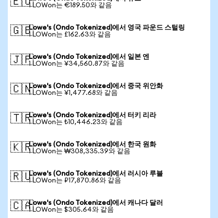
🇪🇺
1 LOWon는 €189.50와 같음
Lowe's (Ondo Tokenized)에서 영국 파운드 스털링
🇬🇧
1 LOWon는 £162.63와 같음
Lowe's (Ondo Tokenized)에서 일본 엔
🇯🇵
1 LOWon는 ¥34,560.87와 같음
Lowe's (Ondo Tokenized)에서 중국 위안화
🇨🇳
1 LOWon는 ¥1,477.68와 같음
Lowe's (Ondo Tokenized)에서 터키 리라
🇹🇷
1 LOWon는 ₺10,446.23와 같음
Lowe's (Ondo Tokenized)에서 한국 원화
🇰🇷
1 LOWon는 ₩308,335.39와 같음
Lowe's (Ondo Tokenized)에서 러시아 루블
🇷🇺
1 LOWon는 ₽17,870.86와 같음
Lowe's (Ondo Tokenized)에서 캐나다 달러
🇨🇦
1 LOWon는 $305.64와 같음