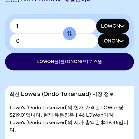
LOWON
ONON
LOWON을(를) ONON(으)로 스왑
최신 Lowe's (Ondo Tokenized) 시장 정보
Lowe's (Ondo Tokenized)의 현재 가격은 LOWon당
$219.01입니다. 현재 유통량은 1.46 LOWon이며,
Lowe's (Ondo Tokenized)의 시가 총액은 $319.45입니
다.