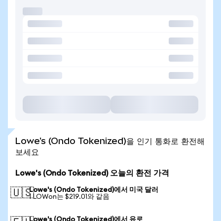
Lowe's (Ondo Tokenized)을 인기 통화로 환전해
보세요
Lowe's (Ondo Tokenized) 오늘의 환전 가격
Lowe's (Ondo Tokenized)에서 미국 달러
🇺🇸
1 LOWon는 $219.01와 같음
Lowe's (Ondo Tokenized)에서 유로