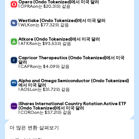
Opera (Ondo Tokenized)에서 미국 달러
1 OPRAon는 $20.31와 같음
Westlake (Ondo Tokenized)에서 미국 달러
1 WLKon는 $77.32와 같음
Atkore (Ondo Tokenized)에서 미국 달러
1 ATKRon는 $93.53와 같음
Capricor Therapeutics (Ondo Tokenized)에서 미국
달러
1 CAPRon는 $4.09와 같음
Alpha and Omega Semiconductor (Ondo Tokenized)
에서 미국 달러
1 AOSLon는 $31.72와 같음
iShares International Country Rotation Active ETF
(Ondo Tokenized)에서 미국 달러
1 COROon는 $37.21와 같음
더 많은 변환 살펴보기