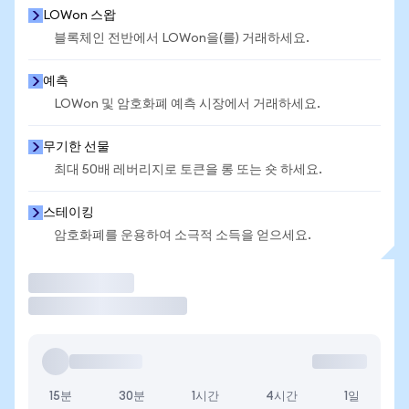
LOWon 스왑
블록체인 전반에서 LOWon을(를) 거래하세요.
예측
LOWon 및 암호화폐 예측 시장에서 거래하세요.
무기한 선물
최대 50배 레버리지로 토큰을 롱 또는 숏 하세요.
스테이킹
암호화폐를 운용하여 소극적 소득을 얻으세요.
거래
15분
30분
1시간
4시간
1일