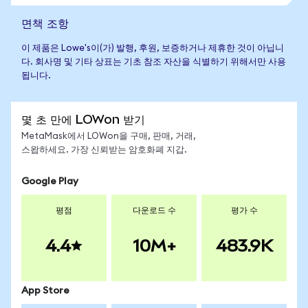
면책 조항
이 제품은 Lowe's이(가) 발행, 후원, 보증하거나 제휴한 것이 아닙니
다. 회사명 및 기타 상표는 기초 참조 자산을 식별하기 위해서만 사용
됩니다.
몇 초 만에 LOWon 받기
MetaMask에서 LOWon을 구매, 판매, 거래,
스왑하세요. 가장 신뢰받는 암호화폐 지갑.
Google Play
평점
다운로드 수
평가 수
4.4
10M+
483.9K
App Store