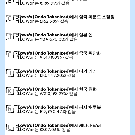
🇪🇺
1 LOWon는 €189.99와 같음
Lowe's (Ondo Tokenized)에서 영국 파운드 스털링
🇬🇧
1 LOWon는 £162.98와 같음
Lowe's (Ondo Tokenized)에서 일본 엔
🇯🇵
1 LOWon는 ¥34,670.33와 같음
Lowe's (Ondo Tokenized)에서 중국 위안화
🇨🇳
1 LOWon는 ¥1,478.03와 같음
Lowe's (Ondo Tokenized)에서 터키 리라
🇹🇷
1 LOWon는 ₺10,447.20와 같음
Lowe's (Ondo Tokenized)에서 한국 원화
🇰🇷
1 LOWon는 ₩310,192.29와 같음
Lowe's (Ondo Tokenized)에서 러시아 루블
🇷🇺
1 LOWon는 ₽17,990.47와 같음
Lowe's (Ondo Tokenized)에서 캐나다 달러
🇨🇦
1 LOWon는 $307.06와 같음