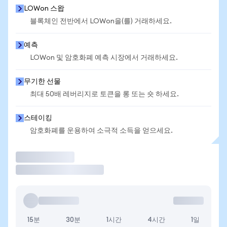
LOWon 스왑
블록체인 전반에서 LOWon을(를) 거래하세요.
예측
LOWon 및 암호화폐 예측 시장에서 거래하세요.
무기한 선물
최대 50배 레버리지로 토큰을 롱 또는 숏 하세요.
스테이킹
암호화폐를 운용하여 소극적 소득을 얻으세요.
거래
15분
30분
1시간
4시간
1일