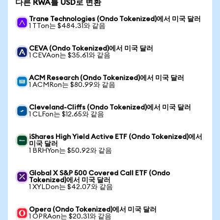
다른 RWA를 USD로 변환
Trane Technologies (Ondo Tokenized)에서 미국 달러
1 TTon는 $484.31와 같음
CEVA (Ondo Tokenized)에서 미국 달러
1 CEVAon는 $35.61와 같음
ACM Research (Ondo Tokenized)에서 미국 달러
1 ACMRon는 $80.99와 같음
Cleveland-Cliffs (Ondo Tokenized)에서 미국 달러
1 CLFon는 $12.65와 같음
iShares High Yield Active ETF (Ondo Tokenized)에서
미국 달러
1 BRHYon는 $50.92와 같음
Global X S&P 500 Covered Call ETF (Ondo
Tokenized)에서 미국 달러
1 XYLDon는 $42.07와 같음
Opera (Ondo Tokenized)에서 미국 달러
1 OPRAon는 $20.31와 같음