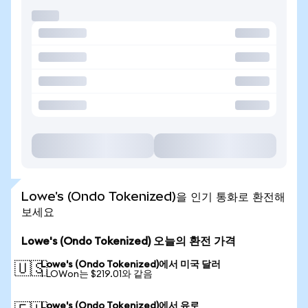
Lowe's (Ondo Tokenized)을 인기 통화로 환전해
보세요
Lowe's (Ondo Tokenized) 오늘의 환전 가격
Lowe's (Ondo Tokenized)에서 미국 달러
🇺🇸
1 LOWon는 $219.01와 같음
Lowe's (Ondo Tokenized)에서 유로