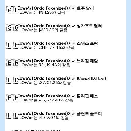
Lowe's (Ondo Tokenized)에서 호주 달러
🇦🇺
1 LOWon는 $311.23와 같음
Lowe's (Ondo Tokenized)에서 싱가포르 달러
🇸🇬
1 LOWon는 $280.59와 같음
Lowe's (Ondo Tokenized)에서 스위스 프랑
🇨🇭
1 LOWon는 CHF 177.46와 같음
Lowe's (Ondo Tokenized)에서 브라질 헤알
🇧🇷
1 LOWon는 R$1,119.43와 같음
Lowe's (Ondo Tokenized)에서 방글라데시 타카
🇧🇩
1 LOWon는 ৳27,108.26와 같음
Lowe's (Ondo Tokenized)에서 필리핀 페소
🇵🇭
1 LOWon는 ₱13,337.80와 같음
Lowe's (Ondo Tokenized)에서 폴란드 즐로티
🇵🇱
1 LOWon는 zł 817.04와 같음