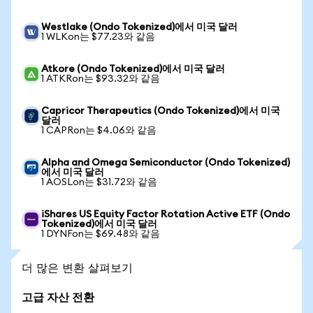
Westlake (Ondo Tokenized)에서 미국 달러
1 WLKon는 $77.23와 같음
Atkore (Ondo Tokenized)에서 미국 달러
1 ATKRon는 $93.32와 같음
Capricor Therapeutics (Ondo Tokenized)에서 미국
달러
1 CAPRon는 $4.06와 같음
Alpha and Omega Semiconductor (Ondo Tokenized)
에서 미국 달러
1 AOSLon는 $31.72와 같음
iShares US Equity Factor Rotation Active ETF (Ondo
Tokenized)에서 미국 달러
1 DYNFon는 $69.48와 같음
더 많은 변환 살펴보기
고급 자산 전환