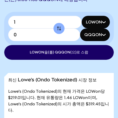
LOWON
QQQON
LOWON을(를) QQQON(으)로 스왑
최신 Lowe's (Ondo Tokenized) 시장 정보
Lowe's (Ondo Tokenized)의 현재 가격은 LOWon당
$219.01입니다. 현재 유통량은 1.46 LOWon이며,
Lowe's (Ondo Tokenized)의 시가 총액은 $319.45입니
다.