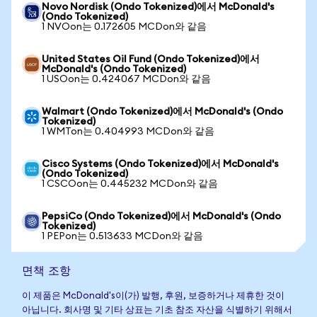
Novo Nordisk (Ondo Tokenized)에서 McDonald's
(Ondo Tokenized)
1 NVOon는 0.172605 MCDon와 같음
United States Oil Fund (Ondo Tokenized)에서
McDonald's (Ondo Tokenized)
1 USOon는 0.424067 MCDon와 같음
Walmart (Ondo Tokenized)에서 McDonald's (Ondo
Tokenized)
1 WMTon는 0.404993 MCDon와 같음
Cisco Systems (Ondo Tokenized)에서 McDonald's
(Ondo Tokenized)
1 CSCOon는 0.445232 MCDon와 같음
PepsiCo (Ondo Tokenized)에서 McDonald's (Ondo
Tokenized)
1 PEPon는 0.513633 MCDon와 같음
면책 조항
이 제품은 McDonald's이(가) 발행, 후원, 보증하거나 제휴한 것이
아닙니다. 회사명 및 기타 상표는 기초 참조 자산을 식별하기 위해서