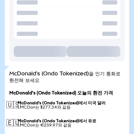
McDonald's (Ondo Tokenized)을 인기 통화로
환전해 보세요
McDonald's (Ondo Tokenized) 오늘의 환전 가격
McDonald's (Ondo Tokenized)에서 미국 달러
🇺🇸
1 MCDon는 $277.34와 같음
McDonald's (Ondo Tokenized)에서 유로
🇪🇺
1 MCDon는 €239.97와 같음