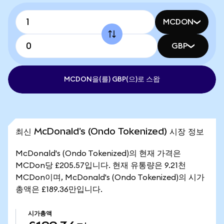
MCDON
GBP
MCDON을(를) GBP(으)로 스왑
최신 McDonald's (Ondo Tokenized) 시장 정보
McDonald's (Ondo Tokenized)의 현재 가격은
MCDon당 £205.57입니다. 현재 유통량은 9.21천
MCDon이며, McDonald's (Ondo Tokenized)의 시가
총액은 £189.36만입니다.
시가총액