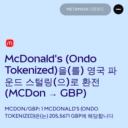
METAMASK 다운로드
METAMASK 다운로드
McDonald's (Ondo
Tokenized)을(를) 영국 파
운드 스털링(으)로 환전
(MCDon → GBP)
MCDON/GBP: 1 MCDONALD'S (ONDO
TOKENIZED)은(는) 205.5671 GBP에 해당합니다