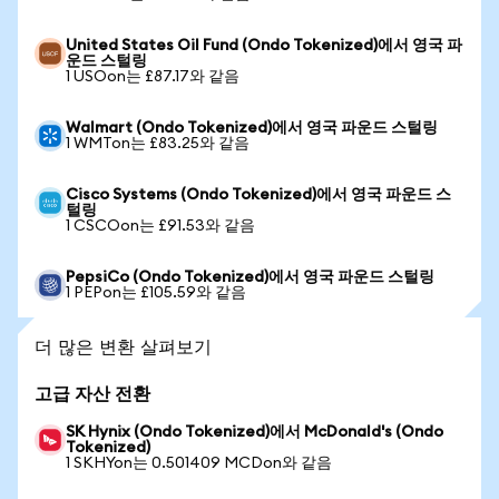
United States Oil Fund (Ondo Tokenized)에서 영국 파
운드 스털링
1 USOon는 £87.17와 같음
Walmart (Ondo Tokenized)에서 영국 파운드 스털링
1 WMTon는 £83.25와 같음
Cisco Systems (Ondo Tokenized)에서 영국 파운드 스
털링
1 CSCOon는 £91.53와 같음
PepsiCo (Ondo Tokenized)에서 영국 파운드 스털링
1 PEPon는 £105.59와 같음
더 많은 변환 살펴보기
고급 자산 전환
SK Hynix (Ondo Tokenized)에서 McDonald's (Ondo
Tokenized)
1 SKHYon는 0.501409 MCDon와 같음