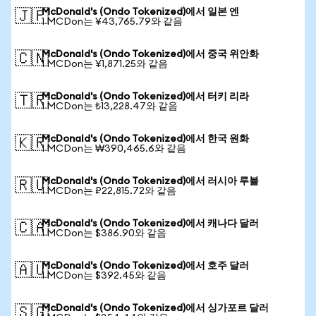
McDonald's (Ondo Tokenized)에서 일본 엔
🇯🇵
1 MCDon는 ¥43,765.79와 같음
McDonald's (Ondo Tokenized)에서 중국 위안화
🇨🇳
1 MCDon는 ¥1,871.25와 같음
McDonald's (Ondo Tokenized)에서 터키 리라
🇹🇷
1 MCDon는 ₺13,228.47와 같음
McDonald's (Ondo Tokenized)에서 한국 원화
🇰🇷
1 MCDon는 ₩390,465.6와 같음
McDonald's (Ondo Tokenized)에서 러시아 루블
🇷🇺
1 MCDon는 ₽22,815.72와 같음
McDonald's (Ondo Tokenized)에서 캐나다 달러
🇨🇦
1 MCDon는 $386.90와 같음
McDonald's (Ondo Tokenized)에서 호주 달러
🇦🇺
1 MCDon는 $392.45와 같음
McDonald's (Ondo Tokenized)에서 싱가포르 달러
🇸🇬