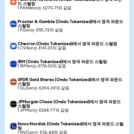
드 스털링
1 PANWon는 £270.71와 같음
Procter & Gamble (Ondo Tokenized)에서 영국 파운드
스털링
1 PGon는 £110.72와 같음
Chevron (Ondo Tokenized)에서 영국 파운드 스털링
1 CVXon는 £141.23와 같음
IBM (Ondo Tokenized)에서 영국 파운드 스털링
1 IBMon는 £176.52와 같음
SPDR Gold Shares (Ondo Tokenized)에서 영국 파운드
스털링
1 GLDon는 £294.39와 같음
JPMorgan Chase (Ondo Tokenized)에서 영국 파운드
스털링
1 JPMon는 £268.77와 같음
Novo Nordisk (Ondo Tokenized)에서 영국 파운드 스털
링
1 NVOon는 £35.48와 같음