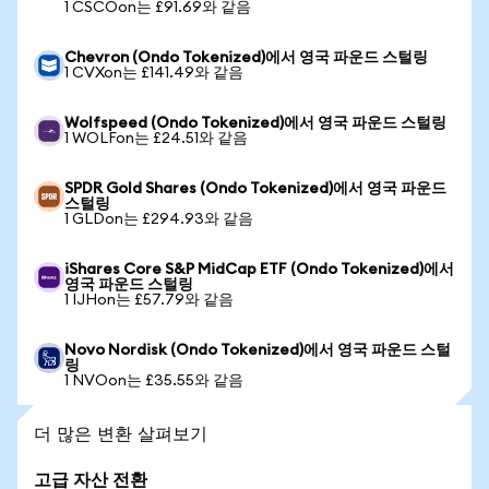
1 CSCOon는 £91.69와 같음
Chevron (Ondo Tokenized)에서 영국 파운드 스털링
1 CVXon는 £141.49와 같음
Wolfspeed (Ondo Tokenized)에서 영국 파운드 스털링
1 WOLFon는 £24.51와 같음
SPDR Gold Shares (Ondo Tokenized)에서 영국 파운드
스털링
1 GLDon는 £294.93와 같음
iShares Core S&P MidCap ETF (Ondo Tokenized)에서
영국 파운드 스털링
1 IJHon는 £57.79와 같음
Novo Nordisk (Ondo Tokenized)에서 영국 파운드 스털
링
1 NVOon는 £35.55와 같음
더 많은 변환 살펴보기
고급 자산 전환