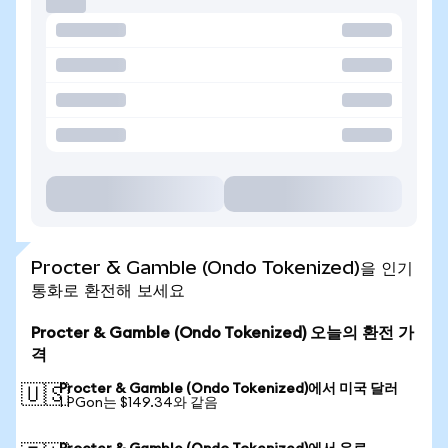
Procter & Gamble (Ondo Tokenized)을 인기
통화로 환전해 보세요
Procter & Gamble (Ondo Tokenized) 오늘의 환전 가
격
Procter & Gamble (Ondo Tokenized)에서 미국 달러
🇺🇸
1 PGon는 $149.34와 같음