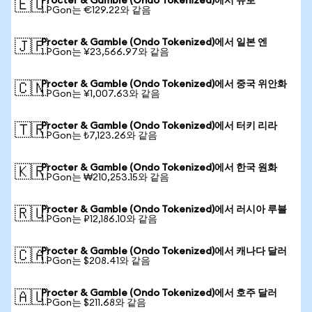
Procter & Gamble (Ondo Tokenized)에서 유로
🇪🇺
1 PGon는 €129.22와 같음
Procter & Gamble (Ondo Tokenized)에서 일본 엔
🇯🇵
1 PGon는 ¥23,566.97와 같음
Procter & Gamble (Ondo Tokenized)에서 중국 위안화
🇨🇳
1 PGon는 ¥1,007.63와 같음
Procter & Gamble (Ondo Tokenized)에서 터키 리라
🇹🇷
1 PGon는 ₺7,123.26와 같음
Procter & Gamble (Ondo Tokenized)에서 한국 원화
🇰🇷
1 PGon는 ₩210,253.15와 같음
Procter & Gamble (Ondo Tokenized)에서 러시아 루블
🇷🇺
1 PGon는 ₽12,186.10와 같음
Procter & Gamble (Ondo Tokenized)에서 캐나다 달러
🇨🇦
1 PGon는 $208.41와 같음
Procter & Gamble (Ondo Tokenized)에서 호주 달러
🇦🇺
1 PGon는 $211.68와 같음