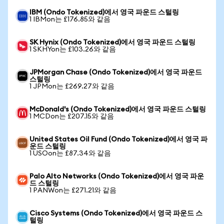
IBM (Ondo Tokenized)에서 영국 파운드 스털링
1 IBMon는 £176.85와 같음
SK Hynix (Ondo Tokenized)에서 영국 파운드 스털링
1 SKHYon는 £103.26와 같음
JPMorgan Chase (Ondo Tokenized)에서 영국 파운드
스털링
1 JPMon는 £269.27와 같음
McDonald's (Ondo Tokenized)에서 영국 파운드 스털링
1 MCDon는 £207.15와 같음
United States Oil Fund (Ondo Tokenized)에서 영국 파
운드 스털링
1 USOon는 £87.34와 같음
Palo Alto Networks (Ondo Tokenized)에서 영국 파운
드 스털링
1 PANWon는 £271.21와 같음
Cisco Systems (Ondo Tokenized)에서 영국 파운드 스
털링