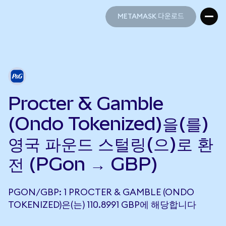
METAMASK 다운로드
METAMASK 다운로드
Procter & Gamble
(Ondo Tokenized)을(를)
영국 파운드 스털링(으)로 환
전 (PGon → GBP)
PGON/GBP: 1 PROCTER & GAMBLE (ONDO
TOKENIZED)은(는) 110.8991 GBP에 해당합니다