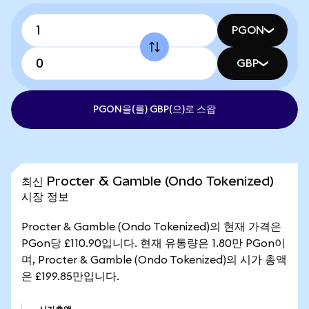
PGON
GBP
PGON을(를) GBP(으)로 스왑
최신 Procter & Gamble (Ondo Tokenized)
시장 정보
Procter & Gamble (Ondo Tokenized)의 현재 가격은
PGon당 £110.90입니다. 현재 유통량은 1.80만 PGon이
며, Procter & Gamble (Ondo Tokenized)의 시가 총액
은 £199.85만입니다.