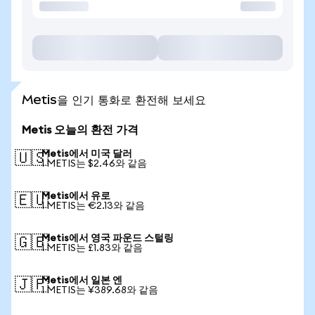
Metis을 인기 통화로 환전해 보세요
Metis 오늘의 환전 가격
Metis에서 미국 달러
🇺🇸
1 METIS는 $2.46와 같음
Metis에서 유로
🇪🇺
1 METIS는 €2.13와 같음
Metis에서 영국 파운드 스털링
🇬🇧
1 METIS는 £1.83와 같음
Metis에서 일본 엔
🇯🇵
1 METIS는 ¥389.68와 같음