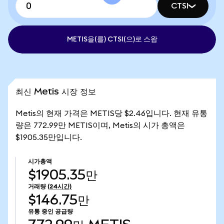
CTSI
METIS을(를) CTSI(으)로 스왑
최신 Metis 시장 정보
Metis의 현재 가격은 METIS당 $2.46입니다. 현재 유통
량은 772.99만 METIS이며, Metis의 시가 총액은
$1905.35만입니다.
시가총액
$1905.35만
거래량
(24시간)
$146.75만
유통 중인 공급량