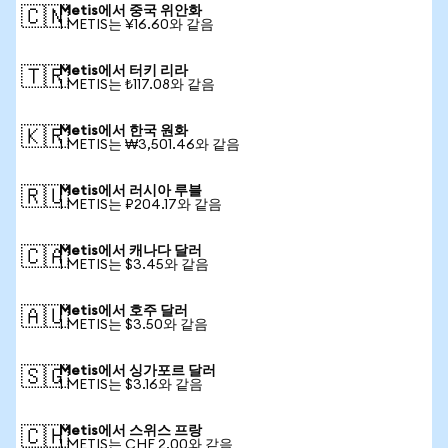
Metis에서 중국 위안화
🇨🇳
1 METIS는 ¥16.60와 같음
Metis에서 터키 리라
🇹🇷
1 METIS는 ₺117.08와 같음
Metis에서 한국 원화
🇰🇷
1 METIS는 ₩3,501.46와 같음
Metis에서 러시아 루블
🇷🇺
1 METIS는 ₽204.17와 같음
Metis에서 캐나다 달러
🇨🇦
1 METIS는 $3.45와 같음
Metis에서 호주 달러
🇦🇺
1 METIS는 $3.50와 같음
Metis에서 싱가포르 달러
🇸🇬
1 METIS는 $3.16와 같음
Metis에서 스위스 프랑
🇨🇭
1 METIS는 CHF 2.00와 같음