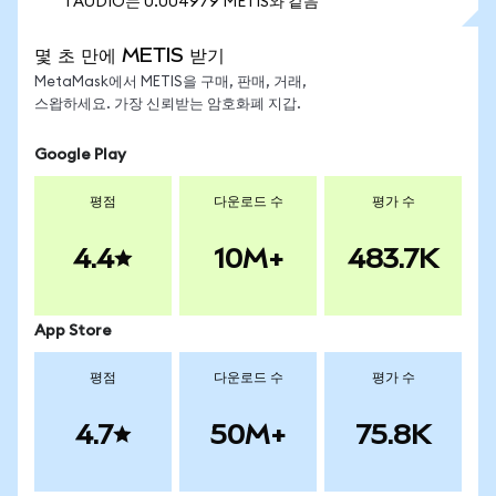
1 AUDIO는 0.004979 METIS와 같음
몇 초 만에 METIS 받기
MetaMask에서 METIS을 구매, 판매, 거래,
스왑하세요. 가장 신뢰받는 암호화폐 지갑.
Google Play
평점
다운로드 수
평가 수
4.4
10M+
483.7K
App Store
평점
다운로드 수
평가 수
4.7
50M+
75.8K