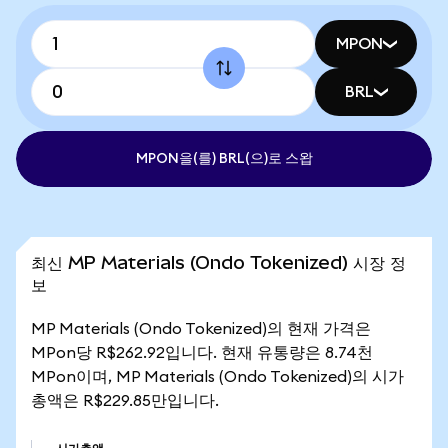
MPON
BRL
MPON을(를) BRL(으)로 스왑
최신 MP Materials (Ondo Tokenized) 시장 정
보
MP Materials (Ondo Tokenized)의 현재 가격은
MPon당 R$262.92입니다. 현재 유통량은 8.74천
MPon이며, MP Materials (Ondo Tokenized)의 시가
총액은 R$229.85만입니다.