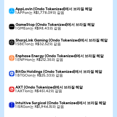
AppLovin (Ondo Tokenized)에서 브라질 헤알
1 APPon는 R$1,778.09와 같음
GameStop (Ondo Tokenized)에서 브라질 헤알
1 GMEon는 R$98.43와 같음
SharpLink Gaming (Ondo Tokenized)에서 브라질 헤알
1 SBETon는 R$32.52와 같음
Enphase Energy (Ondo Tokenized)에서 브라질 헤알
1 ENPHon는 R$212.35와 같음
BitGo Holdings (Ondo Tokenized)에서 브라질 헤알
1 BTGOon는 R$25.33와 같음
AXT (Ondo Tokenized)에서 브라질 헤알
1 AXTIon는 R$451.42와 같음
Intuitive Surgical (Ondo Tokenized)에서 브라질 헤알
1 ISRGon는 R$1,946.15와 같음