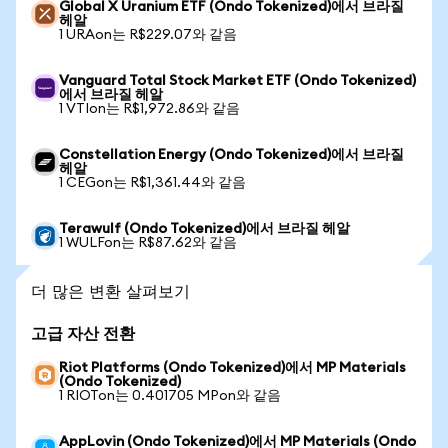
Global X Uranium ETF (Ondo Tokenized)에서 브라질
헤알
1 URAon는 R$229.07와 같음
Vanguard Total Stock Market ETF (Ondo Tokenized)
에서 브라질 헤알
1 VTIon는 R$1,972.86와 같음
Constellation Energy (Ondo Tokenized)에서 브라질
헤알
1 CEGon는 R$1,361.44와 같음
Terawulf (Ondo Tokenized)에서 브라질 헤알
1 WULFon는 R$87.62와 같음
더 많은 변환 살펴보기
고급 자산 전환
Riot Platforms (Ondo Tokenized)에서 MP Materials
(Ondo Tokenized)
1 RIOTon는 0.401705 MPon와 같음
AppLovin (Ondo Tokenized)에서 MP Materials (Ondo