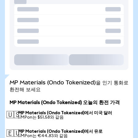
MP Materials (Ondo Tokenized)을 인기 통화로
환전해 보세요
MP Materials (Ondo Tokenized) 오늘의 환전 가격
MP Materials (Ondo Tokenized)에서 미국 달러
🇺🇸
1 MPon는 $51.58와 같음
MP Materials (Ondo Tokenized)에서 유로
🇪🇺
1 MPon는 €44.83와 같음