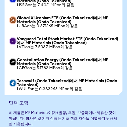
Materials (Ondo Tokenized)
1 ISRGon는 7.4021 MPon와 같음
Global X Uranium ETF (Ondo Tokenized)에서 MP
Materials (Ondo Tokenized)
1 URAon는 0.871265 MPon와 같음
Vanguard Total Stock Market ETF (Ondo Tokenized)
에서 MP Materials (Ondo Tokenized)
1 VTIon는 7.5037 MPon와 같음
Constellation Energy (Ondo Tokenized)에서 MP
Materials (Ondo Tokenized)
1 CEGon는 5.1782 MPon와 같음
Terawulf (Ondo Tokenized)에서 MP Materials (Ondo
Tokenized)
1 WULFon는 0.333268 MPon와 같음
면책 조항
이 제품은 MP Materials이(가) 발행, 후원, 보증하거나 제휴한 것이
아닙니다. 회사명 및 기타 상표는 기초 참조 자산을 식별하기 위해서
만 사용됩니다.