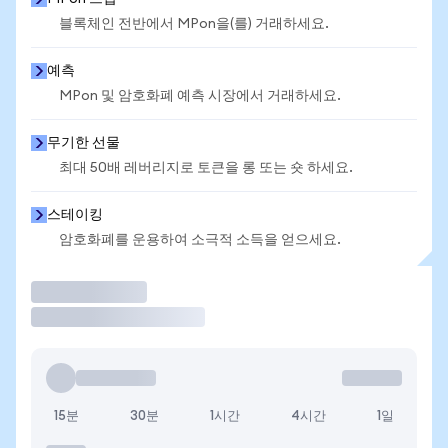
블록체인 전반에서 MPon을(를) 거래하세요.
예측
MPon 및 암호화폐 예측 시장에서 거래하세요.
무기한 선물
최대 50배 레버리지로 토큰을 롱 또는 숏 하세요.
스테이킹
암호화폐를 운용하여 소극적 소득을 얻으세요.
거래
15분
30분
1시간
4시간
1일