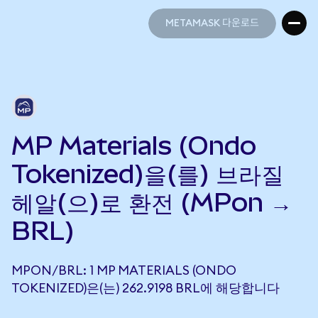
METAMASK 다운로드
METAMASK 다운로드
MP Materials (Ondo
Tokenized)을(를) 브라질
헤알(으)로 환전 (MPon →
BRL)
MPON/BRL: 1 MP MATERIALS (ONDO
TOKENIZED)은(는) 262.9198 BRL에 해당합니다