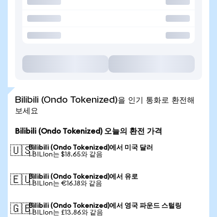
Bilibili (Ondo Tokenized)을 인기 통화로 환전해
보세요
Bilibili (Ondo Tokenized) 오늘의 환전 가격
Bilibili (Ondo Tokenized)에서 미국 달러
🇺🇸
1 BILIon는 $18.65와 같음
Bilibili (Ondo Tokenized)에서 유로
🇪🇺
1 BILIon는 €16.18와 같음
Bilibili (Ondo Tokenized)에서 영국 파운드 스털링
🇬🇧
1 BILIon는 £13.86와 같음