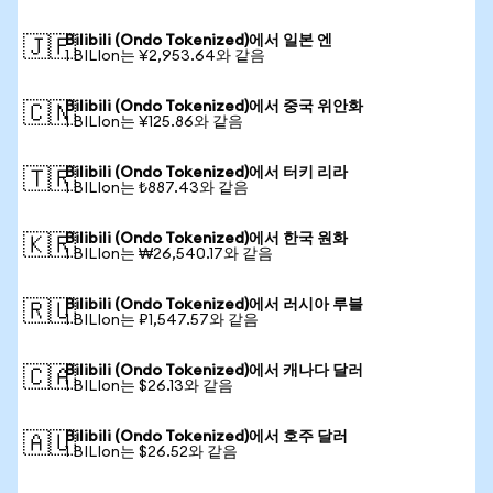
Bilibili (Ondo Tokenized)에서 일본 엔
🇯🇵
1 BILIon는 ¥2,953.64와 같음
Bilibili (Ondo Tokenized)에서 중국 위안화
🇨🇳
1 BILIon는 ¥125.86와 같음
Bilibili (Ondo Tokenized)에서 터키 리라
🇹🇷
1 BILIon는 ₺887.43와 같음
Bilibili (Ondo Tokenized)에서 한국 원화
🇰🇷
1 BILIon는 ₩26,540.17와 같음
Bilibili (Ondo Tokenized)에서 러시아 루블
🇷🇺
1 BILIon는 ₽1,547.57와 같음
Bilibili (Ondo Tokenized)에서 캐나다 달러
🇨🇦
1 BILIon는 $26.13와 같음
Bilibili (Ondo Tokenized)에서 호주 달러
🇦🇺
1 BILIon는 $26.52와 같음