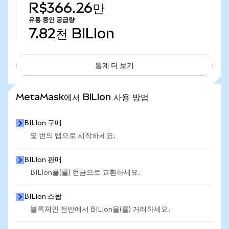
R$366.26만
유통 중인 공급량
7.82천
BILIon
통계 더 보기
통계 더 보기
MetaMask에서 BILIon 사용 방법
BILIon 구매
몇 번의 탭으로 시작하세요.
BILIon 판매
BILIon을(를) 현금으로 교환하세요.
BILIon 스왑
블록체인 전반에서 BILIon을(를) 거래하세요.