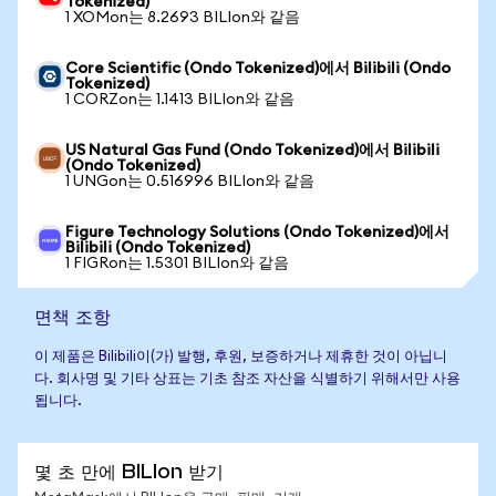
Tokenized)
1 XOMon는 8.2693 BILIon와 같음
Core Scientific (Ondo Tokenized)에서 Bilibili (Ondo
Tokenized)
1 CORZon는 1.1413 BILIon와 같음
US Natural Gas Fund (Ondo Tokenized)에서 Bilibili
(Ondo Tokenized)
1 UNGon는 0.516996 BILIon와 같음
Figure Technology Solutions (Ondo Tokenized)에서
Bilibili (Ondo Tokenized)
1 FIGRon는 1.5301 BILIon와 같음
면책 조항
이 제품은 Bilibili이(가) 발행, 후원, 보증하거나 제휴한 것이 아닙니
다. 회사명 및 기타 상표는 기초 참조 자산을 식별하기 위해서만 사용
됩니다.
몇 초 만에 BILIon 받기