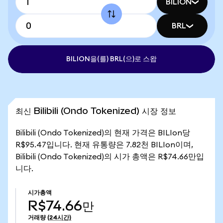
BILION
BRL
BILION을(를) BRL(으)로 스왑
최신 Bilibili (Ondo Tokenized) 시장 정보
Bilibili (Ondo Tokenized)의 현재 가격은 BILIon당
R$95.47입니다. 현재 유통량은 7.82천 BILIon이며,
Bilibili (Ondo Tokenized)의 시가 총액은 R$74.66만입
니다.
시가총액
R$74.66만
거래량
(24시간)