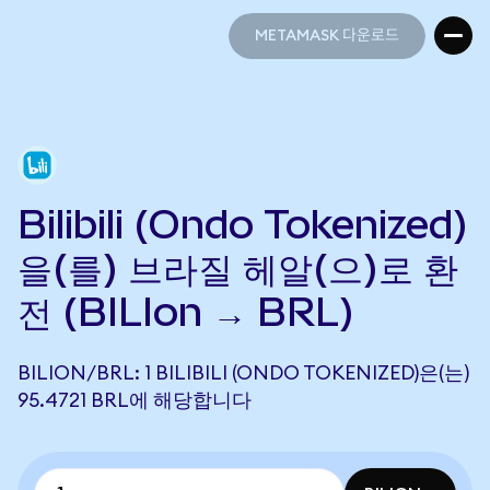
METAMASK 다운로드
METAMASK 다운로드
Bilibili (Ondo Tokenized)
을(를) 브라질 헤알(으)로 환
전 (BILIon → BRL)
BILION/BRL: 1 BILIBILI (ONDO TOKENIZED)은(는)
95.4721 BRL에 해당합니다