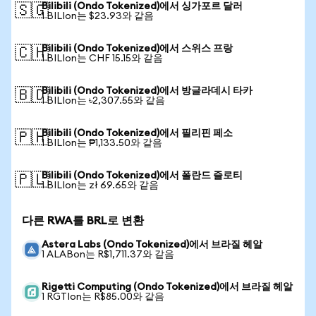
Bilibili (Ondo Tokenized)에서 싱가포르 달러
🇸🇬
1 BILIon는 $23.93와 같음
Bilibili (Ondo Tokenized)에서 스위스 프랑
🇨🇭
1 BILIon는 CHF 15.15와 같음
Bilibili (Ondo Tokenized)에서 방글라데시 타카
🇧🇩
1 BILIon는 ৳2,307.55와 같음
Bilibili (Ondo Tokenized)에서 필리핀 페소
🇵🇭
1 BILIon는 ₱1,133.50와 같음
Bilibili (Ondo Tokenized)에서 폴란드 즐로티
🇵🇱
1 BILIon는 zł 69.65와 같음
다른 RWA를 BRL로 변환
Astera Labs (Ondo Tokenized)에서 브라질 헤알
1 ALABon는 R$1,711.37와 같음
Rigetti Computing (Ondo Tokenized)에서 브라질 헤알
1 RGTIon는 R$85.00와 같음