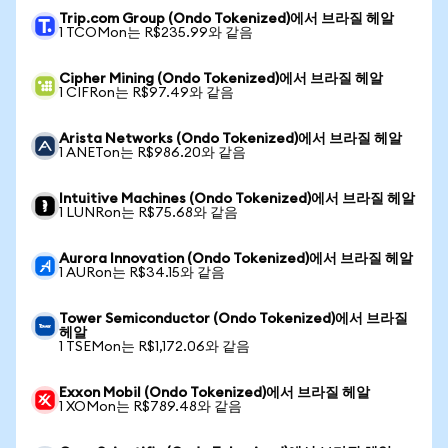
Trip.com Group (Ondo Tokenized)에서 브라질 헤알
1 TCOMon는 R$235.99와 같음
Cipher Mining (Ondo Tokenized)에서 브라질 헤알
1 CIFRon는 R$97.49와 같음
Arista Networks (Ondo Tokenized)에서 브라질 헤알
1 ANETon는 R$986.20와 같음
Intuitive Machines (Ondo Tokenized)에서 브라질 헤알
1 LUNRon는 R$75.68와 같음
Aurora Innovation (Ondo Tokenized)에서 브라질 헤알
1 AURon는 R$34.15와 같음
Tower Semiconductor (Ondo Tokenized)에서 브라질
헤알
1 TSEMon는 R$1,172.06와 같음
Exxon Mobil (Ondo Tokenized)에서 브라질 헤알
1 XOMon는 R$789.48와 같음