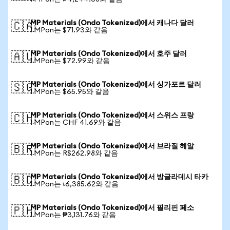
MP Materials (Ondo Tokenized)에서 캐나다 달러
🇨🇦
1 MPon는 $71.93와 같음
MP Materials (Ondo Tokenized)에서 호주 달러
🇦🇺
1 MPon는 $72.99와 같음
MP Materials (Ondo Tokenized)에서 싱가포르 달러
🇸🇬
1 MPon는 $65.95와 같음
MP Materials (Ondo Tokenized)에서 스위스 프랑
🇨🇭
1 MPon는 CHF 41.69와 같음
MP Materials (Ondo Tokenized)에서 브라질 헤알
🇧🇷
1 MPon는 R$262.98와 같음
MP Materials (Ondo Tokenized)에서 방글라데시 타카
🇧🇩
1 MPon는 ৳6,385.62와 같음
MP Materials (Ondo Tokenized)에서 필리핀 페소
🇵🇭
1 MPon는 ₱3,131.76와 같음