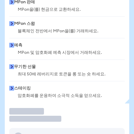
MPon 판매
MPon을(를) 현금으로 교환하세요.
MPon 스왑
블록체인 전반에서 MPon을(를) 거래하세요.
예측
MPon 및 암호화폐 예측 시장에서 거래하세요.
무기한 선물
최대 50배 레버리지로 토큰을 롱 또는 숏 하세요.
스테이킹
암호화폐를 운용하여 소극적 소득을 얻으세요.
거래