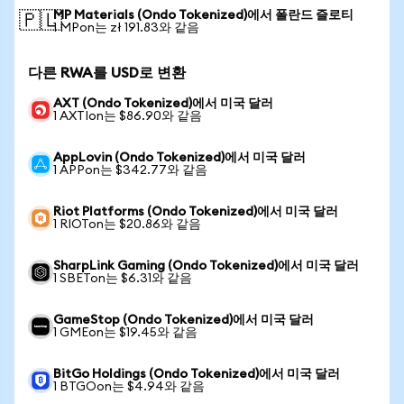
MP Materials (Ondo Tokenized)에서 폴란드 즐로티
🇵🇱
1 MPon는 zł 191.83와 같음
다른 RWA를 USD로 변환
AXT (Ondo Tokenized)에서 미국 달러
1 AXTIon는 $86.90와 같음
AppLovin (Ondo Tokenized)에서 미국 달러
1 APPon는 $342.77와 같음
Riot Platforms (Ondo Tokenized)에서 미국 달러
1 RIOTon는 $20.86와 같음
SharpLink Gaming (Ondo Tokenized)에서 미국 달러
1 SBETon는 $6.31와 같음
GameStop (Ondo Tokenized)에서 미국 달러
1 GMEon는 $19.45와 같음
BitGo Holdings (Ondo Tokenized)에서 미국 달러
1 BTGOon는 $4.94와 같음