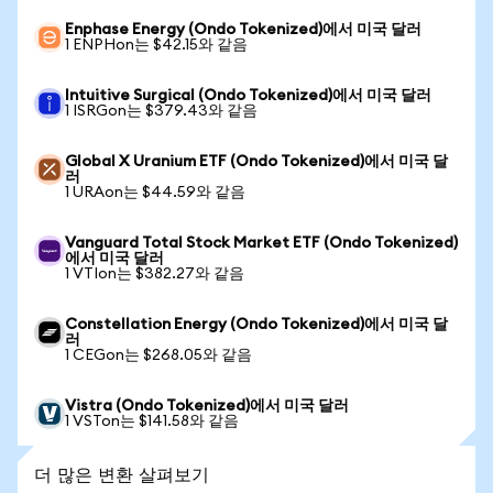
Enphase Energy (Ondo Tokenized)에서 미국 달러
1 ENPHon는 $42.15와 같음
Intuitive Surgical (Ondo Tokenized)에서 미국 달러
1 ISRGon는 $379.43와 같음
Global X Uranium ETF (Ondo Tokenized)에서 미국 달
러
1 URAon는 $44.59와 같음
Vanguard Total Stock Market ETF (Ondo Tokenized)
에서 미국 달러
1 VTIon는 $382.27와 같음
Constellation Energy (Ondo Tokenized)에서 미국 달
러
1 CEGon는 $268.05와 같음
Vistra (Ondo Tokenized)에서 미국 달러
1 VSTon는 $141.58와 같음
더 많은 변환 살펴보기