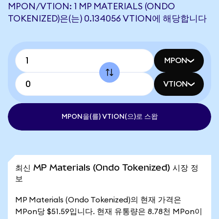
MPON/VTION: 1 MP MATERIALS (ONDO
TOKENIZED)은(는) 0.134056 VTION에 해당합니다
MPON
VTION
MPON을(를) VTION(으)로 스왑
최신 MP Materials (Ondo Tokenized) 시장 정
보
MP Materials (Ondo Tokenized)의 현재 가격은
MPon당 $51.59입니다. 현재 유통량은 8.78천 MPon이