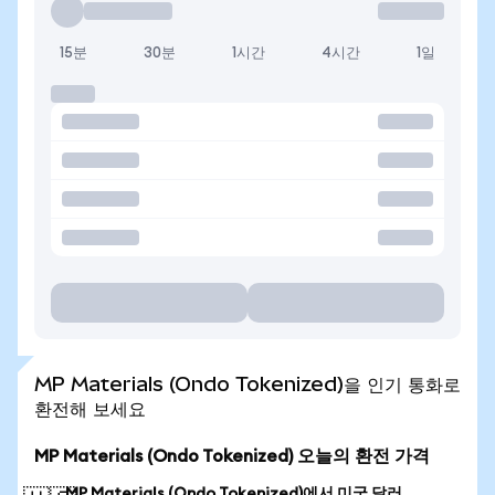
15분
30분
1시간
4시간
1일
MP Materials (Ondo Tokenized)을 인기 통화로
환전해 보세요
MP Materials (Ondo Tokenized) 오늘의 환전 가격
MP Materials (Ondo Tokenized)에서 미국 달러