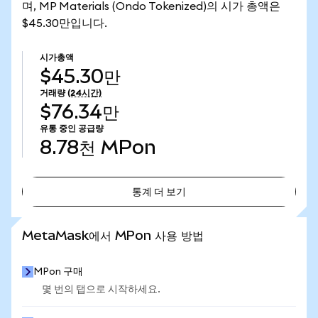
며, MP Materials (Ondo Tokenized)의 시가 총액은
$45.30만입니다.
시가총액
$45.30만
거래량
(24시간)
$76.34만
유통 중인 공급량
8.78천
MPon
통계 더 보기
통계 더 보기
MetaMask에서 MPon 사용 방법
MPon 구매
몇 번의 탭으로 시작하세요.