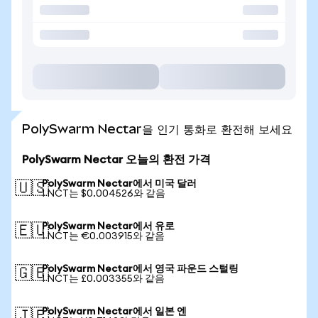
PolySwarm Nectar을 인기 통화로 환전해 보세요
PolySwarm Nectar 오늘의 환전 가격
PolySwarm Nectar에서 미국 달러
🇺🇸
1 NCT는 $0.004526와 같음
PolySwarm Nectar에서 유로
🇪🇺
1 NCT는 €0.003915와 같음
PolySwarm Nectar에서 영국 파운드 스털링
🇬🇧
1 NCT는 £0.003355와 같음
PolySwarm Nectar에서 일본 엔
🇯🇵