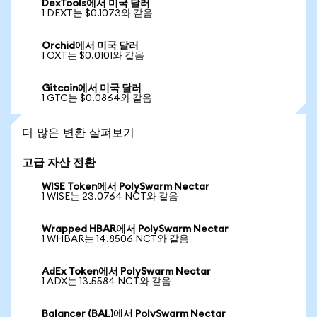
DexTools에서 미국 달러
1 DEXT는 $0.1073와 같음
Orchid에서 미국 달러
1 OXT는 $0.0101와 같음
Gitcoin에서 미국 달러
1 GTC는 $0.0864와 같음
더 많은 변환 살펴보기
고급 자산 전환
WISE Token에서 PolySwarm Nectar
1 WISE는 23.0764 NCT와 같음
Wrapped HBAR에서 PolySwarm Nectar
1 WHBAR는 14.8506 NCT와 같음
AdEx Token에서 PolySwarm Nectar
1 ADX는 13.5584 NCT와 같음
Balancer (BAL)에서 PolySwarm Nectar