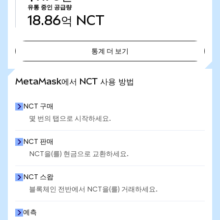
유통 중인 공급량
18.86억
NCT
통계 더 보기
통계 더 보기
MetaMask에서 NCT 사용 방법
NCT 구매
몇 번의 탭으로 시작하세요.
NCT 판매
NCT을(를) 현금으로 교환하세요.
NCT 스왑
블록체인 전반에서 NCT을(를) 거래하세요.
예측