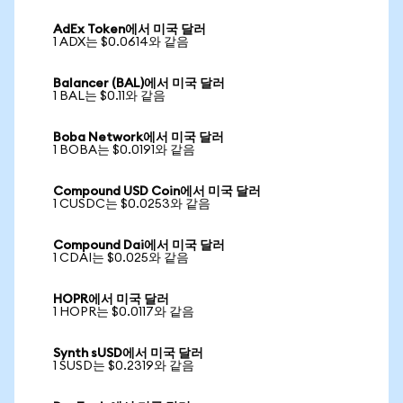
AdEx Token에서 미국 달러
1 ADX는 $0.0614와 같음
Balancer (BAL)에서 미국 달러
1 BAL는 $0.11와 같음
Boba Network에서 미국 달러
1 BOBA는 $0.0191와 같음
Compound USD Coin에서 미국 달러
1 CUSDC는 $0.0253와 같음
Compound Dai에서 미국 달러
1 CDAI는 $0.025와 같음
HOPR에서 미국 달러
1 HOPR는 $0.0117와 같음
Synth sUSD에서 미국 달러
1 SUSD는 $0.2319와 같음