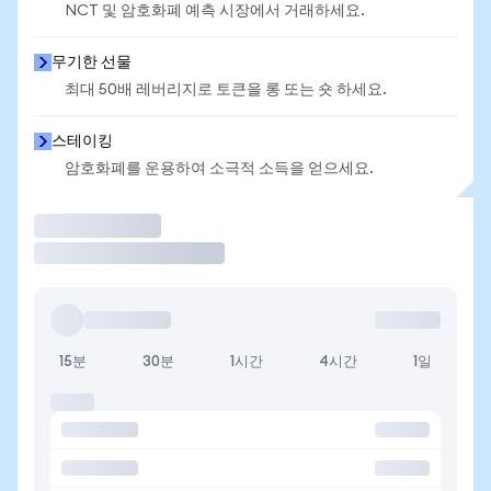
NCT 및 암호화폐 예측 시장에서 거래하세요.
무기한 선물
최대 50배 레버리지로 토큰을 롱 또는 숏 하세요.
스테이킹
암호화폐를 운용하여 소극적 소득을 얻으세요.
거래
15분
30분
1시간
4시간
1일