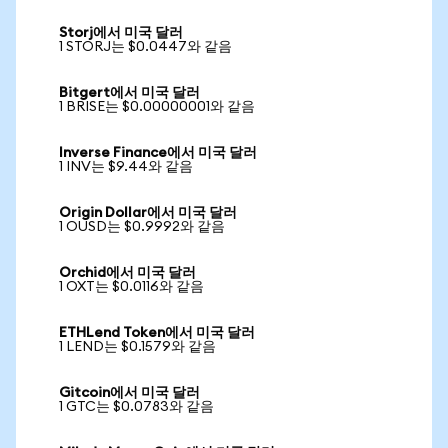
Storj에서 미국 달러
1 STORJ는 $0.0447와 같음
Bitgert에서 미국 달러
1 BRISE는 $0.00000001와 같음
Inverse Finance에서 미국 달러
1 INV는 $9.44와 같음
Origin Dollar에서 미국 달러
1 OUSD는 $0.9992와 같음
Orchid에서 미국 달러
1 OXT는 $0.0116와 같음
ETHLend Token에서 미국 달러
1 LEND는 $0.1579와 같음
Gitcoin에서 미국 달러
1 GTC는 $0.0783와 같음