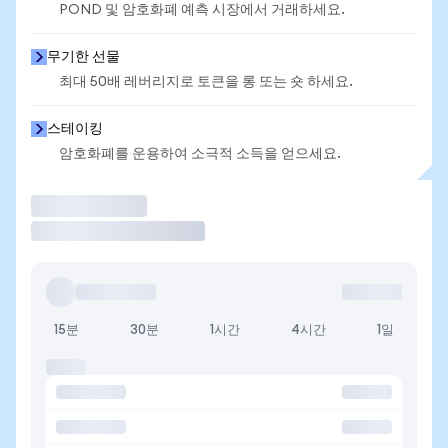
POND 및 암호화폐 예측 시장에서 거래하세요.
무기한 선물
최대 50배 레버리지로 토큰을 롱 또는 숏 하세요.
스테이킹
암호화폐를 운용하여 소극적 소득을 얻으세요.
거래
15분
30분
1시간
4시간
1일