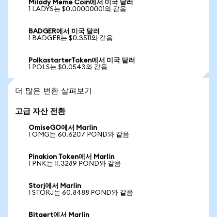
Milady Meme Coin에서 미국 달러
1 LADYS는 $0.00000001와 같음
BADGER에서 미국 달러
1 BADGER는 $0.3511와 같음
PolkastarterToken에서 미국 달러
1 POLS는 $0.0543와 같음
더 많은 변환 살펴보기
고급 자산 전환
OmiseGO에서 Marlin
1 OMG는 60.6207 POND와 같음
Pinakion Token에서 Marlin
1 PNK는 11.3289 POND와 같음
Storj에서 Marlin
1 STORJ는 60.8488 POND와 같음
Bitgert에서 Marlin