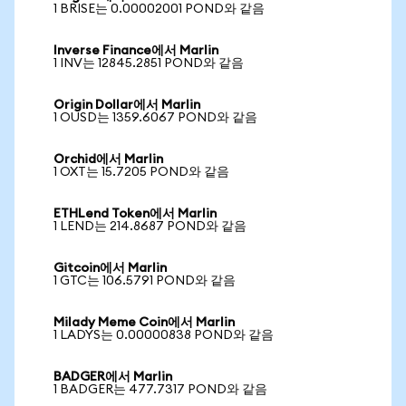
1 BRISE는 0.00002001 POND와 같음
Inverse Finance에서 Marlin
1 INV는 12845.2851 POND와 같음
Origin Dollar에서 Marlin
1 OUSD는 1359.6067 POND와 같음
Orchid에서 Marlin
1 OXT는 15.7205 POND와 같음
ETHLend Token에서 Marlin
1 LEND는 214.8687 POND와 같음
Gitcoin에서 Marlin
1 GTC는 106.5791 POND와 같음
Milady Meme Coin에서 Marlin
1 LADYS는 0.00000838 POND와 같음
BADGER에서 Marlin
1 BADGER는 477.7317 POND와 같음