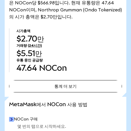
은 NOCon당 $566.98입니다. 현재 유통량은 47.64
NOCon이며, Northrop Grumman (Ondo Tokenized)
의 시가 총액은 $2.70만입니다.
시가총액
$2.70만
거래량
(24시간)
$5.51만
유통 중인 공급량
47.64
NOCon
통계 더 보기
통계 더 보기
MetaMask에서 NOCon 사용 방법
NOCon 구매
몇 번의 탭으로 시작하세요.