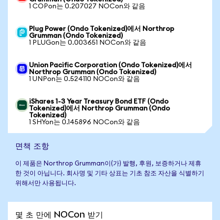
1 COPon는 0.207027 NOCon와 같음
Plug Power (Ondo Tokenized)에서 Northrop
Grumman (Ondo Tokenized)
1 PLUGon는 0.003651 NOCon와 같음
Union Pacific Corporation (Ondo Tokenized)에서
Northrop Grumman (Ondo Tokenized)
1 UNPon는 0.524110 NOCon와 같음
iShares 1-3 Year Treasury Bond ETF (Ondo
Tokenized)에서 Northrop Grumman (Ondo
Tokenized)
1 SHYon는 0.145896 NOCon와 같음
면책 조항
이 제품은 Northrop Grumman이(가) 발행, 후원, 보증하거나 제휴
한 것이 아닙니다. 회사명 및 기타 상표는 기초 참조 자산을 식별하기
위해서만 사용됩니다.
몇 초 만에 NOCon 받기