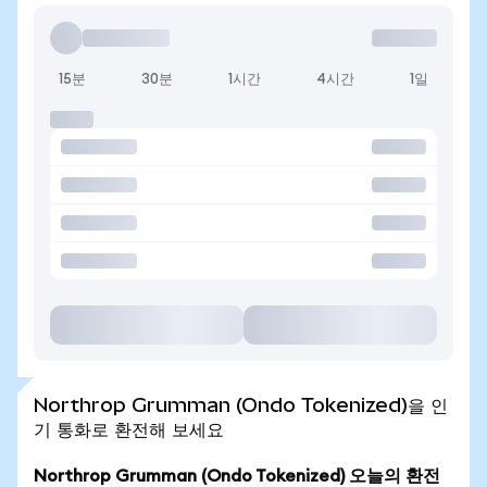
15분
30분
1시간
4시간
1일
Northrop Grumman (Ondo Tokenized)을 인
기 통화로 환전해 보세요
Northrop Grumman (Ondo Tokenized) 오늘의 환전