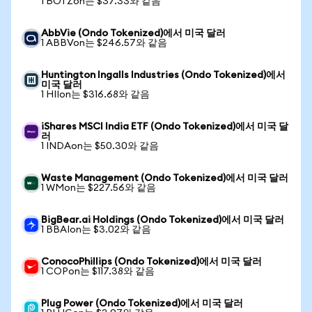
1 BOTZon는 $37.33와 같음
AbbVie (Ondo Tokenized)에서 미국 달러
1 ABBVon는 $246.57와 같음
Huntington Ingalls Industries (Ondo Tokenized)에서
미국 달러
1 HIIon는 $316.68와 같음
iShares MSCI India ETF (Ondo Tokenized)에서 미국 달
러
1 INDAon는 $50.30와 같음
Waste Management (Ondo Tokenized)에서 미국 달러
1 WMon는 $227.56와 같음
BigBear.ai Holdings (Ondo Tokenized)에서 미국 달러
1 BBAIon는 $3.02와 같음
ConocoPhillips (Ondo Tokenized)에서 미국 달러
1 COPon는 $117.38와 같음
Plug Power (Ondo Tokenized)에서 미국 달러