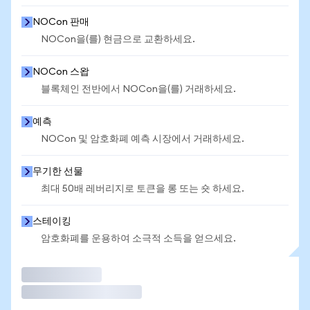
NOCon 판매
NOCon을(를) 현금으로 교환하세요.
NOCon 스왑
블록체인 전반에서 NOCon을(를) 거래하세요.
예측
NOCon 및 암호화폐 예측 시장에서 거래하세요.
무기한 선물
최대 50배 레버리지로 토큰을 롱 또는 숏 하세요.
스테이킹
암호화폐를 운용하여 소극적 소득을 얻으세요.
거래