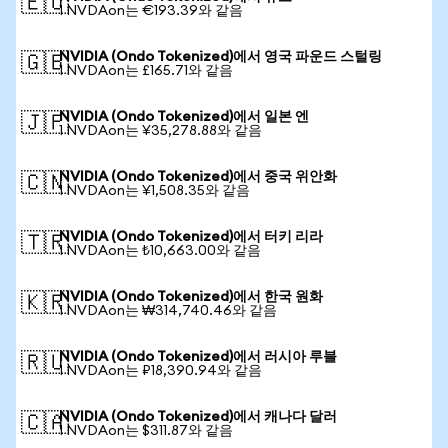
🇪🇺
1 NVDAon는 €193.39와 같음
NVIDIA (Ondo Tokenized)에서 영국 파운드 스털링
🇬🇧
1 NVDAon는 £165.71와 같음
NVIDIA (Ondo Tokenized)에서 일본 엔
🇯🇵
1 NVDAon는 ¥35,278.88와 같음
NVIDIA (Ondo Tokenized)에서 중국 위안화
🇨🇳
1 NVDAon는 ¥1,508.35와 같음
NVIDIA (Ondo Tokenized)에서 터키 리라
🇹🇷
1 NVDAon는 ₺10,663.00와 같음
NVIDIA (Ondo Tokenized)에서 한국 원화
🇰🇷
1 NVDAon는 ₩314,740.46와 같음
NVIDIA (Ondo Tokenized)에서 러시아 루블
🇷🇺
1 NVDAon는 ₽18,390.94와 같음
NVIDIA (Ondo Tokenized)에서 캐나다 달러
🇨🇦
1 NVDAon는 $311.87와 같음