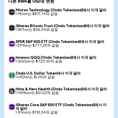
다른 RWA를 USD로 변환
Micron Technology (Ondo Tokenized)에서 미국 달러
1 MUon는 $871.74와 같음
iShares Bitcoin Trust (Ondo Tokenized)에서 미국 달러
1 IBITon는 $36.34와 같음
SPDR S&P 500 ETF (Ondo Tokenized)에서 미국 달러
1 SPYon는 $777.29와 같음
Invesco QQQ (Ondo Tokenized)에서 미국 달러
1 QQQon는 $723.30와 같음
Ondo U.S. Dollar Token에서 미국 달러
1 USDon는 $1.00와 같음
Hims & Hers Health (Ondo Tokenized)에서 미국 달러
1 HIMSon는 $31.02와 같음
iShares Core S&P 500 ETF (Ondo Tokenized)에서 미
국 달러
1 IVVon는 $781.24와 같음