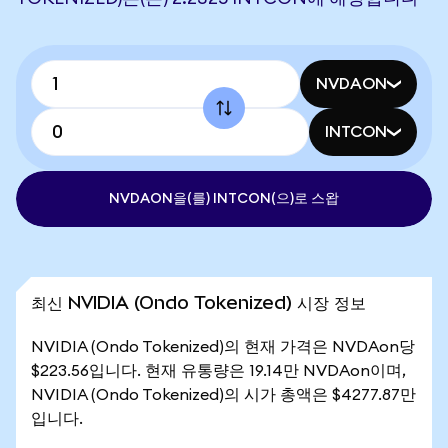
NVDAON
INTCON
NVDAON을(를) INTCON(으)로 스왑
최신 NVIDIA (Ondo Tokenized) 시장 정보
NVIDIA (Ondo Tokenized)의 현재 가격은 NVDAon당
$223.56입니다. 현재 유통량은 19.14만 NVDAon이며,
NVIDIA (Ondo Tokenized)의 시가 총액은 $4277.87만
입니다.