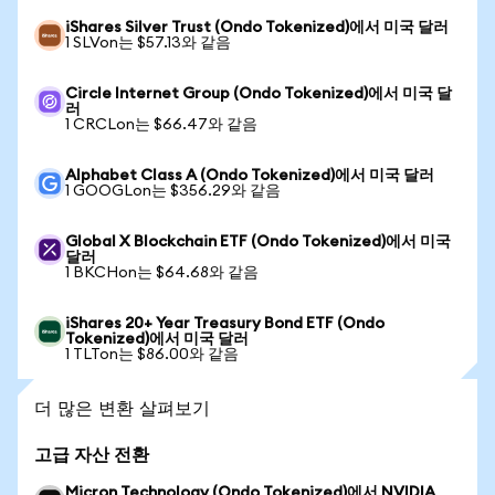
iShares Silver Trust (Ondo Tokenized)에서 미국 달러
1 SLVon는 $57.13와 같음
Circle Internet Group (Ondo Tokenized)에서 미국 달
러
1 CRCLon는 $66.47와 같음
Alphabet Class A (Ondo Tokenized)에서 미국 달러
1 GOOGLon는 $356.29와 같음
Global X Blockchain ETF (Ondo Tokenized)에서 미국
달러
1 BKCHon는 $64.68와 같음
iShares 20+ Year Treasury Bond ETF (Ondo
Tokenized)에서 미국 달러
1 TLTon는 $86.00와 같음
더 많은 변환 살펴보기
고급 자산 전환
Micron Technology (Ondo Tokenized)에서 NVIDIA