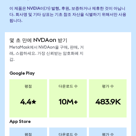
이 제품은 NVIDIA이(가) 발행, 후원, 보증하거나 제휴한 것이 아닙니
다. 회사명 및 기타 상표는 기초 참조 자산을 식별하기 위해서만 사용
됩니다.
몇 초 만에 NVDAon 받기
MetaMask에서 NVDAon을 구매, 판매, 거
래, 스왑하세요. 가장 신뢰받는 암호화폐 지
갑.
Google Play
평점
다운로드 수
평가 수
4.4
10M+
483.9K
App Store
평점
다운로드 수
평가 수