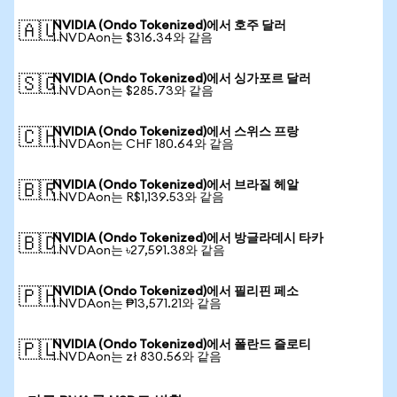
NVIDIA (Ondo Tokenized)에서 호주 달러
🇦🇺
1 NVDAon는 $316.34와 같음
NVIDIA (Ondo Tokenized)에서 싱가포르 달러
🇸🇬
1 NVDAon는 $285.73와 같음
NVIDIA (Ondo Tokenized)에서 스위스 프랑
🇨🇭
1 NVDAon는 CHF 180.64와 같음
NVIDIA (Ondo Tokenized)에서 브라질 헤알
🇧🇷
1 NVDAon는 R$1,139.53와 같음
NVIDIA (Ondo Tokenized)에서 방글라데시 타카
🇧🇩
1 NVDAon는 ৳27,591.38와 같음
NVIDIA (Ondo Tokenized)에서 필리핀 페소
🇵🇭
1 NVDAon는 ₱13,571.21와 같음
NVIDIA (Ondo Tokenized)에서 폴란드 즐로티
🇵🇱
1 NVDAon는 zł 830.56와 같음