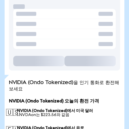
NVIDIA (Ondo Tokenized)을 인기 통화로 환전해
보세요
NVIDIA (Ondo Tokenized) 오늘의 환전 가격
NVIDIA (Ondo Tokenized)에서 미국 달러
🇺🇸
1 NVDAon는 $223.56와 같음
NVIDIA (Ondo Tokenized)에서 유로