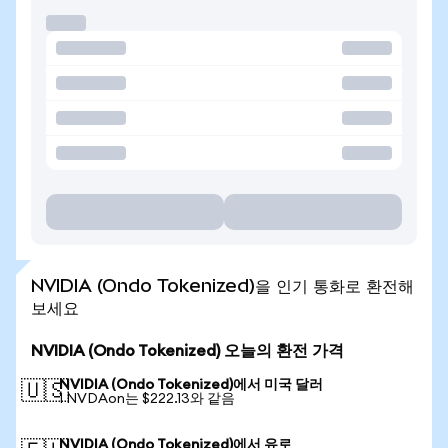
NVIDIA (Ondo Tokenized)을 인기 통화로 환전해
보세요
NVIDIA (Ondo Tokenized) 오늘의 환전 가격
NVIDIA (Ondo Tokenized)에서 미국 달러
🇺🇸
1 NVDAon는 $222.13와 같음
NVIDIA (Ondo Tokenized)에서 유로