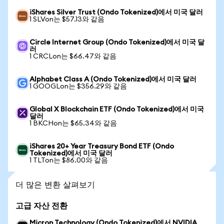
iShares Silver Trust (Ondo Tokenized)에서 미국 달러
1 SLVon는 $57.13와 같음
Circle Internet Group (Ondo Tokenized)에서 미국 달
러
1 CRCLon는 $66.47와 같음
Alphabet Class A (Ondo Tokenized)에서 미국 달러
1 GOOGLon는 $356.29와 같음
Global X Blockchain ETF (Ondo Tokenized)에서 미국
달러
1 BKCHon는 $65.34와 같음
iShares 20+ Year Treasury Bond ETF (Ondo
Tokenized)에서 미국 달러
1 TLTon는 $86.00와 같음
더 많은 변환 살펴보기
고급 자산 전환
Micron Technology (Ondo Tokenized)에서 NVIDIA