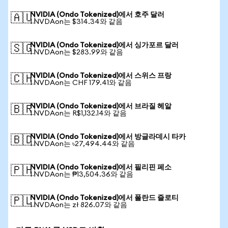
NVIDIA (Ondo Tokenized)에서 호주 달러
🇦🇺
1 NVDAon는 $314.34와 같음
NVIDIA (Ondo Tokenized)에서 싱가포르 달러
🇸🇬
1 NVDAon는 $283.99와 같음
NVIDIA (Ondo Tokenized)에서 스위스 프랑
🇨🇭
1 NVDAon는 CHF 179.41와 같음
NVIDIA (Ondo Tokenized)에서 브라질 헤알
🇧🇷
1 NVDAon는 R$1,132.14와 같음
NVIDIA (Ondo Tokenized)에서 방글라데시 타카
🇧🇩
1 NVDAon는 ৳27,494.44와 같음
NVIDIA (Ondo Tokenized)에서 필리핀 페소
🇵🇭
1 NVDAon는 ₱13,504.36와 같음
NVIDIA (Ondo Tokenized)에서 폴란드 즐로티
🇵🇱
1 NVDAon는 zł 826.07와 같음