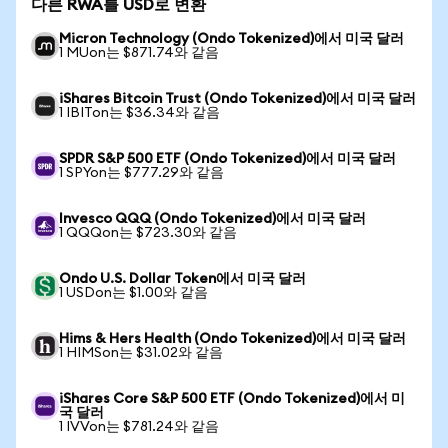
다른 RWA를 USD로 변환
Micron Technology (Ondo Tokenized)에서 미국 달러
1 MUon는 $871.74와 같음
iShares Bitcoin Trust (Ondo Tokenized)에서 미국 달러
1 IBITon는 $36.34와 같음
SPDR S&P 500 ETF (Ondo Tokenized)에서 미국 달러
1 SPYon는 $777.29와 같음
Invesco QQQ (Ondo Tokenized)에서 미국 달러
1 QQQon는 $723.30와 같음
Ondo U.S. Dollar Token에서 미국 달러
1 USDon는 $1.00와 같음
Hims & Hers Health (Ondo Tokenized)에서 미국 달러
1 HIMSon는 $31.02와 같음
iShares Core S&P 500 ETF (Ondo Tokenized)에서 미
국 달러
1 IVVon는 $781.24와 같음