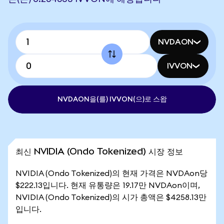
NVDAON
IVVON
NVDAON을(를) IVVON(으)로 스왑
최신 NVIDIA (Ondo Tokenized) 시장 정보
NVIDIA (Ondo Tokenized)의 현재 가격은 NVDAon당
$222.13입니다. 현재 유통량은 19.17만 NVDAon이며,
NVIDIA (Ondo Tokenized)의 시가 총액은 $4258.13만
입니다.