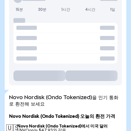
15분
30분
1시간
4시간
1일
Novo Nordisk (Ondo Tokenized)을 인기 통화
로 환전해 보세요
Novo Nordisk (Ondo Tokenized) 오늘의 환전 가격
Novo Nordisk (Ondo Tokenized)에서 미국 달러
🇺🇸
1 NVOon는 $47.93와 같음