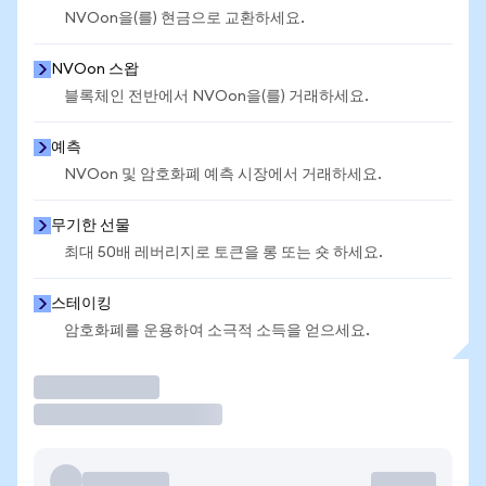
NVOon을(를) 현금으로 교환하세요.
NVOon 스왑
블록체인 전반에서 NVOon을(를) 거래하세요.
예측
NVOon 및 암호화폐 예측 시장에서 거래하세요.
무기한 선물
최대 50배 레버리지로 토큰을 롱 또는 숏 하세요.
스테이킹
암호화폐를 운용하여 소극적 소득을 얻으세요.
거래