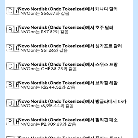
Novo Nordisk (Ondo Tokenized)에서 캐나다 달러
🇨🇦
1 NVOon는 $66.87와 같음
Novo Nordisk (Ondo Tokenized)에서 호주 달러
🇦🇺
1 NVOon는 $67.82와 같음
Novo Nordisk (Ondo Tokenized)에서 싱가포르 달러
🇸🇬
1 NVOon는 $61.26와 같음
Novo Nordisk (Ondo Tokenized)에서 스위스 프랑
🇨🇭
1 NVOon는 CHF 38.73와 같음
Novo Nordisk (Ondo Tokenized)에서 브라질 헤알
🇧🇷
1 NVOon는 R$244.32와 같음
Novo Nordisk (Ondo Tokenized)에서 방글라데시 타카
🇧🇩
1 NVOon는 ৳5,915.44와 같음
Novo Nordisk (Ondo Tokenized)에서 필리핀 페소
🇵🇭
1 NVOon는 ₱2,909.69와 같음