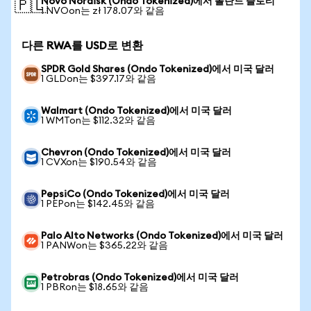
Novo Nordisk (Ondo Tokenized)에서 폴란드 즐로티
🇵🇱
1 NVOon는 zł 178.07와 같음
다른 RWA를 USD로 변환
SPDR Gold Shares (Ondo Tokenized)에서 미국 달러
1 GLDon는 $397.17와 같음
Walmart (Ondo Tokenized)에서 미국 달러
1 WMTon는 $112.32와 같음
Chevron (Ondo Tokenized)에서 미국 달러
1 CVXon는 $190.54와 같음
PepsiCo (Ondo Tokenized)에서 미국 달러
1 PEPon는 $142.45와 같음
Palo Alto Networks (Ondo Tokenized)에서 미국 달러
1 PANWon는 $365.22와 같음
Petrobras (Ondo Tokenized)에서 미국 달러
1 PBRon는 $18.65와 같음