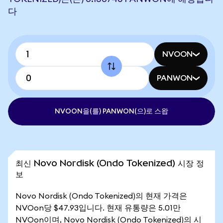
다
NVOON
PANWON
NVOON을(를) PANWON(으)로 스왑
최신 Novo Nordisk (Ondo Tokenized) 시장 정
보
Novo Nordisk (Ondo Tokenized)의 현재 가격은
NVOon당 $47.93입니다. 현재 유통량은 5.01만
NVOon이며, Novo Nordisk (Ondo Tokenized)의 시