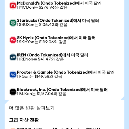
McDonald's (Ondo Tokenized)에서 미국 달러
1 MCDon는 $278.96와 같음
Starbucks (Ondo Tokenized)에서 미국 달러
1 SBUXon는 $106.43와 같음
SK Hynix (Ondo Tokenized)에서 미국 달러
1 SKHYon는 $139.06와 같음
IREN (Ondo Tokenized)에서 미국 달러
1 IRENon는 $41.47와 같음
Procter & Gamble (Ondo Tokenized)에서 미국 달러
1 PGon는 $149.38와 같음
Blackrock, Inc. (Ondo Tokenized)에서 미국 달러
1 BLKon는 $1,157.06와 같음
더 많은 변환 살펴보기
고급 자산 전환