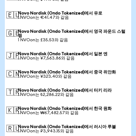
Novo Nordisk (Ondo Tokenized)에서 유로
🇪🇺
1 NVOon는 €41.47와 같음
Novo Nordisk (Ondo Tokenized)에서 영국 파운드 스털
🇬🇧
링
1 NVOon는 £35.53와 같음
Novo Nordisk (Ondo Tokenized)에서 일본 엔
🇯🇵
1 NVOon는 ¥7,563.86와 같음
Novo Nordisk (Ondo Tokenized)에서 중국 위안화
🇨🇳
1 NVOon는 ¥323.40와 같음
Novo Nordisk (Ondo Tokenized)에서 터키 리라
🇹🇷
1 NVOon는 ₺2,286.22와 같음
Novo Nordisk (Ondo Tokenized)에서 한국 원화
🇰🇷
1 NVOon는 ₩67,482.57와 같음
Novo Nordisk (Ondo Tokenized)에서 러시아 루블
🇷🇺
1 NVOon는 ₽3,943.15와 같음