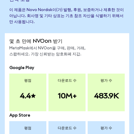
이 제품은 Novo Nordisk이(가) 발행, 후원, 보증하거나 제휴한 것이
아닙니다. 회사명 및 기타 상표는 기초 참조 자산을 식별하기 위해서
만 사용됩니다.
몇 초 만에 NVOon 받기
MetaMask에서 NVOon을 구매, 판매, 거래,
스왑하세요. 가장 신뢰받는 암호화폐 지갑.
Google Play
평점
다운로드 수
평가 수
4.4
10M+
483.9K
App Store
평점
다운로드 수
평가 수