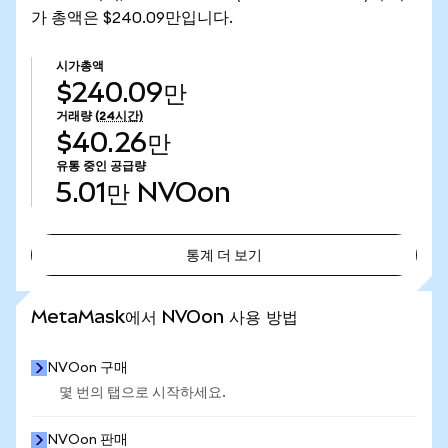
가 총액은 $240.09만입니다.
시가총액
$240.09만
거래량
(24시간)
$40.26만
유통 중인 공급량
5.01만
NVOon
통계 더 보기
통계 더 보기
MetaMask에서 NVOon 사용 방법
NVOon 구매
몇 번의 탭으로 시작하세요.
NVOon 판매