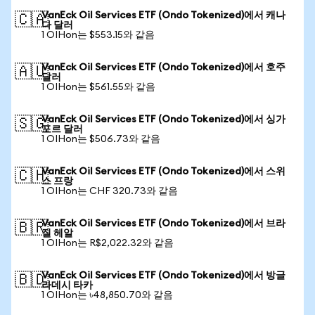
VanEck Oil Services ETF (Ondo Tokenized)에서 캐나
🇨🇦
다 달러
1 OIHon는 $553.15와 같음
VanEck Oil Services ETF (Ondo Tokenized)에서 호주
🇦🇺
달러
1 OIHon는 $561.55와 같음
VanEck Oil Services ETF (Ondo Tokenized)에서 싱가
🇸🇬
포르 달러
1 OIHon는 $506.73와 같음
VanEck Oil Services ETF (Ondo Tokenized)에서 스위
🇨🇭
스 프랑
1 OIHon는 CHF 320.73와 같음
VanEck Oil Services ETF (Ondo Tokenized)에서 브라
🇧🇷
질 헤알
1 OIHon는 R$2,022.32와 같음
VanEck Oil Services ETF (Ondo Tokenized)에서 방글
🇧🇩
라데시 타카
1 OIHon는 ৳48,850.70와 같음