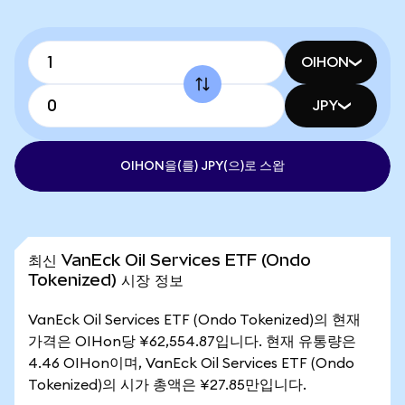
OIHON
JPY
OIHON을(를) JPY(으)로 스왑
최신 VanEck Oil Services ETF (Ondo
Tokenized) 시장 정보
VanEck Oil Services ETF (Ondo Tokenized)의 현재
가격은 OIHon당 ¥62,554.87입니다. 현재 유통량은
4.46 OIHon이며, VanEck Oil Services ETF (Ondo
Tokenized)의 시가 총액은 ¥27.85만입니다.