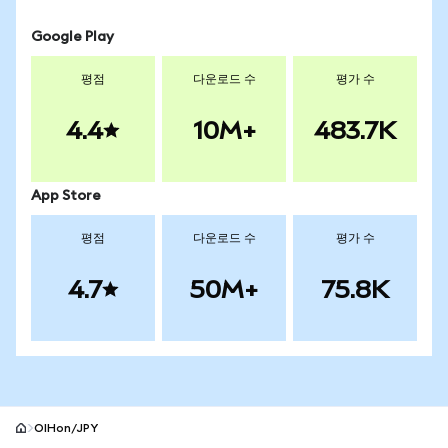
Google Play
평점
다운로드 수
평가 수
4.4
10M+
483.7K
App Store
평점
다운로드 수
평가 수
4.7
50M+
75.8K
OIHon/JPY