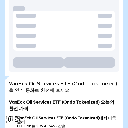
VanEck Oil Services ETF (Ondo Tokenized)
을 인기 통화로 환전해 보세요
VanEck Oil Services ETF (Ondo Tokenized) 오늘의
환전 가격
VanEck Oil Services ETF (Ondo Tokenized)에서 미국
🇺🇸
달러
1 OIHon는 $394.74와 같음