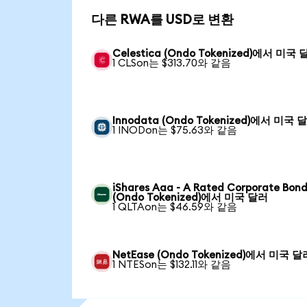
다른 RWA를 USD로 변환
Celestica (Ondo Tokenized)에서 미국
1 CLSon는 $313.70와 같음
Innodata (Ondo Tokenized)에서 미국 
1 INODon는 $75.63와 같음
iShares Aaa - A Rated Corporate Bond
(Ondo Tokenized)에서 미국 달러
1 QLTAon는 $46.59와 같음
NetEase (Ondo Tokenized)에서 미국 달
1 NTESon는 $132.11와 같음