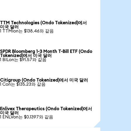
TTM Technologies (Ondo Tokenized)에서
미국 달러
1 TTMIon는 $138.46와 같음
SPDR Bloomberg 1-3 Month T-Bill ETF (Ondo
Tokenized)에서 미국 달러
1 BILon는 $91.57와 같음
Citigroup (Ondo Tokenized)에서 미국 달러
1 Con는 $135.23와 같음
Enlivex Therapeutics (Ondo Tokenized)에서
미국 달러
1 ENLVon는 $0.1397와 같음