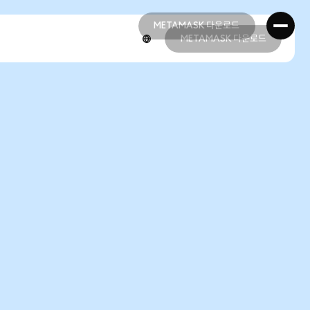
METAMASK 다운로드
METAMASK 다운로드
METAMASK 다운로드
METAMASK 다운로드