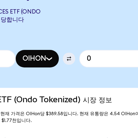
CES ETF (ONDO
에 해당합니다
OIHON
 ETF (Ondo Tokenized) 시장 정보
zed)의 현재 가격은 OIHon당 $389.58입니다. 현재 유통량은 4.54 OIHon이며
은 $1.77천입니다.