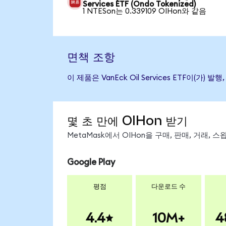
Services ETF (Ondo Tokenized)
1 NTESon는 0.339109 OIHon와 같음
면책 조항
이 제품은 VanEck Oil Services ETF
몇 초 만에 OIHon 받기
MetaMask에서 OIHon을 구매, 판매, 거래,
Google Play
평점
다운로드 수
4.4
10M+
4