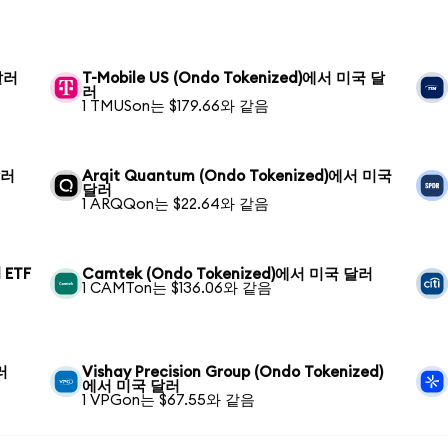
 달러
T-Mobile US (Ondo Tokenized)에서 미국 달
러
1 TMUSon는 $179.66와 같음
달러
Arqit Quantum (Ondo Tokenized)에서 미국
달러
1 ARQQon는 $22.64와 같음
 ETF
Camtek (Ondo Tokenized)에서 미국 달러
1 CAMTon는 $136.06와 같음
러
Vishay Precision Group (Ondo Tokenized)
에서 미국 달러
1 VPGon는 $67.55와 같음