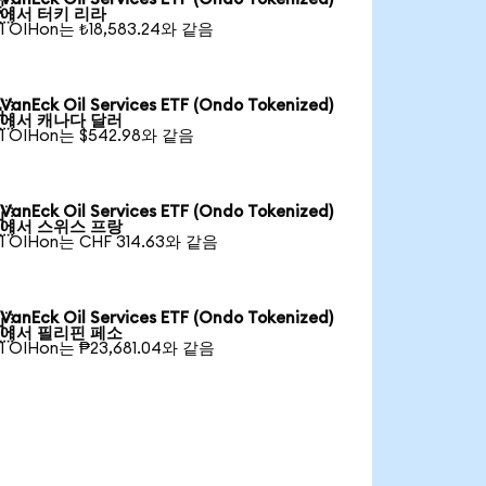

에서 터키 리라
1 OIHon는 ₺18,583.24와 같음
VanEck Oil Services ETF (Ondo Tokenized)

에서 캐나다 달러
1 OIHon는 $542.98와 같음
VanEck Oil Services ETF (Ondo Tokenized)

에서 스위스 프랑
1 OIHon는 CHF 314.63와 같음
VanEck Oil Services ETF (Ondo Tokenized)

에서 필리핀 페소
1 OIHon는 ₱23,681.04와 같음