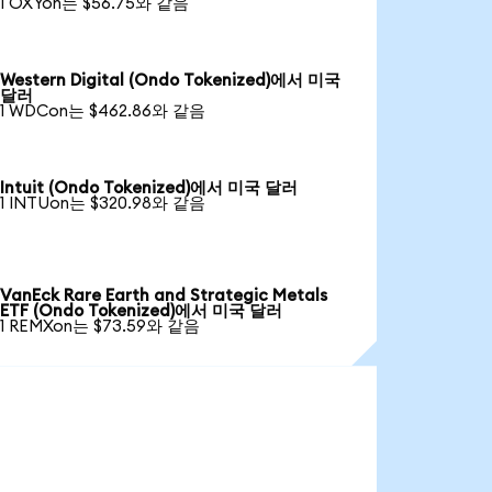
1 OXYon는 $56.75와 같음
Western Digital (Ondo Tokenized)에서 미국
달러
1 WDCon는 $462.86와 같음
Intuit (Ondo Tokenized)에서 미국 달러
1 INTUon는 $320.98와 같음
VanEck Rare Earth and Strategic Metals
ETF (Ondo Tokenized)에서 미국 달러
1 REMXon는 $73.59와 같음