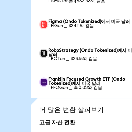
1 AMATon는 $532.38와 같음
Figma (Ondo Tokenized)에서 미국 달러
1 FIGon는 $24.11와 같음
RoboStrategy (Ondo Tokenized)에서 
달러
1 BOTon는 $28.18와 같음
Franklin Focused Growth ETF (Ondo
Tokenized)에서 미국 달러
1 FFOGon는 $50.03와 같음
더 많은 변환 살펴보기
고급 자산 전환