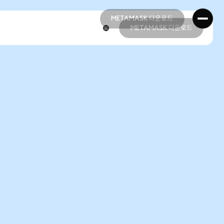
METAMASK 다운로드
METAMASK 다운로드
METAMASK 다운로드
METAMASK 다운로드