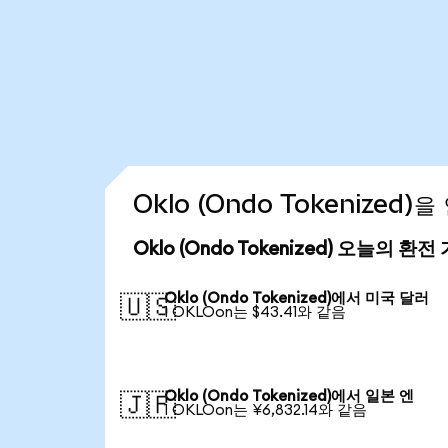
Oklo (Ondo Tokenized
Oklo (Ondo Tokenized) 오늘의 환전
Oklo (Ondo Tokenized)에서 미국 달러
🇺🇸
1 OKLOon는 $43.41와 같음
Oklo (Ondo Tokenized)에서 일본 엔
🇯🇵
1 OKLOon는 ¥6,832.14와 같음