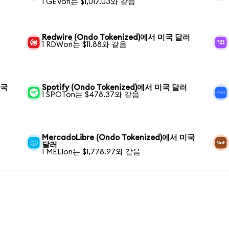
1 GEVon는 $1,017.03와 같음
Redwire (Ondo Tokenized)에서 미국 달러
1 RDWon는 $11.88와 같음
미국
Spotify (Ondo Tokenized)에서 미국 달러
1 SPOTon는 $478.37와 같음
MercadoLibre (Ondo Tokenized)에서 미국
달러
1 MELIon는 $1,778.97와 같음