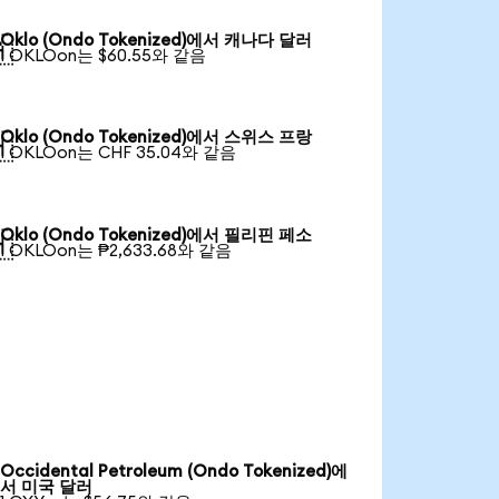
Oklo (Ondo Tokenized)에서 캐나다 달러

1 OKLOon는 $60.55와 같음
Oklo (Ondo Tokenized)에서 스위스 프랑

1 OKLOon는 CHF 35.04와 같음
Oklo (Ondo Tokenized)에서 필리핀 페소

1 OKLOon는 ₱2,633.68와 같음
Occidental Petroleum (Ondo Tokenized)에
서 미국 달러