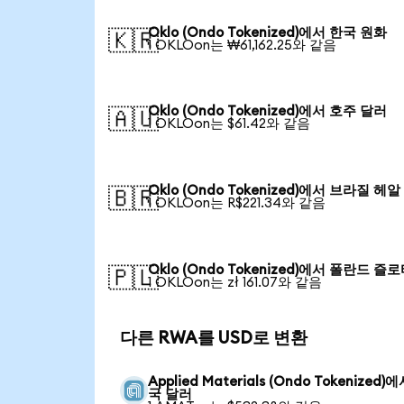
Oklo (Ondo Tokenized)에서 한국 원화
🇰🇷
1 OKLOon는 ₩61,162.25와 같음
Oklo (Ondo Tokenized)에서 호주 달러
🇦🇺
1 OKLOon는 $61.42와 같음
Oklo (Ondo Tokenized)에서 브라질 헤알
🇧🇷
1 OKLOon는 R$221.34와 같음
Oklo (Ondo Tokenized)에서 폴란드 즐
🇵🇱
1 OKLOon는 zł 161.07와 같음
다른 RWA를 USD로 변환
Applied Materials (Ondo Tokenized)
국 달러