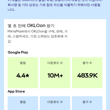
이 제품은 Oklo이(가) 발행, 후원, 보증하거나 제휴한 것이 아닙니다.
회사명 및 기타 상표는 기초 참조 자산을 식별하기 위해서만 사용됩
니다.
몇 초 만에 OKLOon 받기
MetaMask에서 OKLOon을 구매, 판매, 거
래, 스왑하세요. 가장 신뢰받는 암호화폐 지
갑.
Google Play
평점
다운로드 수
평가 수
4.4
10M+
483.9K
App Store
평점
다운로드 수
평가 수