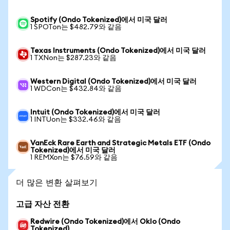
Spotify (Ondo Tokenized)에서 미국 달러
1 SPOTon는 $482.79와 같음
Texas Instruments (Ondo Tokenized)에서 미국 달러
1 TXNon는 $287.23와 같음
Western Digital (Ondo Tokenized)에서 미국 달러
1 WDCon는 $432.84와 같음
Intuit (Ondo Tokenized)에서 미국 달러
1 INTUon는 $332.46와 같음
VanEck Rare Earth and Strategic Metals ETF (Ondo
Tokenized)에서 미국 달러
1 REMXon는 $76.59와 같음
더 많은 변환 살펴보기
고급 자산 전환
Redwire (Ondo Tokenized)에서 Oklo (Ondo
Tokenized)