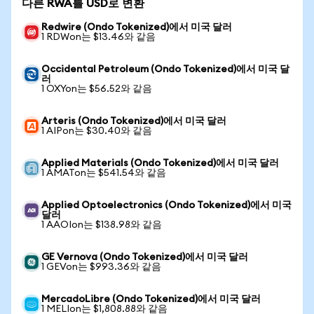
다른 RWA를 USD로 변환
Redwire (Ondo Tokenized)에서 미국 달러
1 RDWon는 $13.46와 같음
Occidental Petroleum (Ondo Tokenized)에서 미국 달
러
1 OXYon는 $56.52와 같음
Arteris (Ondo Tokenized)에서 미국 달러
1 AIPon는 $30.40와 같음
Applied Materials (Ondo Tokenized)에서 미국 달러
1 AMATon는 $541.54와 같음
Applied Optoelectronics (Ondo Tokenized)에서 미국
달러
1 AAOIon는 $138.98와 같음
GE Vernova (Ondo Tokenized)에서 미국 달러
1 GEVon는 $993.36와 같음
MercadoLibre (Ondo Tokenized)에서 미국 달러
1 MELIon는 $1,808.88와 같음