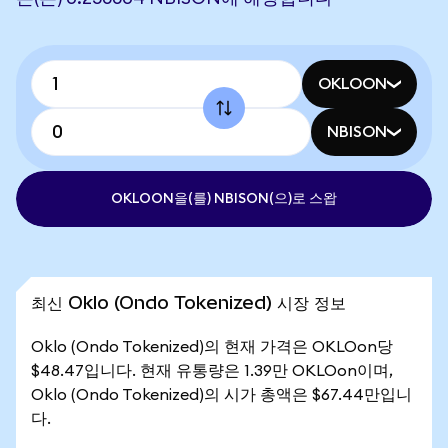
OKLOON
NBISON
OKLOON을(를) NBISON(으)로 스왑
최신 Oklo (Ondo Tokenized) 시장 정보
Oklo (Ondo Tokenized)의 현재 가격은 OKLOon당
$48.47입니다. 현재 유통량은 1.39만 OKLOon이며,
Oklo (Ondo Tokenized)의 시가 총액은 $67.44만입니
다.