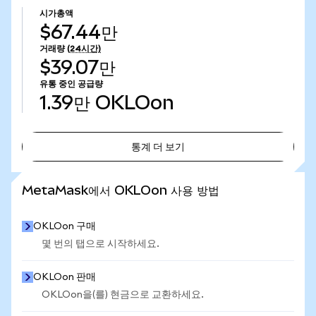
시가총액
$67.44만
거래량
(24시간)
$39.07만
유통 중인 공급량
1.39만
OKLOon
통계 더 보기
통계 더 보기
MetaMask에서 OKLOon 사용 방법
OKLOon 구매
몇 번의 탭으로 시작하세요.
OKLOon 판매
OKLOon을(를) 현금으로 교환하세요.