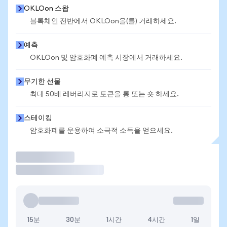
OKLOon 스왑
블록체인 전반에서 OKLOon을(를) 거래하세요.
예측
OKLOon 및 암호화폐 예측 시장에서 거래하세요.
무기한 선물
최대 50배 레버리지로 토큰을 롱 또는 숏 하세요.
스테이킹
암호화폐를 운용하여 소극적 소득을 얻으세요.
거래
15분
30분
1시간
4시간
1일