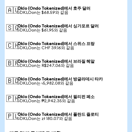
Oklo (Ondo Tokenized)에서 호주 달러
🇦🇺
1 OKLOon는 $68.59와 같음
Oklo (Ondo Tokenized)에서 싱가포르 달러
🇸🇬
1 OKLOon는 $61.95와 같음
Oklo (Ondo Tokenized)에서 스위스 프랑
🇨🇭
1 OKLOon는 CHF 39.16와 같음
Oklo (Ondo Tokenized)에서 브라질 헤알
🇧🇷
1 OKLOon는 R$247.06와 같음
Oklo (Ondo Tokenized)에서 방글라데시 타카
🇧🇩
1 OKLOon는 ৳5,982.08와 같음
Oklo (Ondo Tokenized)에서 필리핀 페소
🇵🇭
1 OKLOon는 ₱2,942.35와 같음
Oklo (Ondo Tokenized)에서 폴란드 즐로티
🇵🇱
1 OKLOon는 zł 180.07와 같음