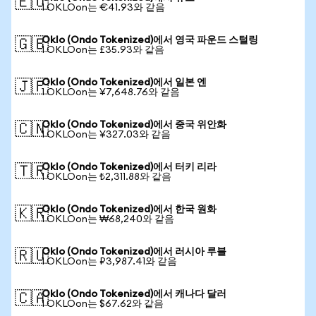
🇪🇺
1 OKLOon는 €41.93와 같음
Oklo (Ondo Tokenized)에서 영국 파운드 스털링
🇬🇧
1 OKLOon는 £35.93와 같음
Oklo (Ondo Tokenized)에서 일본 엔
🇯🇵
1 OKLOon는 ¥7,648.76와 같음
Oklo (Ondo Tokenized)에서 중국 위안화
🇨🇳
1 OKLOon는 ¥327.03와 같음
Oklo (Ondo Tokenized)에서 터키 리라
🇹🇷
1 OKLOon는 ₺2,311.88와 같음
Oklo (Ondo Tokenized)에서 한국 원화
🇰🇷
1 OKLOon는 ₩68,240와 같음
Oklo (Ondo Tokenized)에서 러시아 루블
🇷🇺
1 OKLOon는 ₽3,987.41와 같음
Oklo (Ondo Tokenized)에서 캐나다 달러
🇨🇦
1 OKLOon는 $67.62와 같음