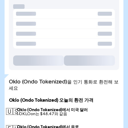
Oklo (Ondo Tokenized)을 인기 통화로 환전해 보
세요
Oklo (Ondo Tokenized) 오늘의 환전 가격
Oklo (Ondo Tokenized)에서 미국 달러
🇺🇸
1 OKLOon는 $48.47와 같음
Oklo (Ondo Tokenized)에서 유로