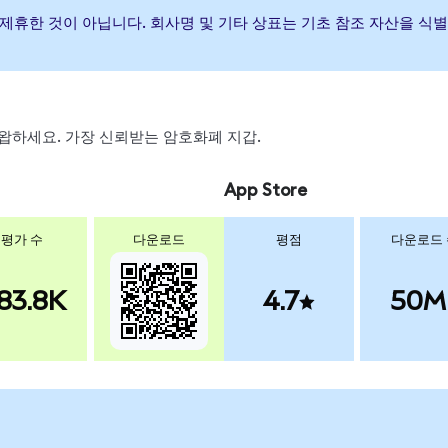
하거나 제휴한 것이 아닙니다. 회사명 및 기타 상표는 기초 참조 자산을 
, 스왑하세요. 가장 신뢰받는 암호화폐 지갑.
App Store
평가 수
다운로드
평점
다운로드
83.8K
4.7
50M