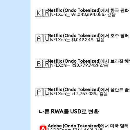
Netflix (Ondo Tokenized)에서 한국 원화
🇰🇷
1 NFLXon는 ₩1,043,894.05와 같음
Netflix (Ondo Tokenized)에서 호주 달러
🇦🇺
1 NFLXon는 $1,049.34와 같음
Netflix (Ondo Tokenized)에서 브라질 
🇧🇷
1 NFLXon는 R$3,779.74와 같음
Netflix (Ondo Tokenized)에서 폴란드 
🇵🇱
1 NFLXon는 zł 2,757.03와 같음
다른 RWA를 USD로 변환
Adobe (Ondo Tokenized)에서 미국 달러