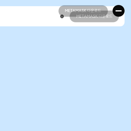
METAMASK 다운로드
METAMASK 다운로드
METAMASK 다운로드
METAMASK 다운로드