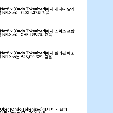
Netflix (Ondo Tokenized)에서 캐나다 달러

1 NFLXon는 $1,034.37와 같음
Netflix (Ondo Tokenized)에서 스위스 프랑

1 NFLXon는 CHF 599.17와 같음
Netflix (Ondo Tokenized)에서 필리핀 페소

1 NFLXon는 ₱45,010.32와 같음
Uber (Ondo Tokenized)에서 미국 달러