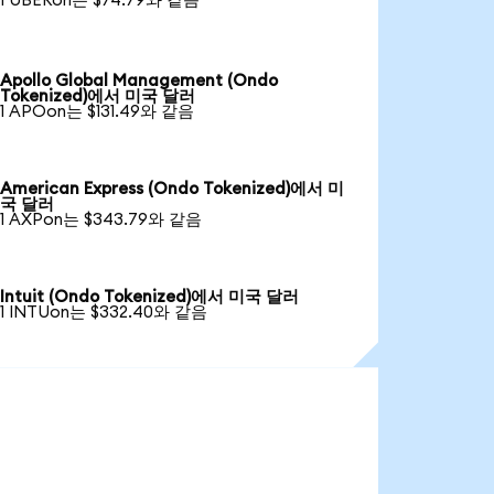
1 UBERon는 $74.79와 같음
Apollo Global Management (Ondo
Tokenized)에서 미국 달러
1 APOon는 $131.49와 같음
American Express (Ondo Tokenized)에서 미
국 달러
1 AXPon는 $343.79와 같음
Intuit (Ondo Tokenized)에서 미국 달러
1 INTUon는 $332.40와 같음