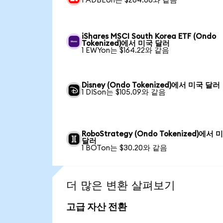
1 ADBEon는 $264.66와 같음
iShares MSCI South Korea ETF (Ondo
Tokenized)에서 미국 달러
1 EWYon는 $164.22와 같음
Disney (Ondo Tokenized)에서 미국 달러
1 DISon는 $105.09와 같음
RoboStrategy (Ondo Tokenized)에서 
달러
1 BOTon는 $30.20와 같음
더 많은 변환 살펴보기
고급 자산 전환