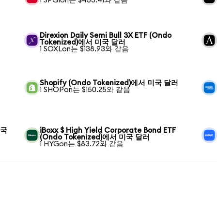
1 SPGIon는 $433.41와 같음
Direxion Daily Semi Bull 3X ETF (Ondo
Tokenized)에서 미국 달러
1 SOXLon는 $138.93와 같음
Shopify (Ondo Tokenized)에서 미국 달러
1 SHOPon는 $150.25와 같음
미국
iBoxx $ High Yield Corporate Bond ETF
(Ondo Tokenized)에서 미국 달러
1 HYGon는 $83.72와 같음