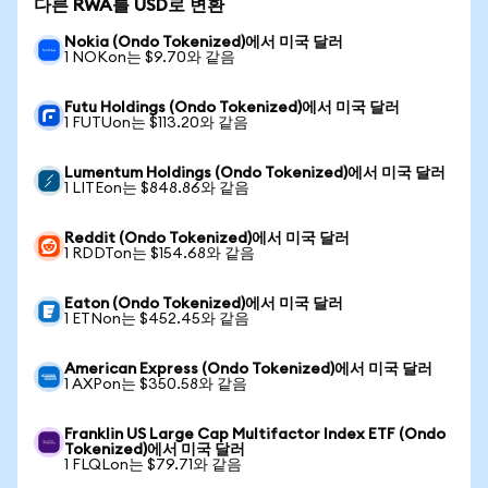
다른 RWA를 USD로 변환
Nokia (Ondo Tokenized)에서 미국 달러
1 NOKon는 $9.70와 같음
Futu Holdings (Ondo Tokenized)에서 미국 달러
1 FUTUon는 $113.20와 같음
Lumentum Holdings (Ondo Tokenized)에서 미국 달러
1 LITEon는 $848.86와 같음
Reddit (Ondo Tokenized)에서 미국 달러
1 RDDTon는 $154.68와 같음
Eaton (Ondo Tokenized)에서 미국 달러
1 ETNon는 $452.45와 같음
American Express (Ondo Tokenized)에서 미국 달러
1 AXPon는 $350.58와 같음
Franklin US Large Cap Multifactor Index ETF (Ondo
Tokenized)에서 미국 달러
1 FLQLon는 $79.71와 같음