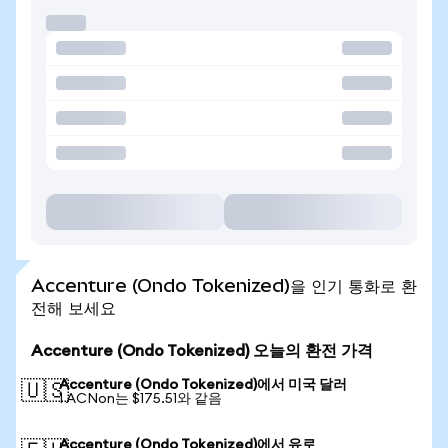
Accenture (Ondo Tokenized)을 인기 통화로 환
전해 보세요
Accenture (Ondo Tokenized) 오늘의 환전 가격
Accenture (Ondo Tokenized)에서 미국 달러
🇺🇸
1 ACNon는 $175.51와 같음
Accenture (Ondo Tokenized)에서 유로