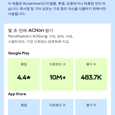
이 제품은 Accenture이(가) 발행, 후원, 보증하거나 제휴한 것이 아
닙니다. 회사명 및 기타 상표는 기초 참조 자산을 식별하기 위해서만
사용됩니다.
몇 초 만에 ACNon 받기
MetaMask에서 ACNon을 구매, 판매, 거래,
스왑하세요. 가장 신뢰받는 암호화폐 지갑.
Google Play
평점
다운로드 수
평가 수
4.4
10M+
483.7K
App Store
평점
다운로드 수
평가 수