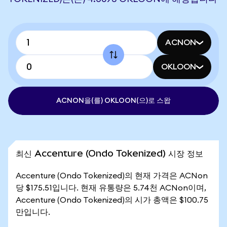
ACNON
OKLOON
ACNON을(를) OKLOON(으)로 스왑
최신 Accenture (Ondo Tokenized) 시장 정보
Accenture (Ondo Tokenized)의 현재 가격은 ACNon
당 $175.51입니다. 현재 유통량은 5.74천 ACNon이며,
Accenture (Ondo Tokenized)의 시가 총액은 $100.75
만입니다.