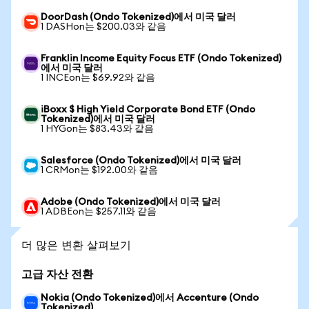
DoorDash (Ondo Tokenized)에서 미국 달러
1 DASHon는 $200.03와 같음
Franklin Income Equity Focus ETF (Ondo Tokenized)
에서 미국 달러
1 INCEon는 $69.92와 같음
iBoxx $ High Yield Corporate Bond ETF (Ondo
Tokenized)에서 미국 달러
1 HYGon는 $83.43와 같음
Salesforce (Ondo Tokenized)에서 미국 달러
1 CRMon는 $192.00와 같음
Adobe (Ondo Tokenized)에서 미국 달러
1 ADBEon는 $257.11와 같음
더 많은 변환 살펴보기
고급 자산 전환
Nokia (Ondo Tokenized)에서 Accenture (Ondo
Tokenized)