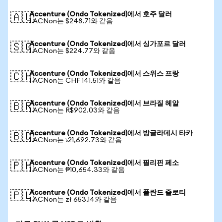
Accenture (Ondo Tokenized)에서 호주 달러
🇦🇺
1 ACNon는 $248.71와 같음
Accenture (Ondo Tokenized)에서 싱가포르 달러
🇸🇬
1 ACNon는 $224.77와 같음
Accenture (Ondo Tokenized)에서 스위스 프랑
🇨🇭
1 ACNon는 CHF 141.51와 같음
Accenture (Ondo Tokenized)에서 브라질 헤알
🇧🇷
1 ACNon는 R$902.03와 같음
Accenture (Ondo Tokenized)에서 방글라데시 타카
🇧🇩
1 ACNon는 ৳21,692.73와 같음
Accenture (Ondo Tokenized)에서 필리핀 페소
🇵🇭
1 ACNon는 ₱10,654.33와 같음
Accenture (Ondo Tokenized)에서 폴란드 즐로티
🇵🇱
1 ACNon는 zł 653.14와 같음