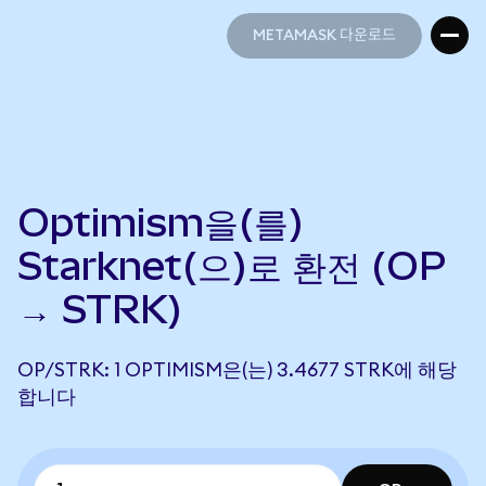
METAMASK 다운로드
METAMASK 다운로드
Optimism을(를)
Starknet(으)로 환전 (OP
→ STRK)
OP/STRK: 1 OPTIMISM은(는) 3.4677 STRK에 해당
합니다