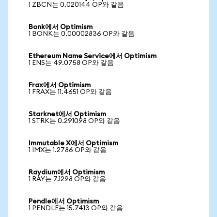
1 ZBCN는 0.020144 OP와 같음
Bonk에서 Optimism
1 BONK는 0.00002836 OP와 같음
Ethereum Name Service에서 Optimism
1 ENS는 49.0758 OP와 같음
Frax에서 Optimism
1 FRAX는 11.4651 OP와 같음
Starknet에서 Optimism
1 STRK는 0.291098 OP와 같음
Immutable X에서 Optimism
1 IMX는 1.2786 OP와 같음
Raydium에서 Optimism
1 RAY는 7.1298 OP와 같음
Pendle에서 Optimism
1 PENDLE는 15.7413 OP와 같음