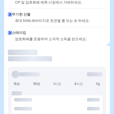
OP 및 암호화폐 예측 시장에서 거래하세요.
무기한 선물
최대 50배 레버리지로 토큰을 롱 또는 숏 하세요.
스테이킹
암호화폐를 운용하여 소극적 소득을 얻으세요.
거래
15분
30분
1시간
4시간
1일