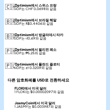
Optimism에서 스위스 프랑
🇨🇭
1 OP는 CHF 0.0698와 같음
Optimism에서 브라질 헤알
🇧🇷
1 OP는 R$0.4406와 같음
Optimism에서 방글라데시 타카
🇧🇩
1 OP는 ৳10.69와 같음
Optimism에서 필리핀 페소
🇵🇭
1 OP는 ₱5.25와 같음
Optimism에서 폴란드 즐로티
🇵🇱
1 OP는 zł 0.3209와 같음
다른 암호화폐를 USD로 전환하세요
FLOKI에서 미국 달러
1 FLOKI는 $0.00002097와 같음
JasmyCoin에서 미국 달러
1 JASMY는 $0.003987와 같음