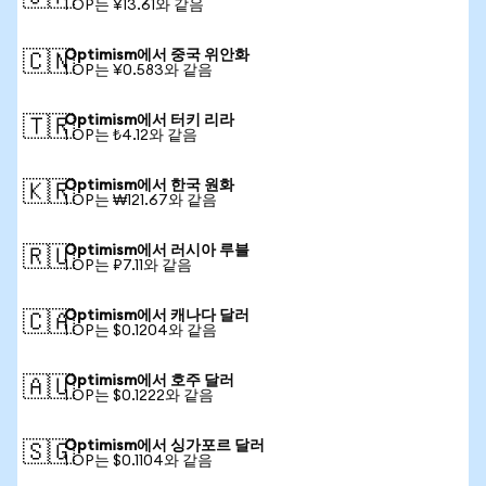
1 OP는 ¥13.61와 같음
Optimism에서 중국 위안화
🇨🇳
1 OP는 ¥0.583와 같음
Optimism에서 터키 리라
🇹🇷
1 OP는 ₺4.12와 같음
Optimism에서 한국 원화
🇰🇷
1 OP는 ₩121.67와 같음
Optimism에서 러시아 루블
🇷🇺
1 OP는 ₽7.11와 같음
Optimism에서 캐나다 달러
🇨🇦
1 OP는 $0.1204와 같음
Optimism에서 호주 달러
🇦🇺
1 OP는 $0.1222와 같음
Optimism에서 싱가포르 달러
🇸🇬
1 OP는 $0.1104와 같음