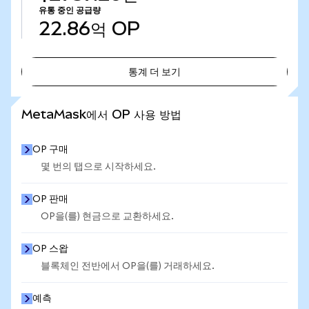
유통 중인 공급량
22.86억
OP
통계 더 보기
통계 더 보기
MetaMask에서 OP 사용 방법
OP 구매
몇 번의 탭으로 시작하세요.
OP 판매
OP을(를) 현금으로 교환하세요.
OP 스왑
블록체인 전반에서 OP을(를) 거래하세요.
예측