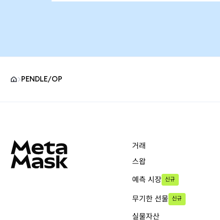
PENDLE/OP
MetaMask 사이트 바닥글
거래
스왑
예측 시장
신규
무기한 선물
신규
실물자산