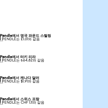
Pendle에서 영국 파운드 스털링

1 PENDLE는 £1.01와 같음
Pendle에서 터키 리라

1 PENDLE는 ₺64.82와 같음
Pendle에서 캐나다 달러

1 PENDLE는 $1.91와 같음
Pendle에서 스위스 프랑

1 PENDLE는 CHF 1.11와 같음