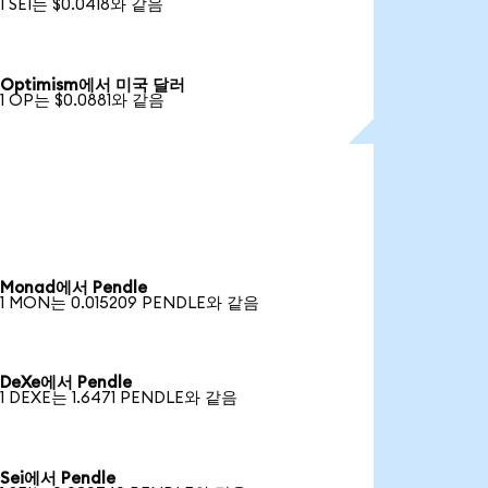
1 SEI는 $0.0418와 같음
Optimism에서 미국 달러
1 OP는 $0.0881와 같음
Monad에서 Pendle
1 MON는 0.015209 PENDLE와 같음
DeXe에서 Pendle
1 DEXE는 1.6471 PENDLE와 같음
Sei에서 Pendle