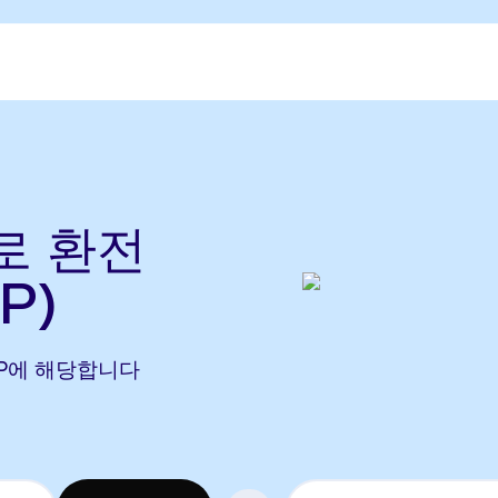
)로 환전
P)
0 OP에 해당합니다