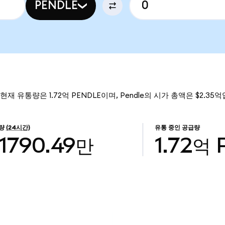
PENDLE
 현재 유통량은 1.72억 PENDLE이며, Pendle의 시가 총액은 $2.35
량
(24시간)
유통 중인 공급량
1790.49만
1.72억