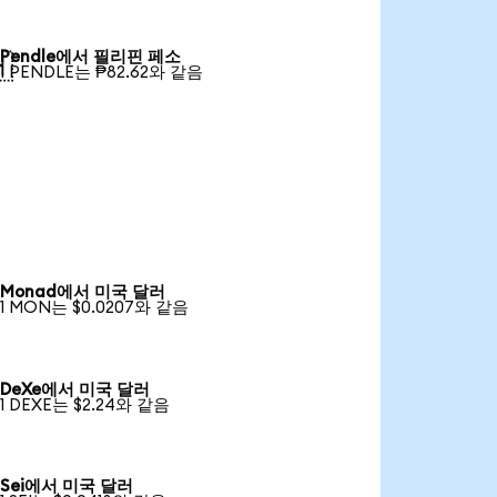
Pendle에서 필리핀 페소

1 PENDLE는 ₱82.62와 같음
Monad에서 미국 달러
1 MON는 $0.0207와 같음
DeXe에서 미국 달러
1 DEXE는 $2.24와 같음
Sei에서 미국 달러