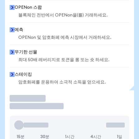
OPENon 스왑
블록체인 전반에서 OPENon을(를) 거래하세요.
예측
OPENon 및 암호화폐 예측 시장에서 거래하세요.
무기한 선물
최대 50배 레버리지로 토큰을 롱 또는 숏 하세요.
스테이킹
암호화폐를 운용하여 소극적 소득을 얻으세요.
거래
15분
30분
1시간
4시간
1일