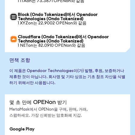
1 ITAon는 73.3671 OPENon와 같음
Block (Ondo Tokenized)에서 Opendoor
Technologies (Ondo Tokenized)
1 XYZon는 22.9002 OPENon와 같음
Cloudflare (Ondo Tokenized)에서 Opendoor
Technologies (Ondo Tokenized)
1 NETon는 82.0910 OPENon와 같음
면책 조항
이 제품은 Opendoor Technologies이(가) 발행, 후원, 보증하거나
제휴한 것이 아닙니다. 회사명 및 기타 상표는 기초 참조 자산을 식별
하기 위해서만 사용됩니다.
몇 초 만에 OPENon 받기
MetaMask에서 OPENon을 구매, 판매, 거래,
스왑하세요. 가장 신뢰받는 암호화폐 지갑.
Google Play