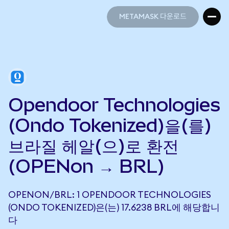
METAMASK 다운로드
METAMASK 다운로드
Opendoor Technologies
(Ondo Tokenized)을(를)
브라질 헤알(으)로 환전
(OPENon → BRL)
OPENON/BRL: 1 OPENDOOR TECHNOLOGIES
(ONDO TOKENIZED)은(는) 17.6238 BRL에 해당합니
다