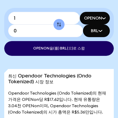
OPENON
BRL
OPENON을(를) BRL(으)로 스왑
최신 Opendoor Technologies (Ondo
Tokenized) 시장 정보
Opendoor Technologies (Ondo Tokenized)의 현재
가격은 OPENon당 R$17.62입니다. 현재 유통량은
3.04천 OPENon이며, Opendoor Technologies
(Ondo Tokenized)의 시가 총액은 R$5.36만입니다.