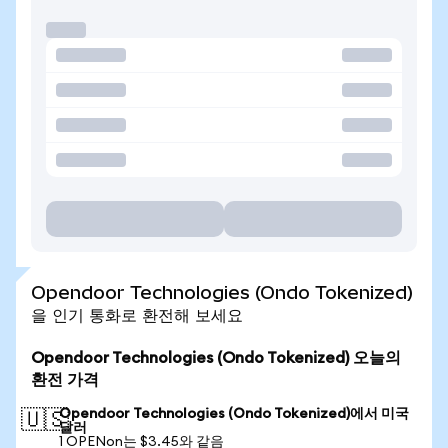
Opendoor Technologies (Ondo Tokenized)
을 인기 통화로 환전해 보세요
Opendoor Technologies (Ondo Tokenized) 오늘의
환전 가격
Opendoor Technologies (Ondo Tokenized)에서 미국
🇺🇸
달러
1 OPENon는 $3.45와 같음