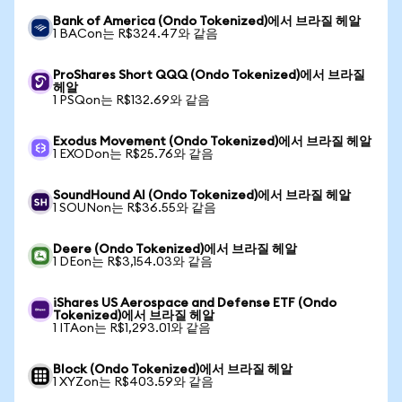
Bank of America (Ondo Tokenized)에서 브라질 헤알
1 BACon는 R$324.47와 같음
ProShares Short QQQ (Ondo Tokenized)에서 브라질
헤알
1 PSQon는 R$132.69와 같음
Exodus Movement (Ondo Tokenized)에서 브라질 헤알
1 EXODon는 R$25.76와 같음
SoundHound AI (Ondo Tokenized)에서 브라질 헤알
1 SOUNon는 R$36.55와 같음
Deere (Ondo Tokenized)에서 브라질 헤알
1 DEon는 R$3,154.03와 같음
iShares US Aerospace and Defense ETF (Ondo
Tokenized)에서 브라질 헤알
1 ITAon는 R$1,293.01와 같음
Block (Ondo Tokenized)에서 브라질 헤알
1 XYZon는 R$403.59와 같음