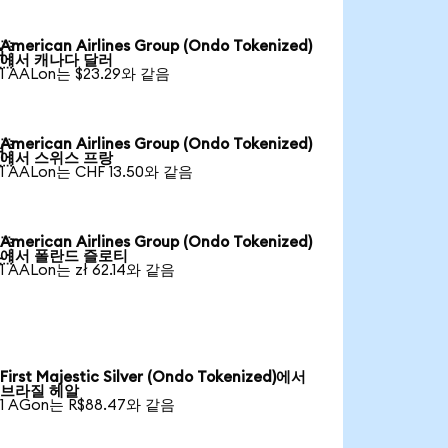
American Airlines Group (Ondo Tokenized)

에서 캐나다 달러
1 AALon는 $23.29와 같음
American Airlines Group (Ondo Tokenized)

에서 스위스 프랑
1 AALon는 CHF 13.50와 같음
American Airlines Group (Ondo Tokenized)

에서 폴란드 즐로티
1 AALon는 zł 62.14와 같음
First Majestic Silver (Ondo Tokenized)에서
브라질 헤알
1 AGon는 R$88.47와 같음