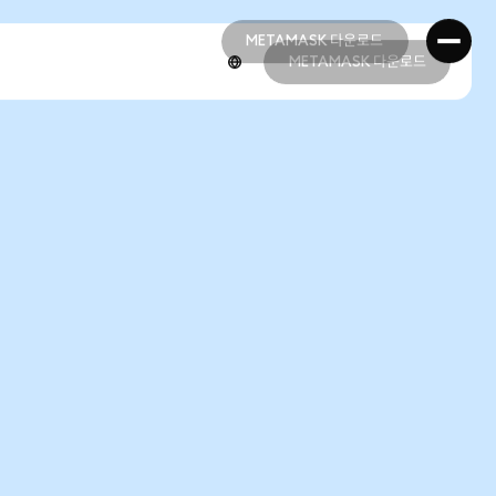
METAMASK 다운로드
METAMASK 다운로드
METAMASK 다운로드
METAMASK 다운로드