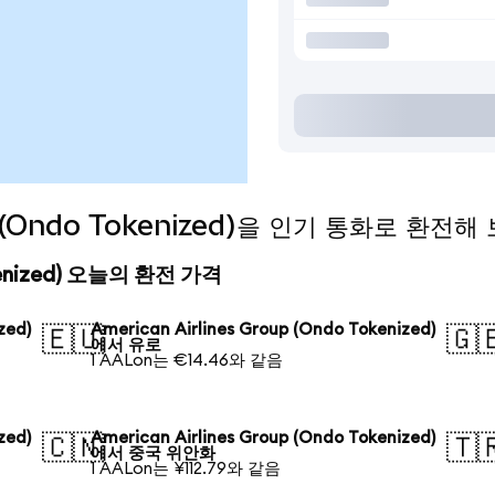
up (Ondo Tokenized)을 인기 통화로 환전해
Tokenized) 오늘의 환전 가격
zed)
American Airlines Group (Ondo Tokenized)
🇪🇺
🇬
에서 유로
1 AALon는 €14.46와 같음
zed)
American Airlines Group (Ondo Tokenized)
🇨🇳
🇹
에서 중국 위안화
1 AALon는 ¥112.79와 같음