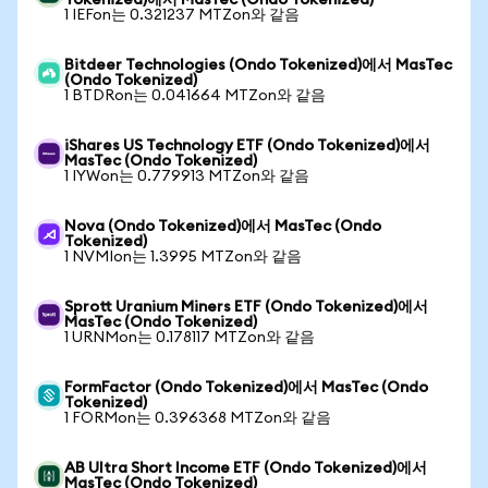
Tokenized)에서 MasTec (Ondo Tokenized)
1 IEFon는 0.321237 MTZon와 같음
Bitdeer Technologies (Ondo Tokenized)에서 MasTec
(Ondo Tokenized)
1 BTDRon는 0.041664 MTZon와 같음
iShares US Technology ETF (Ondo Tokenized)에서
MasTec (Ondo Tokenized)
1 IYWon는 0.779913 MTZon와 같음
Nova (Ondo Tokenized)에서 MasTec (Ondo
Tokenized)
1 NVMIon는 1.3995 MTZon와 같음
Sprott Uranium Miners ETF (Ondo Tokenized)에서
MasTec (Ondo Tokenized)
1 URNMon는 0.178117 MTZon와 같음
FormFactor (Ondo Tokenized)에서 MasTec (Ondo
Tokenized)
1 FORMon는 0.396368 MTZon와 같음
AB Ultra Short Income ETF (Ondo Tokenized)에서
MasTec (Ondo Tokenized)