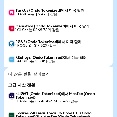
TaskUs (Ondo Tokenized)에서 미국 달러
1 TASKon는 $6.42와 같음
Celestica (Ondo Tokenized)에서 미국 달러
1 CLSon는 $368.75와 같음
PG&E (Ondo Tokenized)에서 미국 달러
1 PCGon는 $17.32와 같음
REalloys (Ondo Tokenized)에서 미국 달러
1 ALOYon는 $11.01와 같음
더 많은 변환 살펴보기
고급 자산 전환
nLIGHT (Ondo Tokenized)에서 MasTec (Ondo
Tokenized)
1 LASRon는 0.240426 MTZon와 같음
iShares 7-10 Year Treasury Bond ETF (Ondo