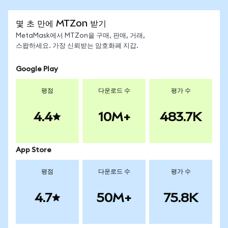
몇 초 만에 MTZon 받기
MetaMask에서 MTZon을 구매, 판매, 거래,
스왑하세요. 가장 신뢰받는 암호화폐 지갑.
Google Play
평점
다운로드 수
평가 수
4.4
10M+
483.7K
App Store
평점
다운로드 수
평가 수
4.7
50M+
75.8K