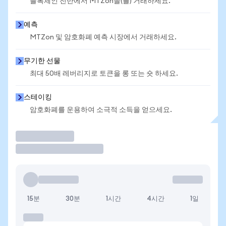
블록체인 전반에서 MTZon을(를) 거래하세요.
예측
MTZon 및 암호화폐 예측 시장에서 거래하세요.
무기한 선물
최대 50배 레버리지로 토큰을 롱 또는 숏 하세요.
스테이킹
암호화폐를 운용하여 소극적 소득을 얻으세요.
거래
15분
30분
1시간
4시간
1일